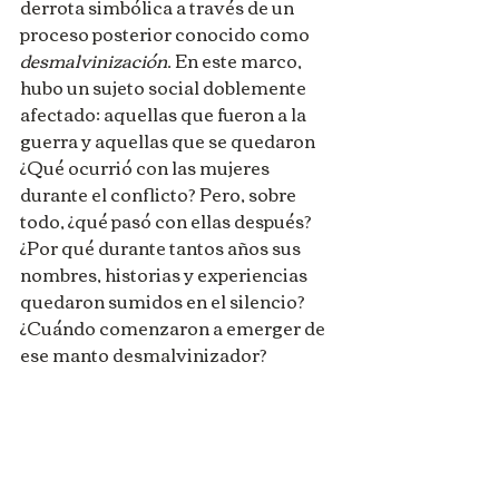
derrota simbólica a través de un 
proceso posterior conocido como 
desmalvinización
. En este marco, 
hubo un sujeto social doblemente 
afectado: aquellas que fueron a la 
guerra y aquellas que se quedaron 
¿Qué ocurrió con las mujeres 
durante el conflicto? Pero, sobre 
todo, ¿qué pasó con ellas después? 
¿Por qué durante tantos años sus 
nombres, historias y experiencias 
quedaron sumidos en el silencio? 
¿Cuándo comenzaron a emerger de 
ese manto desmalvinizador?