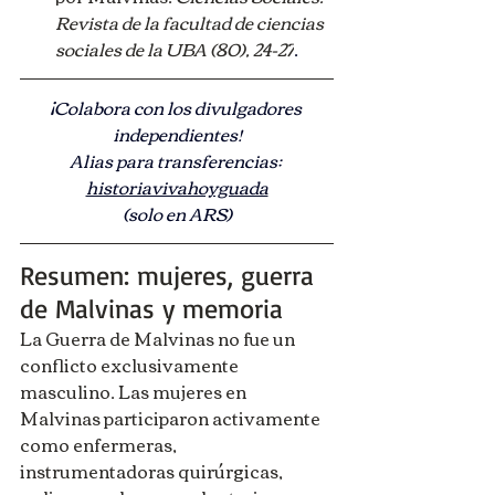
Revista de la facultad de ciencias 
sociales de la UBA (80), 24-27
.
¡Colabora con los divulgadores 
independientes!
Alias para transferencias: 
historiavivahoyguada
(solo en ARS)
Resumen: mujeres, guerra 
de Malvinas y memoria
La Guerra de Malvinas no fue un 
conflicto exclusivamente 
masculino. Las mujeres en 
Malvinas participaron activamente 
como enfermeras, 
instrumentadoras quirúrgicas, 