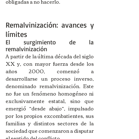
obligadas a no hacerlo.
Remalvinización: avances y 
límites
El surgimiento de la 
remalvinización
A partir de la última década del siglo 
XX y, con mayor fuerza desde los 
años 2000, comenzó a 
desarrollarse un proceso inverso, 
denominado remalvinización. Este 
no fue un fenómeno homogéneo ni 
exclusivamente estatal, sino que 
emergió “desde abajo”, impulsado 
por los propios excombatientes, sus 
familias y distintos sectores de la 
sociedad que comenzaron a disputar 
el sentido del conflicto.