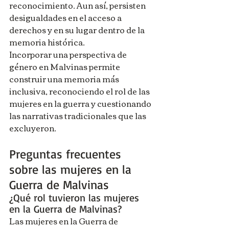
reconocimiento. Aun así, persisten 
desigualdades en el acceso a 
derechos y en su lugar dentro de la 
memoria histórica.
Incorporar una perspectiva de 
género en Malvinas permite 
construir una memoria más 
inclusiva, reconociendo el rol de las 
mujeres en la guerra y cuestionando 
las narrativas tradicionales que las 
excluyeron.
Preguntas frecuentes 
sobre las mujeres en la 
Guerra de Malvinas
¿Qué rol tuvieron las mujeres 
en la Guerra de Malvinas?
Las mujeres en la Guerra de 