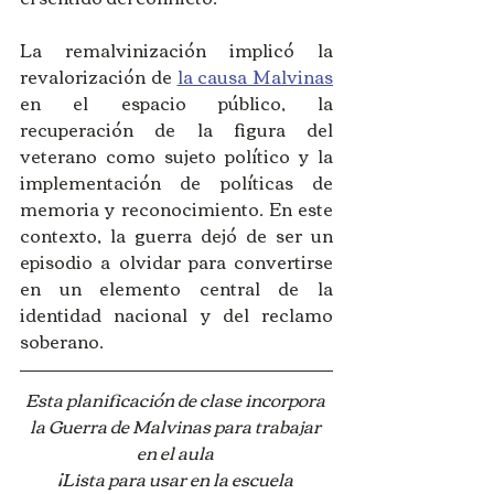
La remalvinización implicó la 
revalorización de 
la causa Malvinas
en el espacio público, la 
recuperación de la figura del 
veterano como sujeto político y la 
implementación de políticas de 
memoria y reconocimiento. En este 
contexto, la guerra dejó de ser un 
episodio a olvidar para convertirse 
en un elemento central de la 
identidad nacional y del reclamo 
soberano.
Esta planificación de clase incorpora 
la Guerra de Malvinas para trabajar 
en el aula 
¡Lista para usar en la escuela 