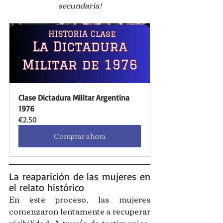
secundaria!
Clase Dictadura Militar Argentina 
1976
€2.50
Comprar ahora
La reaparición de las mujeres en 
el relato histórico
En este proceso, las mujeres 
comenzaron lentamente a recuperar 