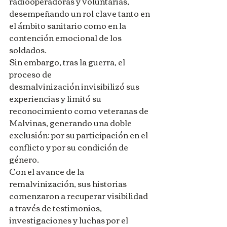
radiooperadoras y voluntarias, 
desempeñando un rol clave tanto en 
el ámbito sanitario como en la 
contención emocional de los 
soldados.
Sin embargo, tras la guerra, el 
proceso de 
desmalvinización invisibilizó sus 
experiencias y limitó su 
reconocimiento como veteranas de 
Malvinas, generando una doble 
exclusión: por su participación en el 
conflicto y por su condición de 
género.
Con el avance de la 
remalvinización, sus historias 
comenzaron a recuperar visibilidad 
a través de testimonios, 
investigaciones y luchas por el 