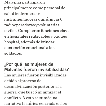
Malvinas participaron 
principalmente como personal de 
salud (enfermeras e 
instrumentadoras quirúrgicas), 
radiooperadoras y voluntarias 
civiles. Cumplieron funciones clave 
en hospitales reubicables y buques 
hospital, además de brindar 
contención emocional a los 
soldados.
¿Por qué las mujeres de 
Malvinas fueron invisibilizadas?
Las mujeres fueron invisibilizadas 
debido al proceso de 
desmalvinización posterior a la 
guerra, que buscó minimizar el 
conflicto. A esto se sumó una 
narrativa histórica centrada en los 