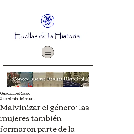
Guadalupe Rosso
2 abr
6 min de lectura
Malvinizar el género: las
mujeres también
formaron parte de la