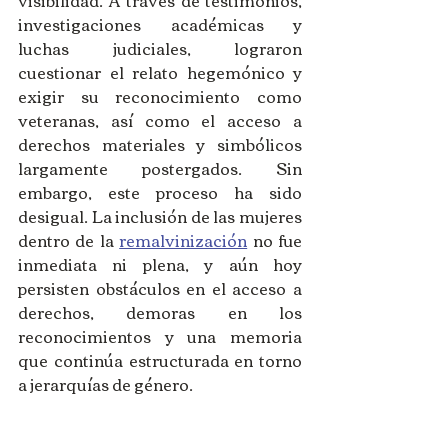
visibilidad. A través de testimonios, 
investigaciones académicas y 
luchas judiciales, lograron 
cuestionar el relato hegemónico y 
exigir su reconocimiento como 
veteranas, así como el acceso a 
derechos materiales y simbólicos 
largamente postergados. Sin 
embargo, este proceso ha sido 
desigual. La inclusión de las mujeres 
dentro de la 
remalvinización
 no fue 
inmediata ni plena, y aún hoy 
persisten obstáculos en el acceso a 
derechos, demoras en los 
reconocimientos y una memoria 
que continúa estructurada en torno 
a jerarquías de género.