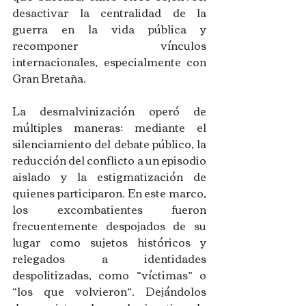
desactivar la centralidad de la 
guerra en la vida pública y 
recomponer vínculos 
internacionales, especialmente con 
Gran Bretaña.
La desmalvinización operó de 
múltiples maneras: mediante el 
silenciamiento del debate público, la 
reducción del conflicto a un episodio 
aislado y la estigmatización de 
quienes participaron. En este marco, 
los excombatientes fueron 
frecuentemente despojados de su 
lugar como sujetos históricos y 
relegados a identidades 
despolitizadas, como “víctimas” o 
“los que volvieron”. Dejándolos 