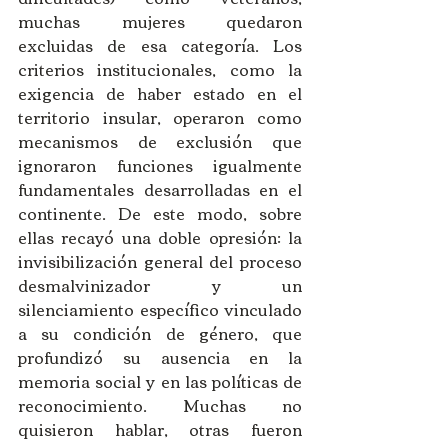
muchas mujeres quedaron 
excluidas de esa categoría. Los 
criterios institucionales, como la 
exigencia de haber estado en el 
territorio insular, operaron como 
mecanismos de exclusión que 
ignoraron funciones igualmente 
fundamentales desarrolladas en el 
continente. De este modo, sobre 
ellas recayó una doble opresión: la 
invisibilización general del proceso 
desmalvinizador y un 
silenciamiento específico vinculado 
a su condición de género, que 
profundizó su ausencia en la 
memoria social y en las políticas de 
reconocimiento. Muchas no 
quisieron hablar, otras fueron 