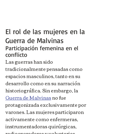
El rol de las mujeres en la 
Guerra de Malvinas
Participación femenina en el 
conflicto
Las guerras han sido 
tradicionalmente pensadas como 
espacios masculinos, tanto en su 
desarrollo como en su narración 
historiográfica. Sin embargo, la 
Guerra de Malvinas
 no fue 
protagonizada exclusivamente por 
varones. Las mujeres participaron 
activamente como enfermeras, 
instrumentadoras quirúrgicas, 
radiooperadoras y voluntarias 