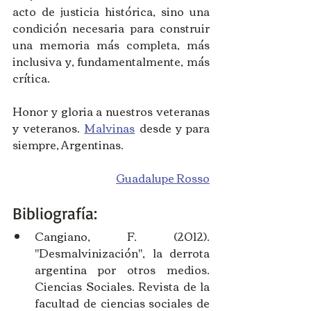
acto de justicia histórica, sino una 
condición necesaria para construir 
una memoria más completa, más 
inclusiva y, fundamentalmente, más 
crítica.
Honor y gloria a nuestros veteranas 
y veteranos. 
Malvinas
 desde y para 
siempre, Argentinas.
Guadalupe Rosso
Bibliografía:
Cangiano, F. (2012). 
"Desmalvinización", la derrota 
argentina por otros medios. 
Ciencias Sociales. Revista de la 
facultad de ciencias sociales de 