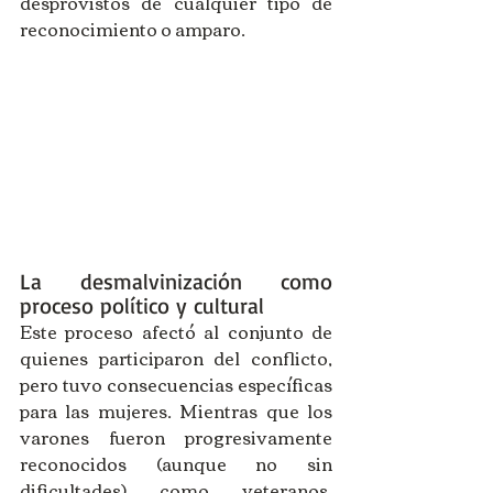
desprovistos de cualquier tipo de 
reconocimiento o amparo.
La desmalvinización como 
proceso político y cultural
Este proceso afectó al conjunto de 
quienes participaron del conflicto, 
pero tuvo consecuencias específicas 
para las mujeres. Mientras que los 
varones fueron progresivamente 
reconocidos (aunque no sin 
dificultades) como veteranos, 