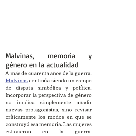
Malvinas, memoria y 
género en la actualidad
A más de cuarenta años de la guerra, 
Malvinas
 continúa siendo un campo 
de disputa simbólica y política. 
Incorporar la perspectiva de género 
no implica simplemente añadir 
nuevas protagonistas, sino revisar 
críticamente los modos en que se 
construyó esa memoria. Las mujeres 
estuvieron en la guerra. 