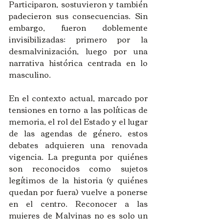
Participaron, sostuvieron y también 
padecieron sus consecuencias. Sin 
embargo, fueron doblemente 
invisibilizadas: primero por la 
desmalvinización, luego por una 
narrativa histórica centrada en lo 
masculino.
En el contexto actual, marcado por 
tensiones en torno a las políticas de 
memoria, el rol del Estado y el lugar 
de las agendas de género, estos 
debates adquieren una renovada 
vigencia. La pregunta por quiénes 
son reconocidos como sujetos 
legítimos de la historia (y quiénes 
quedan por fuera) vuelve a ponerse 
en el centro. Reconocer a las 
mujeres de Malvinas no es solo un 