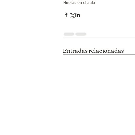
Huellas en el aula
Entradas relacionadas