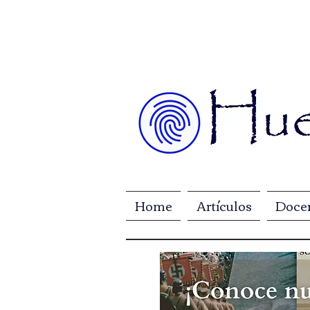
Home
Artículos
Doce