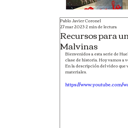
Pablo Javier Coronel
27 mar 2023
2 min de lectura
Recursos para un
Malvinas
Bienvenidos a esta serie de Huel
clase de historia. Hoy vamos a ve
En la descripción del video que 
materiales.
https://www.youtube.com/