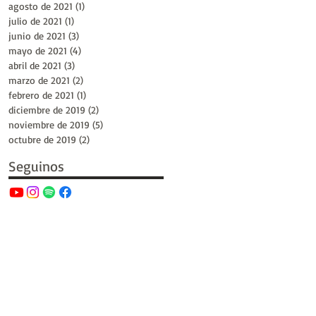
agosto de 2021
(1)
1 entrada
julio de 2021
(1)
1 entrada
junio de 2021
(3)
3 entradas
mayo de 2021
(4)
4 entradas
abril de 2021
(3)
3 entradas
marzo de 2021
(2)
2 entradas
febrero de 2021
(1)
1 entrada
diciembre de 2019
(2)
2 entradas
noviembre de 2019
(5)
5 entradas
octubre de 2019
(2)
2 entradas
Seguinos