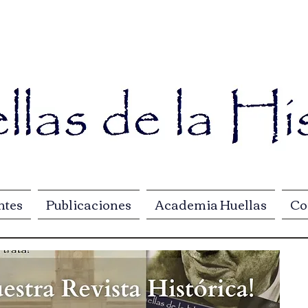
ntes
Publicaciones
Academia Huellas
Co