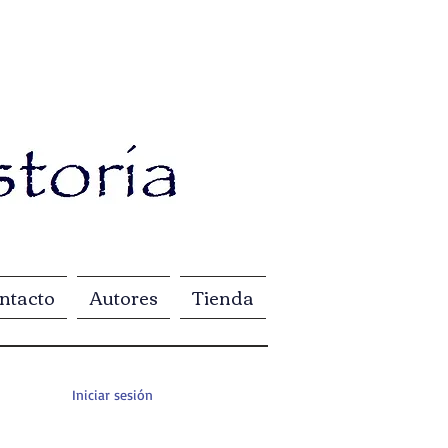
ntacto
Autores
Tienda
Iniciar sesión