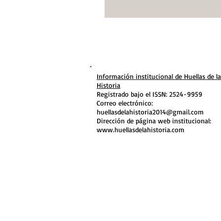
Información institucional de Huellas de la
Historia
Registrado bajo el ISSN: 2524-9959
Correo electrónico:
huellasdelahistoria2014@gmail.com
Dirección de página web institucional:
www.huellasdelahistoria.com