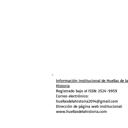
Información institucional de Huellas de la
Historia
Registrado bajo el ISSN: 2524-9959
Correo electrónico:
huellasdelahistoria2014@gmail.com
Dirección de página web institucional:
www.huellasdelahistoria.com