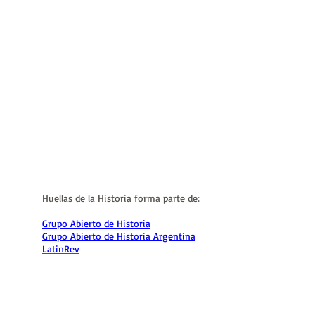
Huellas de la Historia forma parte de:
Grupo Abierto de Historia
Grupo Abierto de Historia Argentina
LatinRev