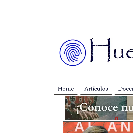
Home
Artículos
Doce