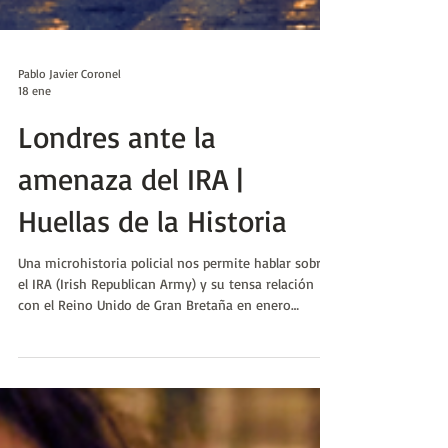
Pablo Javier Coronel
18 ene
Londres ante la
amenaza del IRA |
Huellas de la Historia
Una microhistoria policial nos permite hablar sobre
el IRA (Irish Republican Army) y su tensa relación
con el Reino Unido de Gran Bretaña en enero