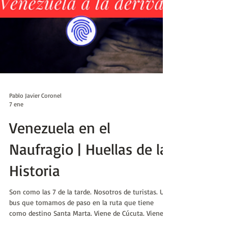
Pablo Javier Coronel
7 ene