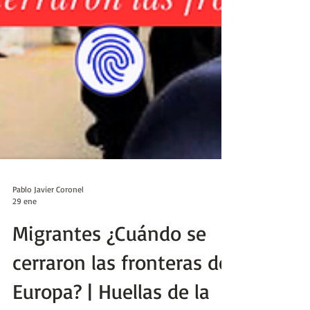
Pablo Javier Coronel
29 ene
Migrantes ¿Cuándo se
cerraron las fronteras de