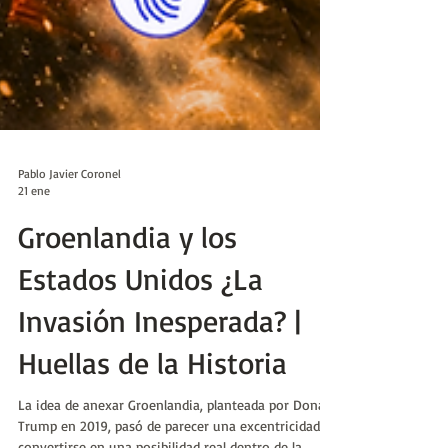
Pablo Javier Coronel
21 ene
Groenlandia y los
Estados Unidos ¿La
Invasión Inesperada? |