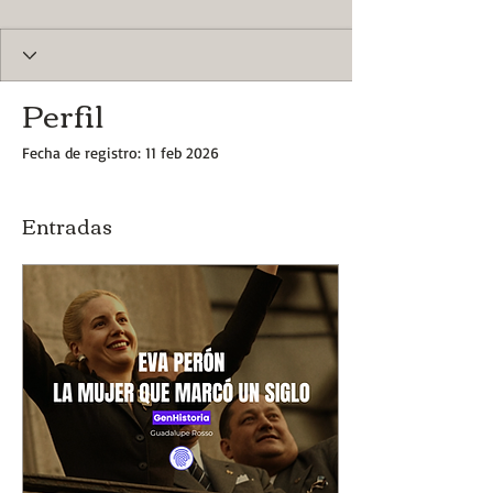
Perfil
Fecha de registro: 11 feb 2026
Entradas