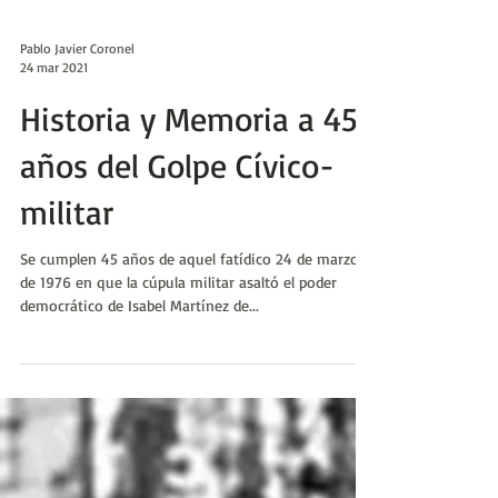
Pablo Javier Coronel
24 mar 2021
Historia y Memoria a 45
años del Golpe Cívico-
militar
Se cumplen 45 años de aquel fatídico 24 de marzo
de 1976 en que la cúpula militar asaltó el poder
democrático de Isabel Martínez de...