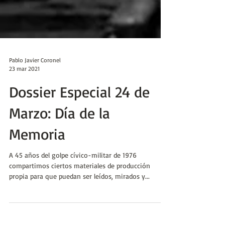
Pablo Javier Coronel
23 mar 2021
Dossier Especial 24 de
Marzo: Día de la
Memoria
A 45 años del golpe cívico-militar de 1976
compartimos ciertos materiales de producción
propia para que puedan ser leídos, mirados y...