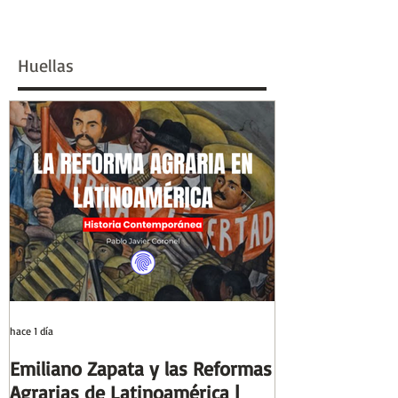
Huellas