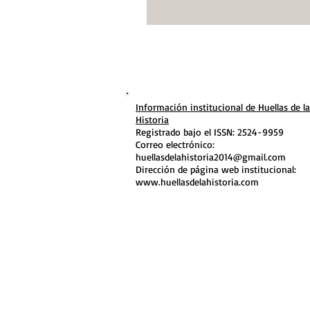
Información institucional de Huellas de la
Historia
Registrado bajo el ISSN: 2524-9959
Correo electrónico:
huellasdelahistoria2014@gmail.com
Dirección de página web institucional:
www.huellasdelahistoria.com