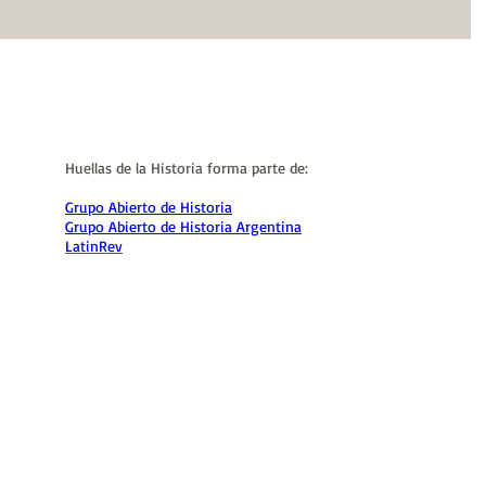
Huellas de la Historia forma parte de:
Grupo Abierto de Historia
Grupo Abierto de Historia Argentina
LatinRev