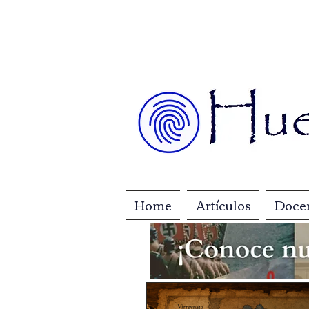
Home
Artículos
Doce