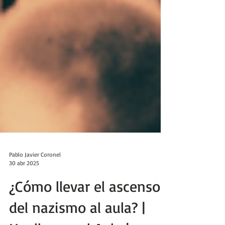
Pablo Javier Coronel
30 abr 2025
¿Cómo llevar el ascenso