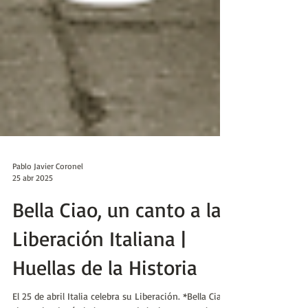
Pablo Javier Coronel
25 abr 2025
Bella Ciao, un canto a la
Liberación Italiana |