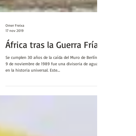
Omer Freixa
17 nov 2019
África tras la Guerra Fría
Se cumplen 30 años de la caída del Muro de Berlín. El
9 de noviembre de 1989 fue una divisoria de aguas
en la historia universal. Este...