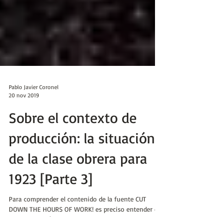
Pablo Javier Coronel
20 nov 2019
Sobre el contexto de
producción: la situación
de la clase obrera para
1923 [Parte 3]
Para comprender el contenido de la fuente CUT