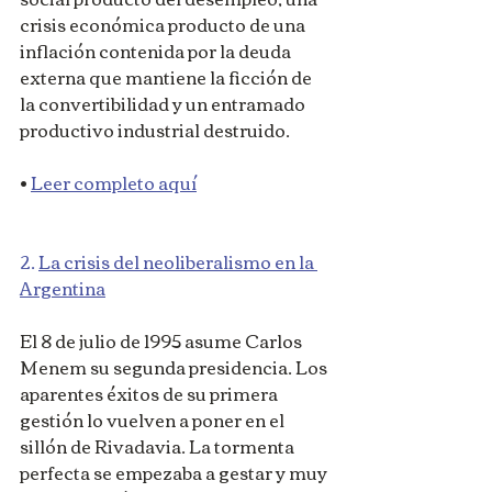
crisis económica producto de una 
inflación contenida por la deuda 
externa que mantiene la ficción de 
la convertibilidad y un entramado 
productivo industrial destruido.
• 
Leer completo aquí
2. 
La crisis del neoliberalismo en la 
Argentina
El 8 de julio de 1995 asume Carlos 
Menem su segunda presidencia. Los 
aparentes éxitos de su primera 
gestión lo vuelven a poner en el 
sillón de Rivadavia. La tormenta 
perfecta se empezaba a gestar y muy 