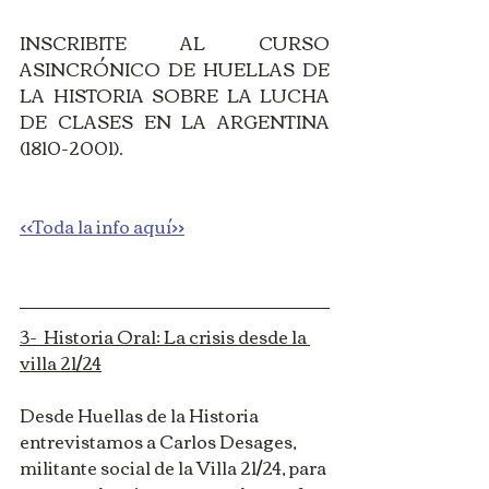
INSCRIBITE AL CURSO 
ASINCRÓNICO DE HUELLAS DE 
LA HISTORIA SOBRE LA LUCHA 
DE CLASES EN LA ARGENTINA 
(1810-2001). 
<<Toda la info aquí>>
3-  Historia Oral: La crisis desde la 
villa 21/24
Desde Huellas de la Historia 
entrevistamos a Carlos Desages, 
militante social de la Villa 21/24, para 