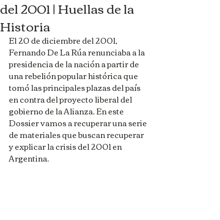
del 2001 | Huellas de la
Historia
El 20 de diciembre del 2001, 
Fernando De La Rúa renunciaba a la 
presidencia de la nación a partir de 
una rebelión popular histórica que 
tomó las principales plazas del país 
en contra del proyecto liberal del 
gobierno de la Alianza. En este 
Dossier vamos a recuperar una serie 
de materiales que buscan recuperar 
y explicar la crisis del 2001 en 
Argentina.