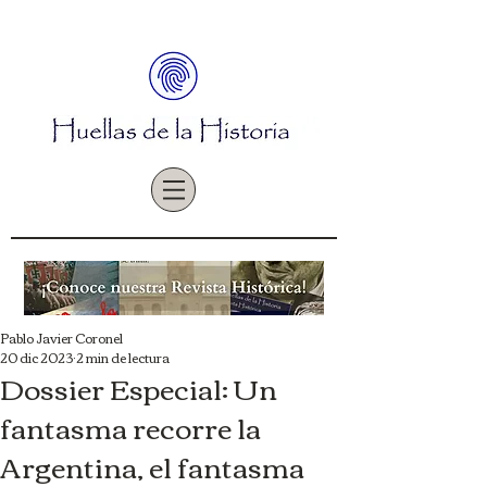
Pablo Javier Coronel
20 dic 2023
2 min de lectura
Dossier Especial: Un
fantasma recorre la
Argentina, el fantasma