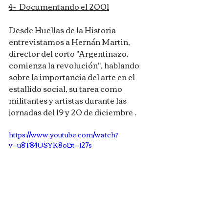
4-  Documentando el 2001
Desde Huellas de la Historia 
entrevistamos a Hernán Martin, 
director del corto "Argentinazo, 
comienza la revolución", hablando 
sobre la importancia del arte en el 
estallido social, su tarea como 
militantes y artistas durante las 
jornadas del 19 y 20 de diciembre .
https://www.youtube.com/watch?
v=u8T84USYK8o&t=127s