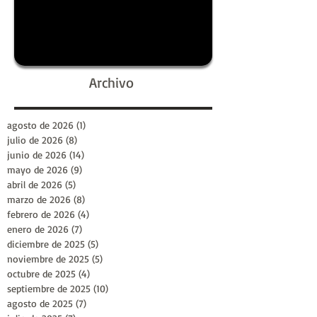
Archivo
agosto de 2026
(1)
1 entrada
julio de 2026
(8)
8 entradas
junio de 2026
(14)
14 entradas
mayo de 2026
(9)
9 entradas
abril de 2026
(5)
5 entradas
marzo de 2026
(8)
8 entradas
febrero de 2026
(4)
4 entradas
enero de 2026
(7)
7 entradas
diciembre de 2025
(5)
5 entradas
noviembre de 2025
(5)
5 entradas
octubre de 2025
(4)
4 entradas
septiembre de 2025
(10)
10 entradas
agosto de 2025
(7)
7 entradas