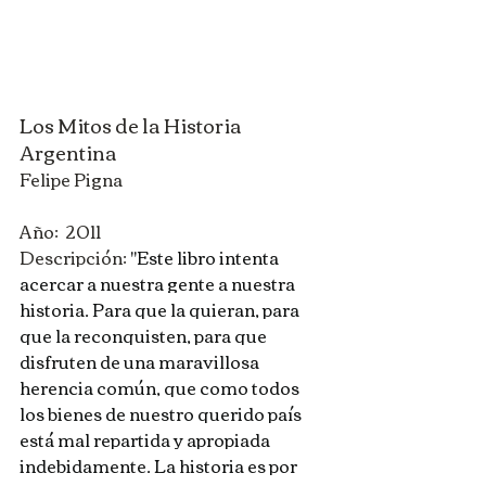
Los Mitos de la Historia 
Argentina
Felipe Pigna
Año:  2011
Descripción: 
"Este libro intenta 
acercar a nuestra gente a nuestra 
historia. Para que la quieran, para 
que la reconquisten, para que 
disfruten de una maravillosa 
herencia común, que como todos 
los bienes de nuestro querido país 
está mal repartida y apropiada 
indebidamente. La historia es por 