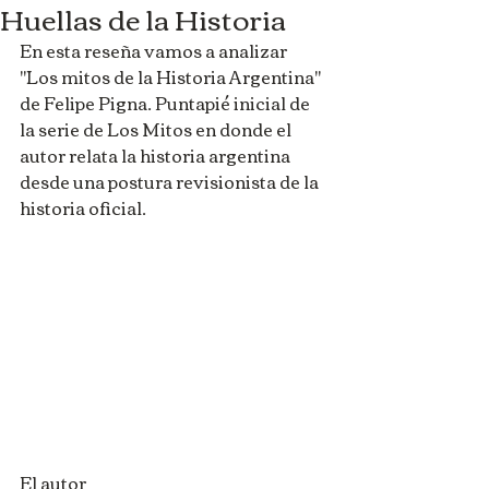
Huellas de la Historia
En esta reseña vamos a analizar 
"Los mitos de la Historia Argentina" 
de Felipe Pigna. Puntapié inicial de 
la serie de Los Mitos en donde el 
autor relata la historia argentina 
desde una postura revisionista de la 
historia oficial.
El autor