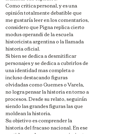
Como critica personal, y es una 
opinión totalmente debatible que 
me gustaría leer en los comentarios, 
considero que Pigna replica cierto 
modus operandi de la escuela 
historicista argentina o la llamada 
historia oficial.
Si bien se dedica a desmitificar 
personajes y se dedica a cubrirlos de 
una identidad mas completa o 
incluso destacando figuras 
olvidadas como Guemes o Varela, 
no logra pensar la historia en torno a 
procesos. Desde su relato, seguirán 
siendo las grandes figuras las que 
moldean la historia.
Su objetivo es comprender la 
historia del fracaso nacional. En ese 