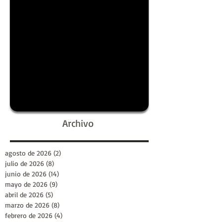
Archivo
agosto de 2026
(2)
2 entradas
julio de 2026
(8)
8 entradas
junio de 2026
(14)
14 entradas
mayo de 2026
(9)
9 entradas
abril de 2026
(5)
5 entradas
marzo de 2026
(8)
8 entradas
febrero de 2026
(4)
4 entradas