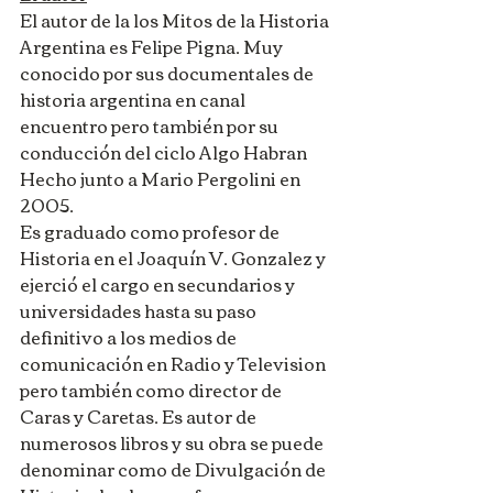
El autor de la los Mitos de la Historia 
Argentina es Felipe Pigna. Muy 
conocido por sus documentales de 
historia argentina en canal 
encuentro pero también por su 
conducción del ciclo Algo Habran 
Hecho junto a Mario Pergolini en 
2005.
Es graduado como profesor de 
Historia en el Joaquín V. Gonzalez y 
ejerció el cargo en secundarios y 
universidades hasta su paso 
definitivo a los medios de 
comunicación en Radio y Television 
pero también como director de 
Caras y Caretas. Es autor de 
numerosos libros y su obra se puede 
denominar como de Divulgación de 