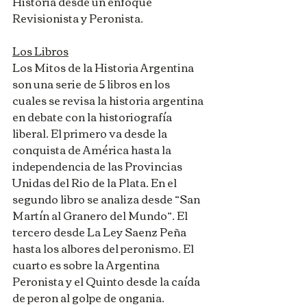
Historia desde un enfoque 
Revisionista y Peronista.  
Los Libros
Los Mitos de la Historia Argentina 
son una serie de 5 libros en los 
cuales se revisa la historia argentina 
en debate con la historiografía 
liberal. El primero va desde la 
conquista de América hasta la 
independencia de las Provincias 
Unidas del Rio de la Plata. En el 
segundo libro se analiza desde “San 
Martín al Granero del Mundo”. El 
tercero desde La Ley Saenz Peña 
hasta los albores del peronismo. El 
cuarto es sobre la Argentina 
Peronista y el Quinto desde la caída 
de peron al golpe de ongania.