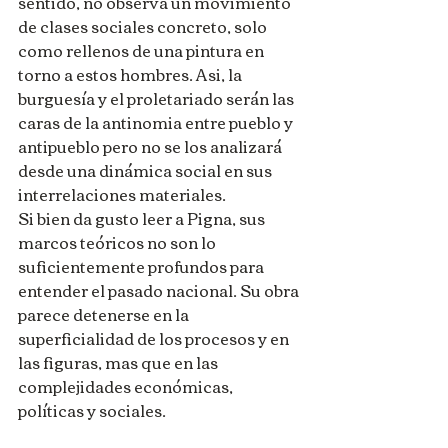
sentido, no observa un movimiento 
de clases sociales concreto, solo 
como rellenos de una pintura en 
torno a estos hombres. Asi, la 
burguesía y el proletariado serán las 
caras de la antinomia entre pueblo y 
antipueblo pero no se los analizará 
desde una dinámica social en sus 
interrelaciones materiales.
Si bien da gusto leer a Pigna, sus 
marcos teóricos no son lo 
suficientemente profundos para 
entender el pasado nacional. Su obra 
parece detenerse en la 
superficialidad de los procesos y en 
las figuras, mas que en las 
complejidades económicas, 
políticas y sociales.