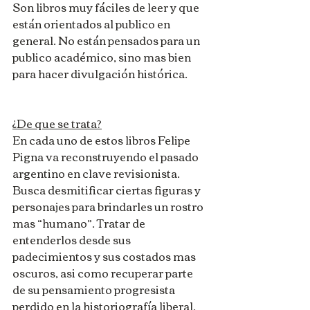
Son libros muy fáciles de leer y que 
están orientados al publico en 
general. No están pensados para un 
publico académico, sino mas bien 
para hacer divulgación histórica.
¿De que se trata?
En cada uno de estos libros Felipe 
Pigna va reconstruyendo el pasado 
argentino en clave revisionista. 
Busca desmitificar ciertas figuras y 
personajes para brindarles un rostro 
mas “humano”. Tratar de 
entenderlos desde sus 
padecimientos y sus costados mas 
oscuros, asi como recuperar parte 
de su pensamiento progresista 
perdido en la historiografía liberal. 