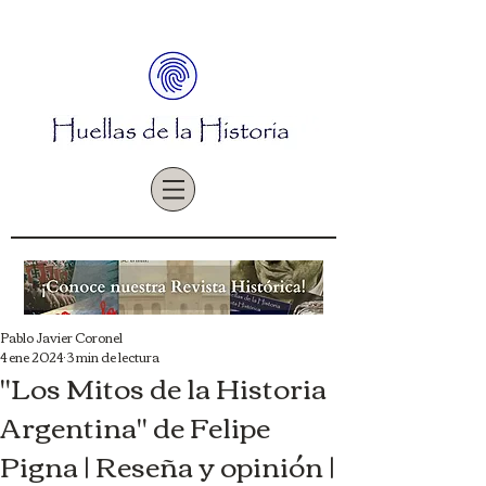
Pablo Javier Coronel
4 ene 2024
3 min de lectura
"Los Mitos de la Historia
Argentina" de Felipe
Pigna | Reseña y opinión |