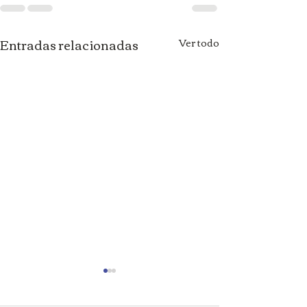
Entradas relacionadas
Ver todo