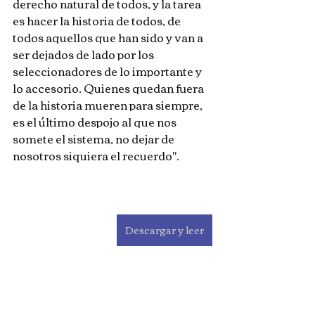
derecho natural de todos, y la tarea 
es hacer la historia de todos, de 
todos aquellos que han sido y van a 
ser dejados de lado por los 
seleccionadores de lo importante y 
lo accesorio. Quienes quedan fuera 
de la historia mueren para siempre, 
es el último despojo al que nos 
somete el sistema, no dejar de 
nosotros siquiera el recuerdo".
Descargar y leer