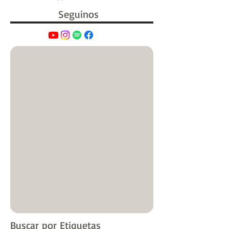
Seguinos
Buscar por Etiquetas