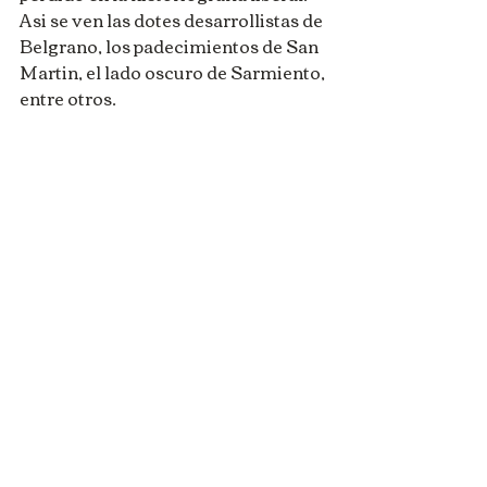
Asi se ven las dotes desarrollistas de 
Belgrano, los padecimientos de San 
Martin, el lado oscuro de Sarmiento, 
entre otros.