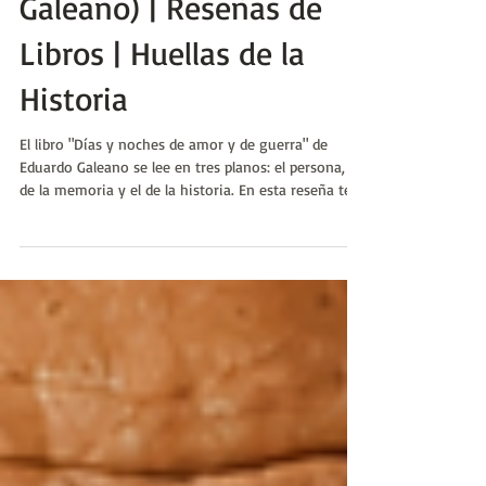
de Guerra (Eduardo
Galeano) | Reseñas de
Libros | Huellas de la
Historia
El libro "Días y noches de amor y de guerra" de
Eduardo Galeano se lee en tres planos: el persona, el
de la memoria y el de la historia. En esta reseña te
cuento por qué.