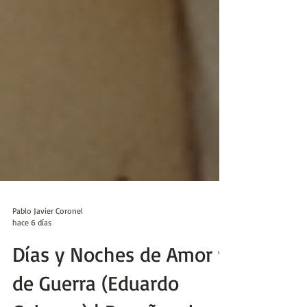
Pablo Javier Coronel
hace 6 días
Días y Noches de Amor y