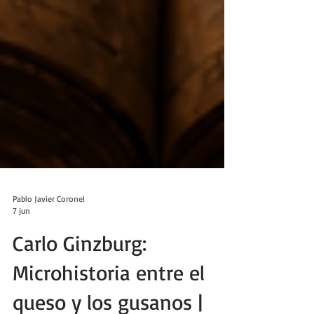
Pablo Javier Coronel
7 jun
Carlo Ginzburg: