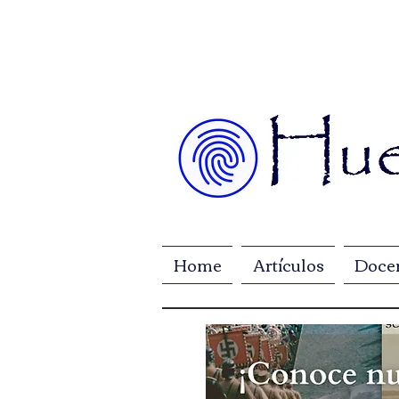
Home
Artículos
Doce