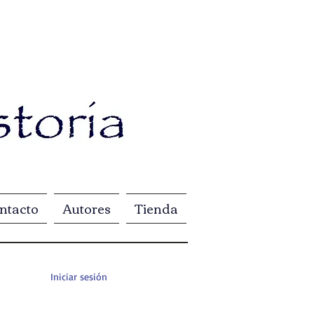
ntacto
Autores
Tienda
Iniciar sesión