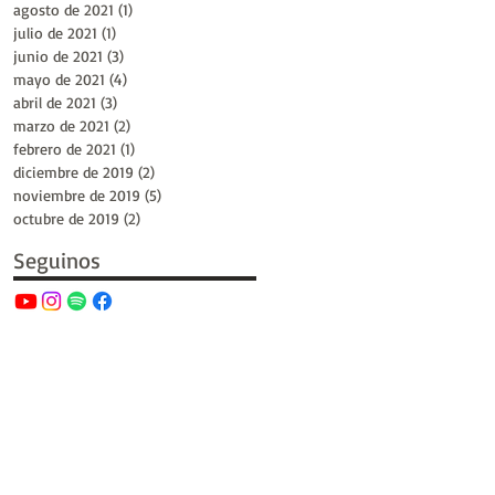
agosto de 2021
(1)
1 entrada
julio de 2021
(1)
1 entrada
junio de 2021
(3)
3 entradas
mayo de 2021
(4)
4 entradas
abril de 2021
(3)
3 entradas
marzo de 2021
(2)
2 entradas
febrero de 2021
(1)
1 entrada
diciembre de 2019
(2)
2 entradas
noviembre de 2019
(5)
5 entradas
octubre de 2019
(2)
2 entradas
Seguinos