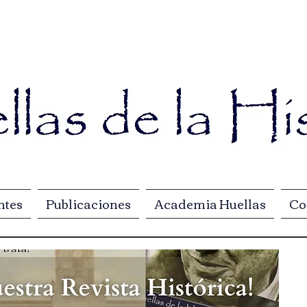
ntes
Publicaciones
Academia Huellas
Co