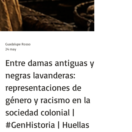
Guadalupe Rosso
24 may
Entre damas antiguas y
negras lavanderas:
representaciones de
género y racismo en la
sociedad colonial |