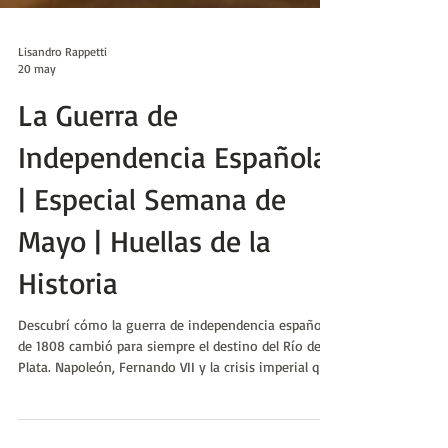
Lisandro Rappetti
20 may
La Guerra de
Independencia Española
| Especial Semana de
Mayo | Huellas de la
Historia
Descubrí cómo la guerra de independencia española
de 1808 cambió para siempre el destino del Río de la