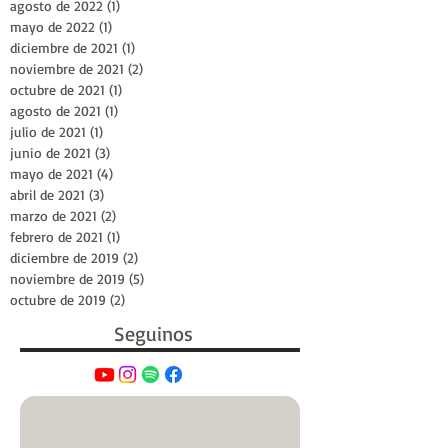
agosto de 2022
(1)
1 entrada
mayo de 2022
(1)
1 entrada
diciembre de 2021
(1)
1 entrada
noviembre de 2021
(2)
2 entradas
octubre de 2021
(1)
1 entrada
agosto de 2021
(1)
1 entrada
julio de 2021
(1)
1 entrada
junio de 2021
(3)
3 entradas
mayo de 2021
(4)
4 entradas
abril de 2021
(3)
3 entradas
marzo de 2021
(2)
2 entradas
febrero de 2021
(1)
1 entrada
diciembre de 2019
(2)
2 entradas
noviembre de 2019
(5)
5 entradas
octubre de 2019
(2)
2 entradas
Seguinos