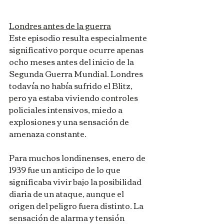
Londres antes de la guerra
Este episodio resulta especialmente 
significativo porque ocurre apenas 
ocho meses antes del inicio de la 
Segunda Guerra Mundial. Londres 
todavía no había sufrido el Blitz, 
pero ya estaba viviendo controles 
policiales intensivos, miedo a 
explosiones y una sensación de 
amenaza constante.
Para muchos londinenses, enero de 
1939 fue un anticipo de lo que 
significaba vivir bajo la posibilidad 
diaria de un ataque, aunque el 
origen del peligro fuera distinto. La 
sensación de alarma y tensión 