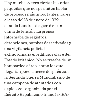
Hay muchas veces ciertas historias 
pequeñas que nos permiten hablar 
de procesos más importantes. Tal es 
el caso del 18 de enero de 1939, 
cuando Londres despertó en un 
clima de tensión. La prensa 
informaba de registros, 
detenciones, bombas desactivadas y 
una vigilancia policial 
extraordinaria en edificios clave del 
Estado británico. No se trataba de un 
bombardeo aéreo, como los que 
llegarían pocos meses después con 
la Segunda Guerra Mundial, sino de 
una campaña de atentados con 
explosivos organizada por el 
Ejército Republicano Irlandés (IRA).