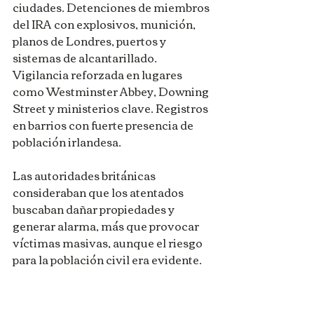
ciudades. Detenciones de miembros 
del IRA con explosivos, munición, 
planos de Londres, puertos y 
sistemas de alcantarillado. 
Vigilancia reforzada en lugares 
como Westminster Abbey, Downing 
Street y ministerios clave. Registros 
en barrios con fuerte presencia de 
población irlandesa.
Las autoridades británicas 
consideraban que los atentados 
buscaban dañar propiedades y 
generar alarma, más que provocar 
víctimas masivas, aunque el riesgo 
para la población civil era evidente.