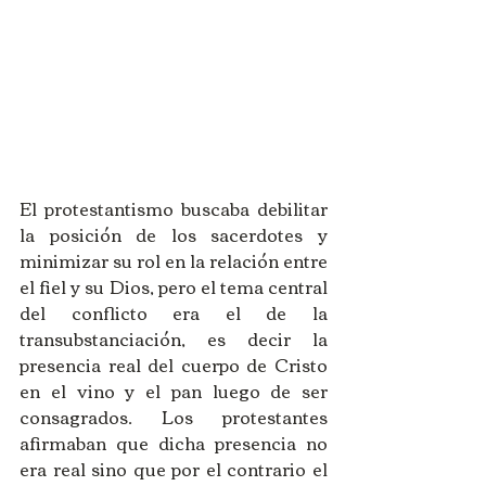
El protestantismo buscaba debilitar 
la posición de los sacerdotes y 
minimizar su rol en la relación entre 
el fiel y su Dios, pero el tema central 
del conflicto era el de la 
transubstanciación, es decir la 
presencia real del cuerpo de Cristo 
en el vino y el pan luego de ser 
consagrados. Los protestantes 
afirmaban que dicha presencia no 
era real sino que por el contrario el 