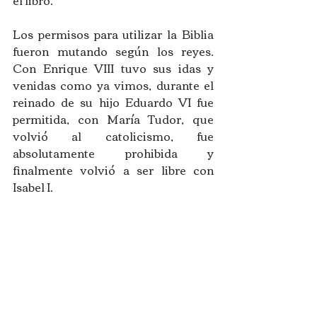
Los permisos para utilizar la Biblia 
fueron mutando según los reyes. 
Con Enrique VIII tuvo sus idas y 
venidas como ya vimos, durante el 
reinado de su hijo Eduardo VI fue 
permitida, con María Tudor, que 
volvió al catolicismo, fue 
absolutamente prohibida y  
finalmente volvió a ser libre con 
Isabel I. 