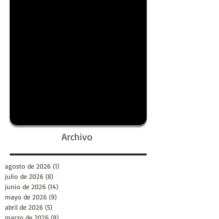
Archivo
agosto de 2026
(1)
1 entrada
julio de 2026
(8)
8 entradas
junio de 2026
(14)
14 entradas
mayo de 2026
(9)
9 entradas
abril de 2026
(5)
5 entradas
marzo de 2026
(8)
8 entradas