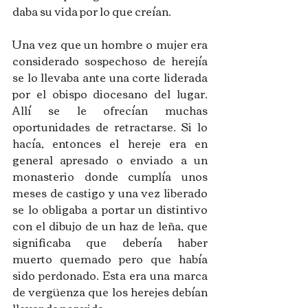
daba su vida por lo que creían. 
Una vez que un hombre o mujer era 
considerado sospechoso de herejía 
se lo llevaba ante una corte liderada 
por el obispo diocesano del lugar. 
Allí se le ofrecían muchas 
oportunidades de retractarse. Si lo 
hacía, entonces el hereje era en 
general apresado o enviado a un 
monasterio donde cumplía unos 
meses de castigo y una vez liberado 
se lo obligaba a portar un distintivo 
con el dibujo de un haz de leña, que 
significaba que debería haber 
muerto quemado pero que había 
sido perdonado. Esta era una marca 
de vergüenza que los herejes debían 