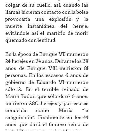
colgar de su cuello, así, cuando las 
llamas hicieran contacto con la bolsa 
provocaría una explosión y la 
muerte instantánea del hereje, 
evitándole así el martirio de morir 
quemado con lentitud. 
En la época de Enrique VII murieron 
24 herejes en 24 años. Durante los 38 
años de Enrique VIII murieron 81 
personas. En los escasos 6 años de 
gobierno de Eduardo VI murieron 
sólo 2. En el terrible reinado de 
María Tudor, que sólo duró 6 años, 
murieron 280 herejes y por eso es 
conocida como María “la 
sanguinaria”. Finalmente en los 44 
años que duró el famoso reino de 