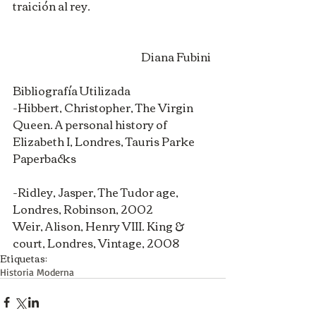
traición al rey. 
Diana Fubini 
Bibliografía Utilizada 
-Hibbert, Christopher, The Virgin 
Queen. A personal history of 
Elizabeth I, Londres, Tauris Parke 
Paperbacks 
-Ridley, Jasper, The Tudor age, 
Londres, Robinson, 2002 
Weir, Alison, Henry VIII. King & 
court, Londres, Vintage, 2008
Etiquetas:
Historia Moderna