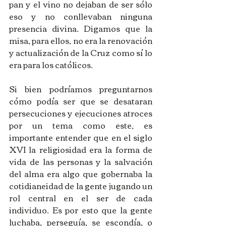
pan y el vino no dejaban de ser sólo 
eso y no conllevaban ninguna 
presencia divina. Digamos que la 
misa, para ellos, no era la renovación 
y actualización de la Cruz como sí lo 
era para los católicos. 
Si bien podríamos preguntarnos 
cómo podía ser que se desataran 
persecuciones y ejecuciones atroces 
por un tema como este, es 
importante entender que en el siglo 
XVI la religiosidad era la forma de 
vida de las personas y la salvación 
del alma era algo que gobernaba la 
cotidianeidad de la gente jugando un 
rol central en el ser de cada 
individuo. Es por esto que la gente 
luchaba, perseguía, se escondía, o 