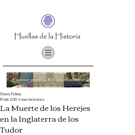
Diana Fubini
19 abr 2015
5 min de lectura
La Muerte de los Herejes
en la Inglaterra de los
Tudor