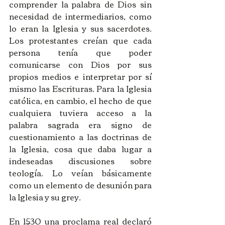
comprender la palabra de Dios sin 
necesidad de intermediarios, como 
lo eran la Iglesia y sus sacerdotes. 
Los protestantes creían que cada 
persona tenía que poder 
comunicarse con Dios por sus 
propios medios e interpretar por sí 
mismo las Escrituras. Para la Iglesia 
católica, en cambio, el hecho de que 
cualquiera tuviera acceso a la 
palabra sagrada era signo de 
cuestionamiento a las doctrinas de 
la Iglesia, cosa que daba lugar a 
indeseadas discusiones sobre 
teología. Lo veían básicamente 
como un elemento de desunión para 
la Iglesia y su grey. 
En 1530 una proclama real declaró 