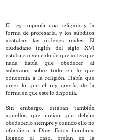
El rey imponía una religión y la 
forma de profesarla, y los súbditos 
acataban las órdenes reales. El 
ciudadano inglés del siglo XVI 
estaba convencido de que antes que 
nada había que obedecer al 
soberano, sobre todo en lo que 
concernía a la religión. Había que 
creer lo que el rey quería, de la 
forma en que este lo disponía. 
Sin embargo, estaban también 
aquellos que creían que debían 
obedecerlo siempre y cuando ello no 
ofendiera a Dios. Estos hombres, 
llegado el caso, creían en la 