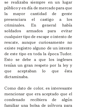
se realizaba siempre en un lugar 
público y en día de mercado para que 
la mayor cantidad de gente 
presenciara el castigo a los 
criminales. En general había 
soldados armados para evitar 
cualquier tipo de escape o intento de 
rescate, aunque curiosamente no 
existe registro alguno de un intento 
de este tipo en toda la época Tudor. 
Esto se debe a que los ingleses 
tenían un gran respeto por la ley y 
que aceptaban lo que ésta 
dictaminaba. 
Como dato de color, es interesante 
mencionar que era aceptado que el 
condenado recibiera de algún 
familiar una bolsa de pólvora para 