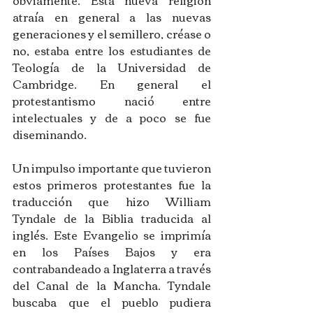
atraía en general a las nuevas 
generaciones y el semillero, créase o 
no, estaba entre los estudiantes de 
Teología de la Universidad de 
Cambridge. En general el 
protestantismo nació entre 
intelectuales y de a poco se fue 
diseminando. 
Un impulso importante que tuvieron 
estos primeros protestantes fue la 
traducción que hizo William 
Tyndale de la Biblia traducida al 
inglés. Este Evangelio se imprimía 
en los Países Bajos y era 
contrabandeado a Inglaterra a través 
del Canal de la Mancha. Tyndale 
buscaba que el pueblo pudiera 