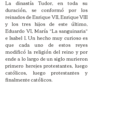
La dinastía Tudor, en toda su 
duración, se conformó por los 
reinados de Enrique VII, Enrique VIII 
y los tres hijos de este último, 
Eduardo VI, María “La sanguinaria” 
e Isabel I. Un hecho muy curioso es 
que cada uno de estos reyes 
modificó la religión del reino y por 
ende a lo largo de un siglo murieron 
primero herejes protestantes, luego 
católicos, luego protestantes y 
finalmente católicos. 