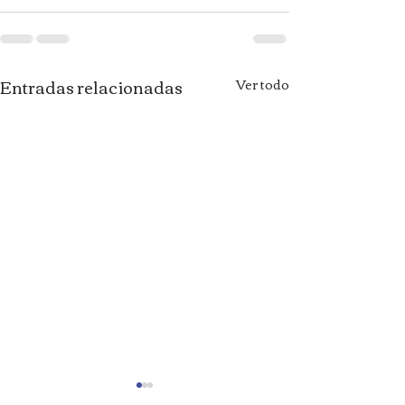
Entradas relacionadas
Ver todo