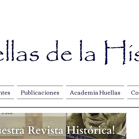
ntes
Publicaciones
Academia Huellas
Co