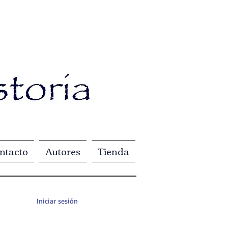
ntacto
Autores
Tienda
Iniciar sesión