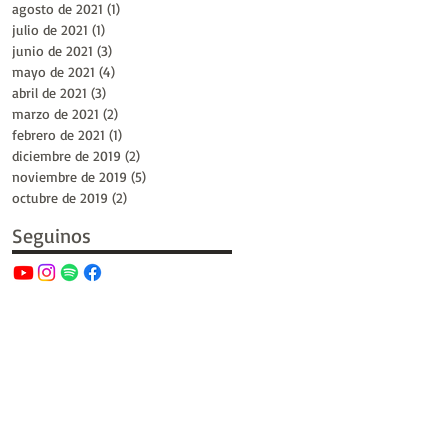
agosto de 2021
(1)
1 entrada
julio de 2021
(1)
1 entrada
junio de 2021
(3)
3 entradas
mayo de 2021
(4)
4 entradas
abril de 2021
(3)
3 entradas
marzo de 2021
(2)
2 entradas
febrero de 2021
(1)
1 entrada
diciembre de 2019
(2)
2 entradas
noviembre de 2019
(5)
5 entradas
octubre de 2019
(2)
2 entradas
Seguinos