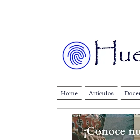
Home
Artículos
Doce