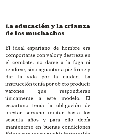
La educación y la crianza 
de los muchachos
El ideal espartano de hombre era 
comportarse con valor y destreza en 
el combate, no darse a la fuga ni 
rendirse, sino aguantar a pie firme y 
dar la vida por la ciudad. La 
instrucción tenía por objeto producir 
varones que respondieran 
únicamente a este modelo. El 
espartano tenía la obligación de 
prestar servicio militar hasta los 
sesenta años y para ello debía 
mantenerse en buenas condiciones 
físicas; por eso no recibía instrucción 