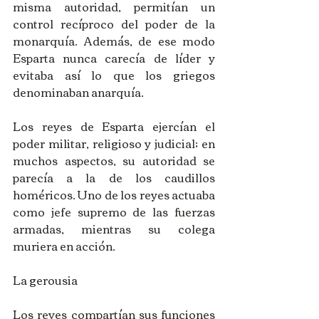
misma autoridad, permitían un 
control recíproco del poder de la 
monarquía. Además, de ese modo 
Esparta nunca carecía de líder y 
evitaba así lo que los griegos 
denominaban anarquía.  
Los reyes de Esparta ejercían el 
poder militar, religioso y judicial; en 
muchos aspectos, su autoridad se 
parecía a la de los caudillos 
homéricos. Uno de los reyes actuaba 
como jefe supremo de las fuerzas 
armadas, mientras su colega 
muriera en acción. 
La gerousia 
Los reyes compartían sus funciones 