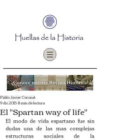
Pablo Javier Coronel
9 dic 2015
8 min de lectura
El "Spartan way of life"
El modo de vida espartano fue sin 
dudas una de las mas complejas 
estructuras sociales de la 