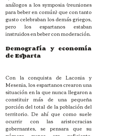
análogos a los symposia (reuniones 
para beber en común) que con tanto 
gusto celebraban los demás griegos, 
pero los espartanos estaban 
instruidos en beber con moderación. 
Demografía y economía 
de Esparta
Con la conquista de Laconia y 
Mesenia, los espartanos crearon una 
situación en la que nunca llegaron a 
constituir más de una pequeña 
porción del total de la población del 
territorio. De ahí que como suele 
ocurrir con las aristocracias 
gobernantes, se pensara que su 
número nunca era suficiente. 