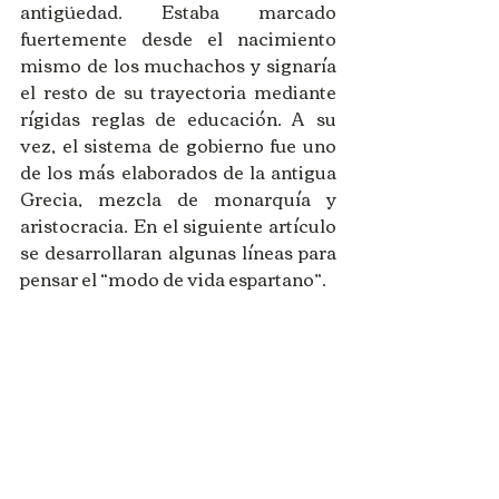
antigüedad. Estaba marcado 
fuertemente desde el nacimiento 
mismo de los muchachos y signaría 
el resto de su trayectoria mediante 
rígidas reglas de educación. A su 
vez, el sistema de gobierno fue uno 
de los más elaborados de la antigua 
Grecia, mezcla de monarquía y 
aristocracia. En el siguiente artículo 
se desarrollaran algunas líneas para 
pensar el “modo de vida espartano”. 