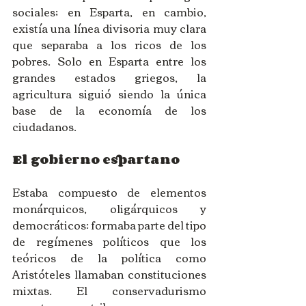
sociales; en Esparta, en cambio, 
existía una línea divisoria muy clara 
que separaba a los ricos de los 
pobres. Solo en Esparta entre los 
grandes estados griegos, la 
agricultura siguió siendo la única 
base de la economía de los 
ciudadanos. 
El gobierno espartano
Estaba compuesto de elementos 
monárquicos, oligárquicos y 
democráticos: formaba parte del tipo 
de regímenes políticos que los 
teóricos de la política como 
Aristóteles llamaban constituciones 
mixtas. El conservadurismo 