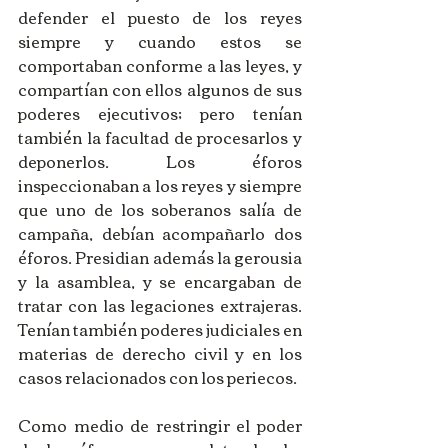
defender el puesto de los reyes 
siempre y cuando estos se 
comportaban conforme a las leyes, y 
compartían con ellos algunos de sus 
poderes ejecutivos; pero tenían 
también la facultad de procesarlos y 
deponerlos. Los éforos 
inspeccionaban a los reyes y siempre 
que uno de los soberanos salía de 
campaña, debían acompañarlo dos 
éforos. Presidian además la gerousia 
y la asamblea, y se encargaban de 
tratar con las legaciones extrajeras. 
Tenían también poderes judiciales en 
materias de derecho civil y en los 
casos relacionados con los periecos. 
Como medio de restringir el poder 