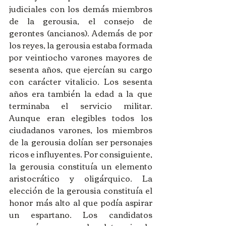
judiciales con los demás miembros 
de la gerousia, el consejo de 
gerontes (ancianos). Además de por 
los reyes, la gerousia estaba formada 
por veintiocho varones mayores de 
sesenta años, que ejercían su cargo 
con carácter vitalicio. Los sesenta 
años era también la edad a la que 
terminaba el servicio militar. 
Aunque eran elegibles todos los 
ciudadanos varones, los miembros 
de la gerousia dolían ser personajes 
ricos e influyentes. Por consiguiente, 
la gerousia constituía un elemento 
aristocrático y oligárquico. La 
elección de la gerousia constituía el 
honor más alto al que podía aspirar 
un espartano. Los candidatos 