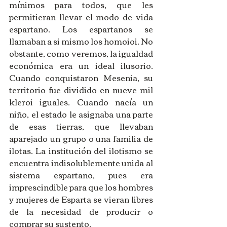
mínimos para todos, que les 
permitieran llevar el modo de vida 
espartano. Los espartanos se 
llamaban a si mismo los homoioi. No 
obstante, como veremos, la igualdad 
económica era un ideal ilusorio. 
Cuando conquistaron Mesenia, su 
territorio fue dividido en nueve mil 
kleroi iguales. Cuando nacía un 
niño, el estado le asignaba una parte 
de esas tierras, que llevaban 
aparejado un grupo o una familia de 
ilotas. La institución del ilotismo se 
encuentra indisolublemente unida al 
sistema espartano, pues era 
imprescindible para que los hombres 
y mujeres de Esparta se vieran libres 
de la necesidad de producir o 
comprar su sustento.  