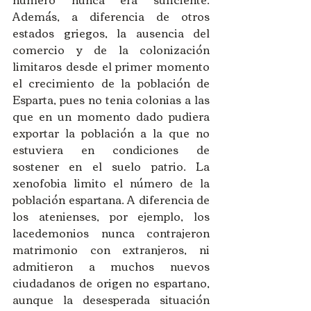
Además, a diferencia de otros 
estados griegos, la ausencia del 
comercio y de la colonización 
limitaros desde el primer momento 
el crecimiento de la población de 
Esparta, pues no tenia colonias a las 
que en un momento dado pudiera 
exportar la población a la que no 
estuviera en condiciones de 
sostener en el suelo patrio. La 
xenofobia limito el número de la 
población espartana. A diferencia de 
los atenienses, por ejemplo, los 
lacedemonios nunca contrajeron 
matrimonio con extranjeros, ni 
admitieron a muchos nuevos 
ciudadanos de origen no espartano, 
aunque la desesperada situación 