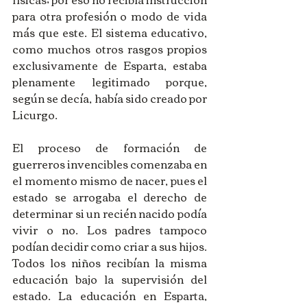
para otra profesión o modo de vida 
más que este. El sistema educativo, 
como muchos otros rasgos propios 
exclusivamente de Esparta, estaba 
plenamente legitimado porque, 
según se decía, había sido creado por 
Licurgo. 
El proceso de formación de 
guerreros invencibles comenzaba en 
el momento mismo de nacer, pues el 
estado se arrogaba el derecho de 
determinar si un recién nacido podía 
vivir o no. Los padres tampoco 
podían decidir como criar a sus hijos. 
Todos los niños recibían la misma 
educación bajo la supervisión del 
estado. La educación en Esparta, 