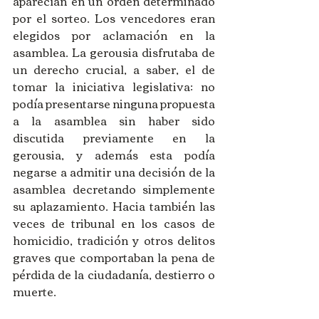
aparecían en un orden determinado 
por el sorteo. Los vencedores eran 
elegidos por aclamación en la 
asamblea. La gerousia disfrutaba de 
un derecho crucial, a saber, el de 
tomar la iniciativa legislativa: no 
podía presentarse ninguna propuesta 
a la asamblea sin haber sido 
discutida previamente en la 
gerousia, y además esta podía 
negarse a admitir una decisión de la 
asamblea decretando simplemente 
su aplazamiento. Hacia también las 
veces de tribunal en los casos de 
homicidio, tradición y otros delitos 
graves que comportaban la pena de 
pérdida de la ciudadanía, destierro o 
muerte. 