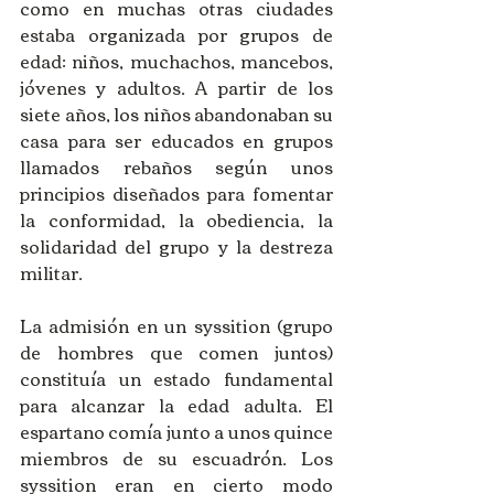
como en muchas otras ciudades 
estaba organizada por grupos de 
edad: niños, muchachos, mancebos, 
jóvenes y adultos. A partir de los 
siete años, los niños abandonaban su 
casa para ser educados en grupos 
llamados rebaños según unos 
principios diseñados para fomentar 
la conformidad, la obediencia, la 
solidaridad del grupo y la destreza 
militar. 
La admisión en un syssition (grupo 
de hombres que comen juntos) 
constituía un estado fundamental 
para alcanzar la edad adulta. El 
espartano comía junto a unos quince 
miembros de su escuadrón. Los 
syssition eran en cierto modo 