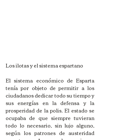
Los ilotas y el sistema espartano 
El sistema económico de Esparta 
tenía por objeto de permitir a los 
ciudadanos dedicar todo su tiempo y 
sus energías en la defensa y la 
prosperidad de la polis. El estado se 
ocupaba de que siempre tuvieran 
todo lo necesario, sin lujo alguno, 
según los patrones de austeridad 