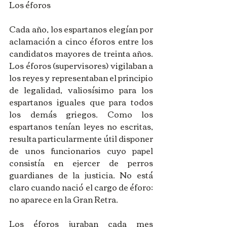
Los éforos 
Cada año, los espartanos elegían por 
aclamación a cinco éforos entre los 
candidatos mayores de treinta años. 
Los éforos (supervisores) vigilaban a 
los reyes y representaban el principio 
de legalidad, valiosísimo para los 
espartanos iguales que para todos 
los demás griegos. Como los 
espartanos tenían leyes no escritas, 
resulta particularmente útil disponer 
de unos funcionarios cuyo papel 
consistía en ejercer de perros 
guardianes de la justicia. No está 
claro cuando nació el cargo de éforo: 
no aparece en la Gran Retra. 
Los éforos juraban cada mes 