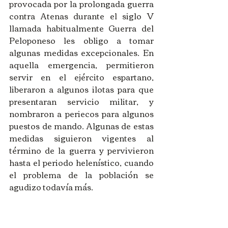
provocada por la prolongada guerra 
contra Atenas durante el siglo V 
llamada habitualmente Guerra del 
Peloponeso les obligo a tomar 
algunas medidas excepcionales. En 
aquella emergencia, permitieron 
servir en el ejército espartano, 
liberaron a algunos ilotas para que 
presentaran servicio militar, y 
nombraron a periecos para algunos 
puestos de mando. Algunas de estas 
medidas siguieron vigentes al 
término de la guerra y pervivieron 
hasta el periodo helenístico, cuando 
el problema de la población se 
agudizo todavía más. 