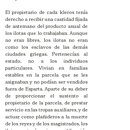
El propietario de cada kleros tenía 
derecho a recibir una cantidad fijada 
de antemano del producto anual de 
los ilotas que lo trabajaban. Aunque 
no eran libres, los ilotas no eran 
como los esclavos de las demás 
ciudades griegas. Pertenecían al 
estado, no a los individuos 
particulares. Vivian en familias 
estables en la parcela que se les 
asignaban y no podían ser vendidos 
fuera de Esparta. Aparte de su deber 
de proporcionar el sustento al 
propietario de la parcela, de prestar 
servicio en las tropas auxiliares, y de 
actuar como plañideros a la muerte 
de los reyes y de los magistrados, los 