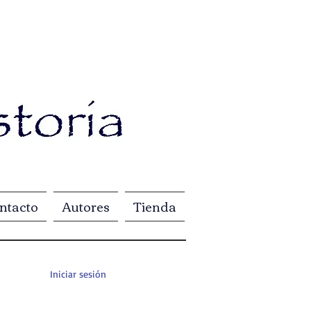
ntacto
Autores
Tienda
Iniciar sesión