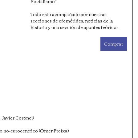
Socialismo".
Todo esto acompañado por nuestras 
secciones de efemérides, noticias de la 
historia y una sección de apuntes teóricos.
Comprar
o Javier Coronel)
ato no-eurocentrico (Omer Freixa)