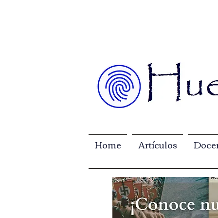
Home
Artículos
Doce