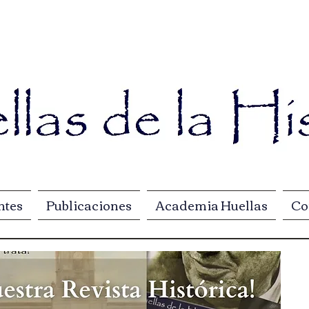
ntes
Publicaciones
Academia Huellas
Co