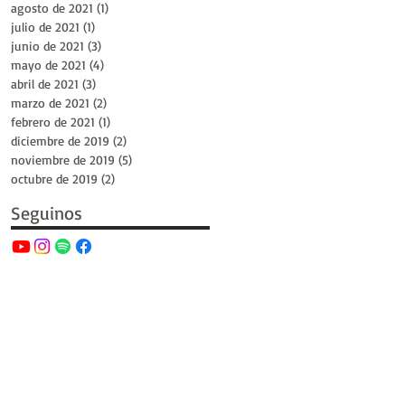
agosto de 2021
(1)
1 entrada
julio de 2021
(1)
1 entrada
junio de 2021
(3)
3 entradas
mayo de 2021
(4)
4 entradas
abril de 2021
(3)
3 entradas
marzo de 2021
(2)
2 entradas
febrero de 2021
(1)
1 entrada
diciembre de 2019
(2)
2 entradas
noviembre de 2019
(5)
5 entradas
octubre de 2019
(2)
2 entradas
Seguinos