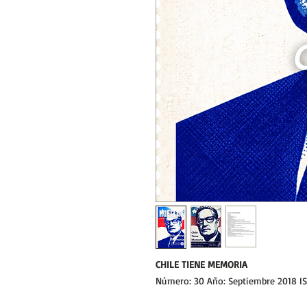
CHILE TIENE MEMORIA
Número: 30 Año: Septiembre 2018 I