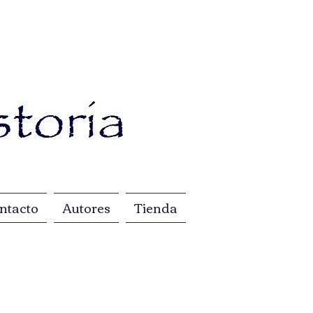
ntacto
Autores
Tienda