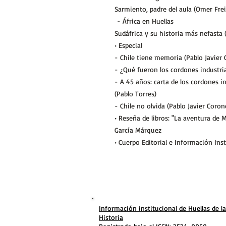
Sarmiento, padre del aula (Omer Frei
- África en Huellas
Sudáfrica y su historia más nefasta 
• Especial
- Chile tiene memoria (Pablo Javier 
- ¿Qué fueron los cordones industria
- A 45 años: carta de los cordones in
(Pablo Torres)
- Chile no olvida (Pablo Javier Coron
• Reseña de libros: "La aventura de M
García Márquez
• Cuerpo Editorial e Información Inst
Información institucional de Huellas de la
Historia