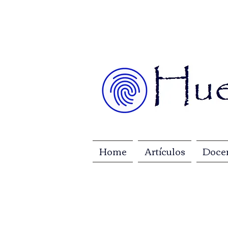
Home
Artículos
Doce