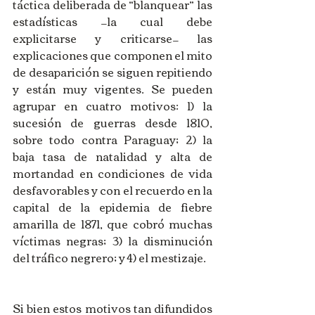
táctica deliberada de “blanquear” las 
estadísticas —la cual debe 
explicitarse y criticarse— las 
explicaciones que componen el mito 
de desaparición se siguen repitiendo 
y están muy vigentes. Se pueden 
agrupar en cuatro motivos: 1) la 
sucesión de guerras desde 1810, 
sobre todo contra Paraguay; 2) la 
baja tasa de natalidad y alta de 
mortandad en condiciones de vida 
desfavorables y con el recuerdo en la 
capital de la epidemia de fiebre 
amarilla de 1871, que cobró muchas 
víctimas negras; 3) la disminución 
del tráfico negrero; y 4) el mestizaje.
Si bien estos motivos tan difundidos 