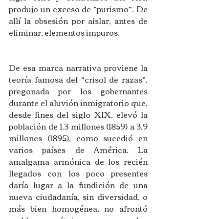
produjo un exceso de “purismo”. De 
allí la obsesión por aislar, antes de 
eliminar, elementos impuros.
De esa marca narrativa proviene la 
teoría famosa del “crisol de razas”, 
pregonada por los gobernantes 
durante el aluvión inmigratorio que, 
desde fines del siglo XIX, elevó la 
población de 1.3 millones (1859) a 3.9 
millones (1895), como sucedió en 
varios países de América. La 
amalgama armónica de los recién 
llegados con los poco presentes 
daría lugar a la fundición de una 
nueva ciudadanía, sin diversidad, o 
más bien homogénea, no afrontó 