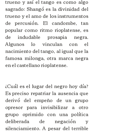
trueno y así el tango es como algo 
sagrado: Shangó es la divinidad del 
trueno y el amo de los instrumentos 
de percusión. El candombe, tan 
popular como ritmo rioplatense, es 
de indudable prosapia negra. 
Algunos lo vinculan con el 
nacimiento del tango, al igual que la 
famosa milonga, otra marca negra 
en el castellano rioplatense.
¿Cuál es el lugar del negro hoy día? 
Es preciso repatriar la ausencia que 
derivó del empeño de un grupo 
opresor para invisibilizar a otro 
grupo oprimido con una política 
deliberada de negación y 
silenciamiento. A pesar del terrible 