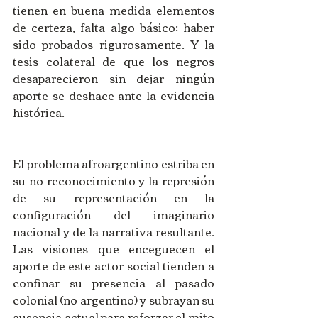
tienen en buena medida elementos 
de certeza, falta algo básico: haber 
sido probados rigurosamente. Y la 
tesis colateral de que los negros 
desaparecieron sin dejar ningún 
aporte se deshace ante la evidencia 
histórica.
El problema afroargentino estriba en 
su no reconocimiento y la represión 
de su representación en la 
configuración del imaginario 
nacional y de la narrativa resultante. 
Las visiones que enceguecen el 
aporte de este actor social tienden a 
confinar su presencia al pasado 
colonial (no argentino) y subrayan su 
ausencia actual para reforzar el mito 