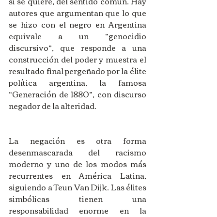
si se quiere, del sentido común. Hay 
autores que argumentan que lo que 
se hizo con el negro en Argentina 
equivale a un “genocidio 
discursivo”, que responde a una 
construcción del poder y muestra el 
resultado final pergeñado por la élite 
política argentina, la famosa 
“Generación de 1880”, con discurso 
negador de la alteridad.
La negación es otra forma 
desenmascarada del racismo 
moderno y uno de los modos más 
recurrentes en América Latina, 
siguiendo a Teun Van Dijk. Las élites 
simbólicas tienen una 
responsabilidad enorme en la 