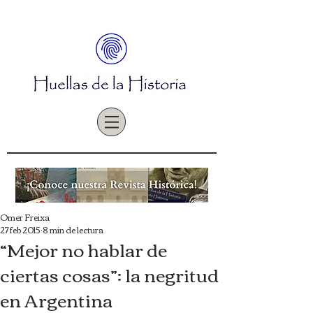
Omer Freixa
27 feb 2015
8 min de lectura
“Mejor no hablar de
ciertas cosas”: la negritud
en Argentina