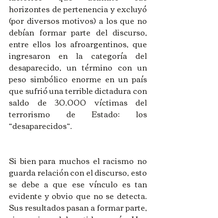
horizontes de pertenencia y excluyó 
(por diversos motivos) a los que no 
debían formar parte del discurso, 
entre ellos los afroargentinos, que 
ingresaron en la categoría del 
desaparecido, un término con un 
peso simbólico enorme en un país 
que sufrió una terrible dictadura con 
saldo de 30.000 víctimas del 
terrorismo de Estado: los 
“desaparecidos”.
Si bien para muchos el racismo no 
guarda relación con el discurso, esto 
se debe a que ese vínculo es tan 
evidente y obvio que no se detecta. 
Sus resultados pasan a formar parte, 