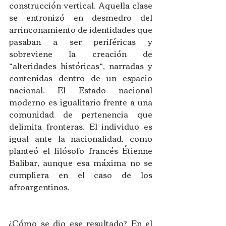
construcción vertical. Aquella clase 
se entronizó en desmedro del 
arrinconamiento de identidades que 
pasaban a ser periféricas y 
sobreviene la creación de 
“alteridades históricas”, narradas y 
contenidas dentro de un espacio 
nacional. El Estado nacional 
moderno es igualitario frente a una 
comunidad de pertenencia que 
delimita fronteras. El individuo es 
igual ante la nacionalidad, como 
planteó el filósofo francés Étienne 
Balibar, aunque esa máxima no se 
cumpliera en el caso de los 
afroargentinos. 
¿Cómo se dio ese resultado? En el 