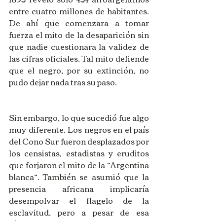
entre cuatro millones de habitantes. 
De ahí que comenzara a tomar 
fuerza el mito de la desaparición sin 
que nadie cuestionara la validez de 
las cifras oficiales. Tal mito defiende 
que el negro, por su extinción, no 
pudo dejar nada tras su paso.
Sin embargo, lo que sucedió fue algo 
muy diferente. Los negros en el país 
del Cono Sur fueron desplazados por 
los censistas, estadistas y eruditos 
que forjaron el mito de la “Argentina 
blanca”. También se asumió que la 
presencia africana implicaría 
desempolvar el flagelo de la 
esclavitud, pero a pesar de esa 