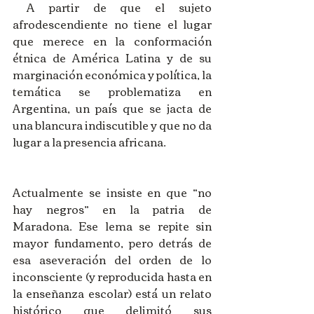
 A partir de que el sujeto 
afrodescendiente no tiene el lugar 
que merece en la conformación 
étnica de América Latina y de su 
marginación económica y política, la 
temática se problematiza en 
Argentina, un país que se jacta de 
una blancura indiscutible y que no da 
lugar a la presencia africana.
Actualmente se insiste en que “no 
hay negros” en la patria de 
Maradona. Ese lema se repite sin 
mayor fundamento, pero detrás de 
esa aseveración del orden de lo 
inconsciente (y reproducida hasta en 
la enseñanza escolar) está un relato 
histórico que delimitó sus 