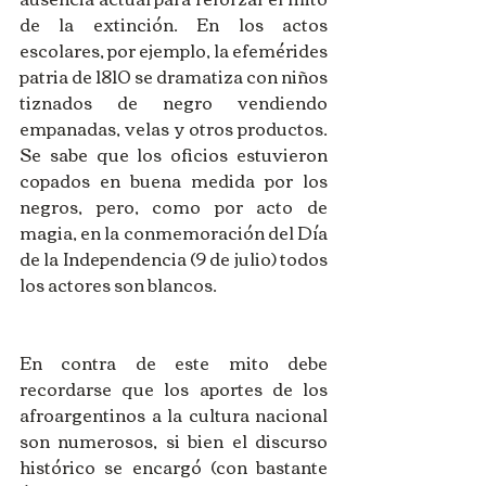
de la extinción. En los actos 
escolares, por ejemplo, la efemérides 
patria de 1810 se dramatiza con niños 
tiznados de negro vendiendo 
empanadas, velas y otros productos. 
Se sabe que los oficios estuvieron 
copados en buena medida por los 
negros, pero, como por acto de 
magia, en la conmemoración del Día 
de la Independencia (9 de julio) todos 
los actores son blancos.
En contra de este mito debe 
recordarse que los aportes de los 
afroargentinos a la cultura nacional 
son numerosos, si bien el discurso 
histórico se encargó (con bastante 