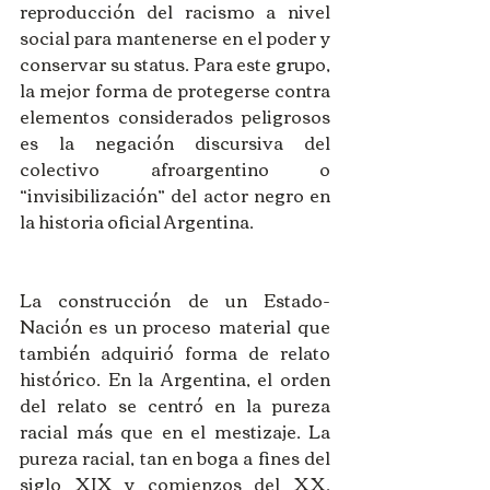
reproducción del racismo a nivel 
social para mantenerse en el poder y 
conservar su status. Para este grupo, 
la mejor forma de protegerse contra 
elementos considerados peligrosos 
es la negación discursiva del 
colectivo afroargentino o 
“invisibilización” del actor negro en 
la historia oficial Argentina.
La construcción de un Estado-
Nación es un proceso material que 
también adquirió forma de relato 
histórico. En la Argentina, el orden 
del relato se centró en la pureza 
racial más que en el mestizaje. La 
pureza racial, tan en boga a fines del 
siglo XIX y comienzos del XX, 