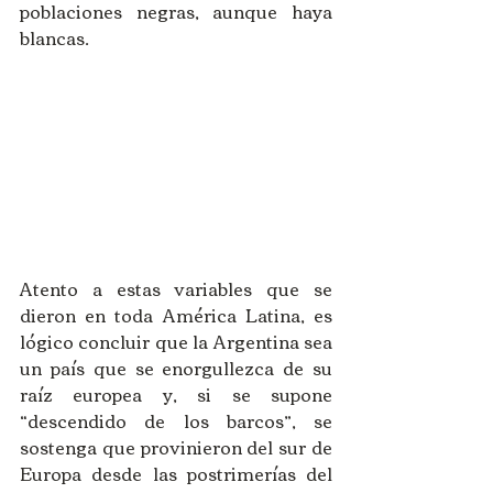
poblaciones negras, aunque haya 
blancas.
Atento a estas variables que se 
dieron en toda América Latina, es 
lógico concluir que la Argentina sea 
un país que se enorgullezca de su 
raíz europea y, si se supone 
“descendido de los barcos”, se 
sostenga que provinieron del sur de 
Europa desde las postrimerías del 