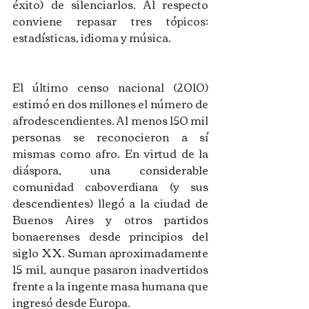
éxito) de silenciarlos. Al respecto 
conviene repasar tres tópicos: 
estadísticas, idioma y música. 
El último censo nacional (2010) 
estimó en dos millones el número de 
afrodescendientes. Al menos 150 mil 
personas se reconocieron a sí 
mismas como afro. En virtud de la 
diáspora, una considerable 
comunidad caboverdiana (y sus 
descendientes) llegó a la ciudad de 
Buenos Aires y otros partidos 
bonaerenses desde principios del 
siglo XX. Suman aproximadamente 
15 mil, aunque pasaron inadvertidos 
frente a la ingente masa humana que 
ingresó desde Europa.