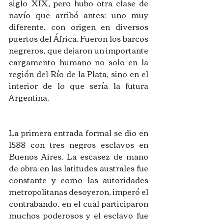
siglo XIX, pero hubo otra clase de 
navío que arribó antes: uno muy 
diferente, con origen en diversos 
puertos del África. Fueron los barcos 
negreros, que dejaron un importante 
cargamento humano no solo en la 
región del Río de la Plata, sino en el 
interior de lo que sería la futura 
Argentina. 
La primera entrada formal se dio en 
1588 con tres negros esclavos en 
Buenos Aires. La escasez de mano 
de obra en las latitudes australes fue 
constante y como las autoridades 
metropolitanas desoyeron, imperó el 
contrabando, en el cual participaron 
muchos poderosos y el esclavo fue 