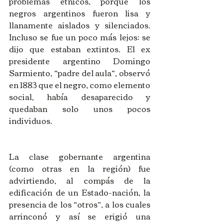
problemas étnicos, porque los 
negros argentinos fueron lisa y 
llanamente aislados y silenciados. 
Incluso se fue un poco más lejos: se 
dijo que estaban extintos. El ex 
presidente argentino Domingo 
Sarmiento, “padre del aula”, observó 
en 1883 que el negro, como elemento 
social, había desaparecido y 
quedaban solo unos pocos 
individuos.
La clase gobernante argentina 
(como otras en la región) fue 
advirtiendo, al compás de la 
edificación de un Estado-nación, la 
presencia de los “otros”, a los cuales 
arrinconó y así se erigió una 