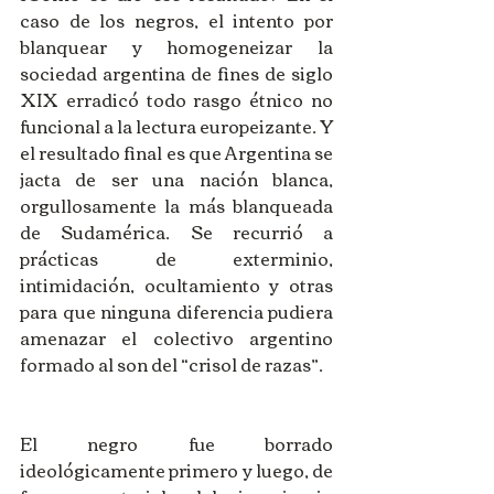
caso de los negros, el intento por 
blanquear y homogeneizar la 
sociedad argentina de fines de siglo 
XIX erradicó todo rasgo étnico no 
funcional a la lectura europeizante. Y 
el resultado final es que Argentina se 
jacta de ser una nación blanca, 
orgullosamente la más blanqueada 
de Sudamérica. Se recurrió a 
prácticas de exterminio, 
intimidación, ocultamiento y otras 
para que ninguna diferencia pudiera 
amenazar el colectivo argentino 
formado al son del “crisol de razas”. 
El negro fue borrado 
ideológicamente primero y luego, de 