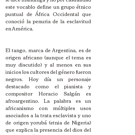
este vocablo define un grupo étnico 
puntual de África Occidental que 
conoció la penuria de la esclavitud 
en América.
El tango, marca de Argentina, es de 
origen africano (aunque el tema es 
muy discutido) y al menos en sus 
inicios los cultores del género fueron 
negros. Hoy día un personaje 
destacado como el pianista y 
compositor Horacio Salgán es 
afroargentino. La palabra es un 
africanismo con múltiples usos 
asociados a la trata esclavista y uno 
de origen yorubá (etnia de Nigeria) 
que explica la presencia del dios del 