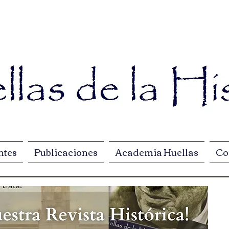
ntes
Publicaciones
Academia Huellas
Co