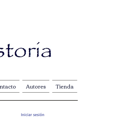
ntacto
Autores
Tienda
Iniciar sesión