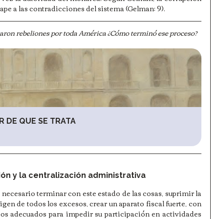
ape a las contradicciones del sistema (Gelman: 9). 
ron rebeliones por toda América ¿Cómo terminó ese proceso?
R DE QUE SE TRATA
ón y la centralización administrativa
 necesario terminar con este estado de las cosas, suprimir la 
igen de todos los excesos, crear un aparato fiscal fuerte, con 
ios adecuados para impedir su participación en actividades 