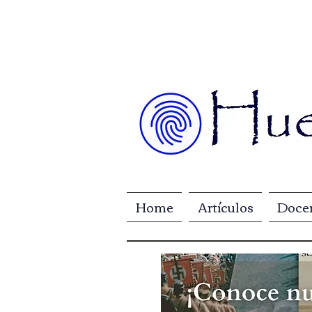
Home
Artículos
Doce