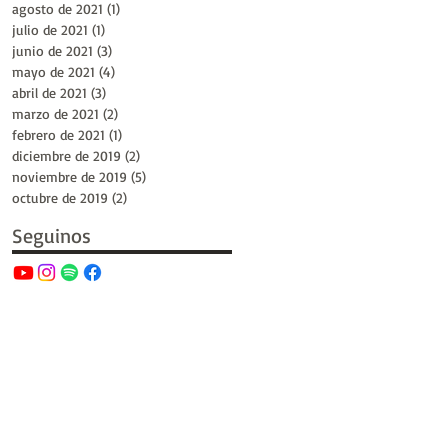
agosto de 2021
(1)
1 entrada
julio de 2021
(1)
1 entrada
junio de 2021
(3)
3 entradas
mayo de 2021
(4)
4 entradas
abril de 2021
(3)
3 entradas
marzo de 2021
(2)
2 entradas
febrero de 2021
(1)
1 entrada
diciembre de 2019
(2)
2 entradas
noviembre de 2019
(5)
5 entradas
octubre de 2019
(2)
2 entradas
Seguinos