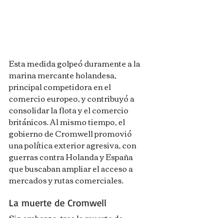
Esta medida golpeó duramente a la 
marina mercante holandesa, 
principal competidora en el 
comercio europeo, y contribuyó a 
consolidar la flota y el comercio 
británicos. Al mismo tiempo, el 
gobierno de Cromwell promovió 
una política exterior agresiva, con 
guerras contra Holanda y España 
que buscaban ampliar el acceso a 
mercados y rutas comerciales. 
La muerte de Cromwell
Sin embargo, tras la muerte de 