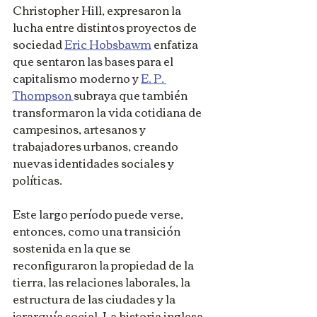
Christopher Hill, expresaron la 
lucha entre distintos proyectos de 
sociedad 
Eric Hobsbawm
 enfatiza 
que sentaron las bases para el 
capitalismo moderno y 
E. P. 
Thompson 
subraya que también 
transformaron la vida cotidiana de 
campesinos, artesanos y 
trabajadores urbanos, creando 
nuevas identidades sociales y 
políticas.
Este largo período puede verse, 
entonces, como una transición 
sostenida en la que se 
reconfiguraron la propiedad de la 
tierra, las relaciones laborales, la 
estructura de las ciudades y la 
jerarquía social. La historia inglesa 