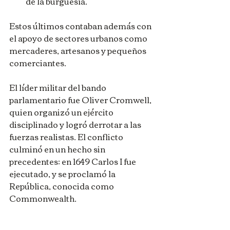
de la burguesía.
Estos últimos contaban además con 
el apoyo de sectores urbanos como 
mercaderes, artesanos y pequeños 
comerciantes.
El líder militar del bando 
parlamentario fue Oliver Cromwell, 
quien organizó un ejército 
disciplinado y logró derrotar a las 
fuerzas realistas. El conflicto 
culminó en un hecho sin 
precedentes: en 1649 Carlos I fue 
ejecutado, y se proclamó la 
República, conocida como 
Commonwealth.