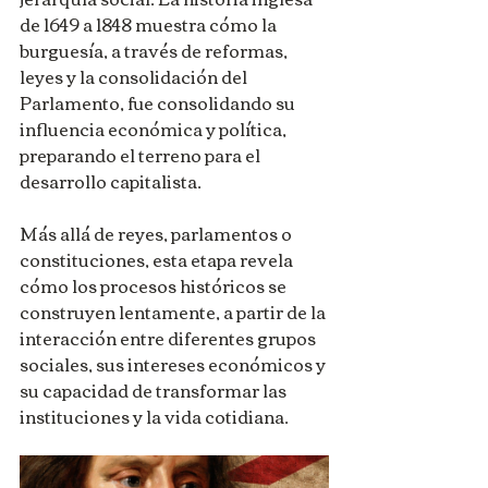
de 1649 a 1848 muestra cómo la 
burguesía, a través de reformas, 
leyes y la consolidación del 
Parlamento, fue consolidando su 
influencia económica y política, 
preparando el terreno para el 
desarrollo capitalista. 
Más allá de reyes, parlamentos o 
constituciones, esta etapa revela 
cómo los procesos históricos se 
construyen lentamente, a partir de la 
interacción entre diferentes grupos 
sociales, sus intereses económicos y 
su capacidad de transformar las 
instituciones y la vida cotidiana.