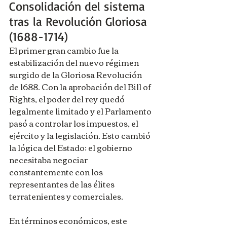
Consolidación del sistema 
tras la Revolución Gloriosa 
(1688-1714)
El primer gran cambio fue la 
estabilización del nuevo régimen 
surgido de la Gloriosa Revolución 
de 1688. Con la aprobación del Bill of 
Rights, el poder del rey quedó 
legalmente limitado y el Parlamento 
pasó a controlar los impuestos, el 
ejército y la legislación. Esto cambió 
la lógica del Estado: el gobierno 
necesitaba negociar 
constantemente con los 
representantes de las élites 
terratenientes y comerciales.
En términos económicos, este 