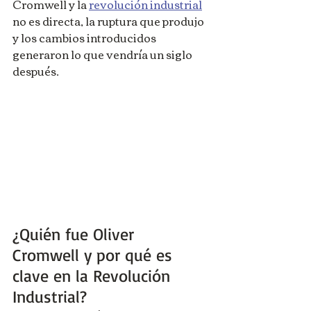
Cromwell y la 
revolución industrial
no es directa, la ruptura que produjo 
y los cambios introducidos 
generaron lo que vendría un siglo 
después.
¿Quién fue Oliver 
Cromwell y por qué es 
clave en la Revolución 
Industrial?