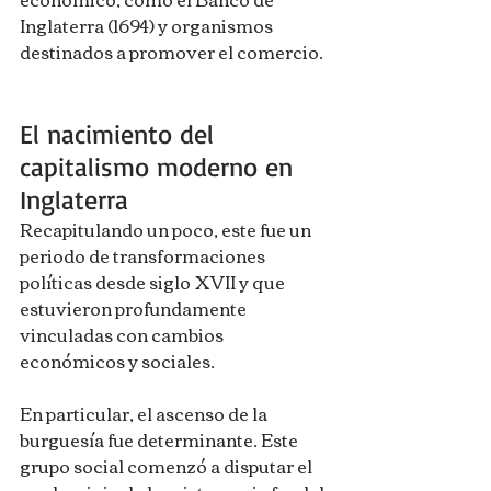
Inglaterra (1694) y organismos 
destinados a promover el comercio.
El nacimiento del 
capitalismo moderno en 
Inglaterra
Recapitulando un poco, este fue un 
periodo de transformaciones 
políticas desde siglo XVII y que 
estuvieron profundamente 
vinculadas con cambios 
económicos y sociales.
En particular, el ascenso de la 
burguesía fue determinante. Este 
grupo social comenzó a disputar el 