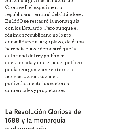
Cromwell el experimento 
republicano terminó debilitándose. 
En 1660 se restauró la monarquía 
con los Estuardo. Pero aunque el 
régimen republicano no logró 
consolidarse a largo plazo, dejó una 
herencia clave: demostró que la 
autoridad del rey podía ser 
cuestionada y que el poder político 
podía reorganizarse en torno a 
nuevas fuerzas sociales, 
particularmente los sectores 
comerciales y propietarios.
La Revolución Gloriosa de 
1688 y la monarquía 
parlamentaria