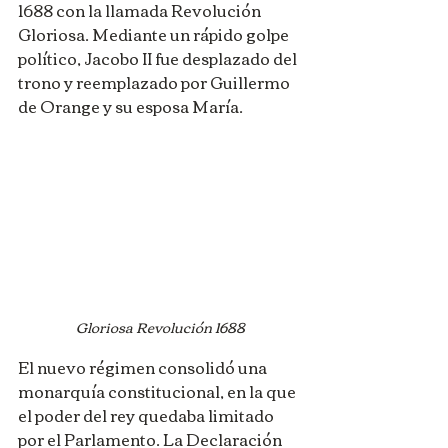
1688 con la llamada Revolución 
Gloriosa. Mediante un rápido golpe 
político, Jacobo II fue desplazado del 
trono y reemplazado por Guillermo 
de Orange y su esposa María.
Gloriosa Revolución 1688
El nuevo régimen consolidó una 
monarquía constitucional, en la que 
el poder del rey quedaba limitado 
por el Parlamento. La Declaración 