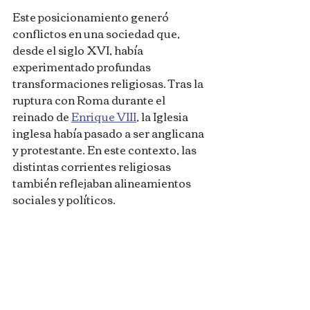
Este posicionamiento generó 
conflictos en una sociedad que, 
desde el siglo XVI, había 
experimentado profundas 
transformaciones religiosas. Tras la 
ruptura con Roma durante el 
reinado de 
Enrique VIII
, la Iglesia 
inglesa había pasado a ser anglicana 
y protestante. En este contexto, las 
distintas corrientes religiosas 
también reflejaban alineamientos 
sociales y políticos.