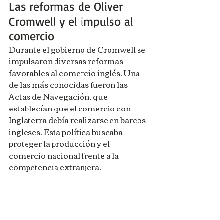
Las reformas de Oliver 
Cromwell y el impulso al 
comercio
Durante el gobierno de Cromwell se 
impulsaron diversas reformas 
favorables al comercio inglés. Una 
de las más conocidas fueron las 
Actas de Navegación, que 
establecían que el comercio con 
Inglaterra debía realizarse en barcos 
ingleses. Esta política buscaba 
proteger la producción y el 
comercio nacional frente a la 
competencia extranjera.