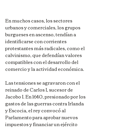
En muchos casos, los sectores 
urbanos y comerciales, los grupos 
burgueses en ascenso, tendían a 
identificarse con corrientes 
protestantes más radicales, como el 
calvinismo, que defendían valores 
compatibles con el desarrollo del 
comercio y la actividad económica.
Las tensiones se agravaron con el 
reinado de Carlos I, sucesor de 
Jacobo I. En 1640, presionado por los 
gastos de las guerras contra Irlanda 
y Escocia, el rey convocó al 
Parlamento para aprobar nuevos 
impuestos y financiar un ejército 