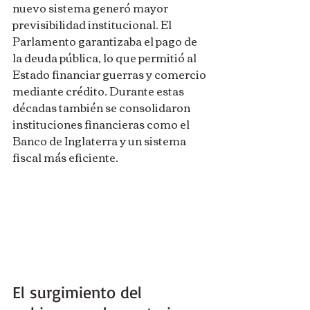
nuevo sistema generó mayor 
previsibilidad institucional. El 
Parlamento garantizaba el pago de 
la deuda pública, lo que permitió al 
Estado financiar guerras y comercio 
mediante crédito. Durante estas 
décadas también se consolidaron 
instituciones financieras como el 
Banco de Inglaterra y un sistema 
fiscal más eficiente.
El surgimiento del 