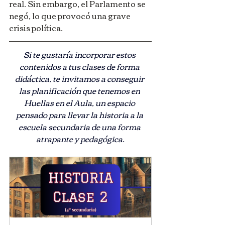
real. Sin embargo, el Parlamento se 
negó, lo que provocó una grave 
crisis política.
Si te gustaría incorporar estos 
contenidos a tus clases de forma 
didáctica, te invitamos a conseguir 
las planificación que tenemos en 
Huellas en el Aula, un espacio 
pensado para llevar la historia a la 
escuela secundaria de una forma 
atrapante y pedagógica.