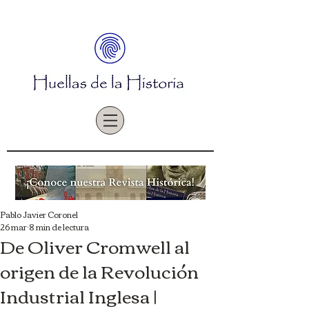
Pablo Javier Coronel
26 mar
8 min de lectura
De Oliver Cromwell al
origen de la Revolución
Industrial Inglesa |