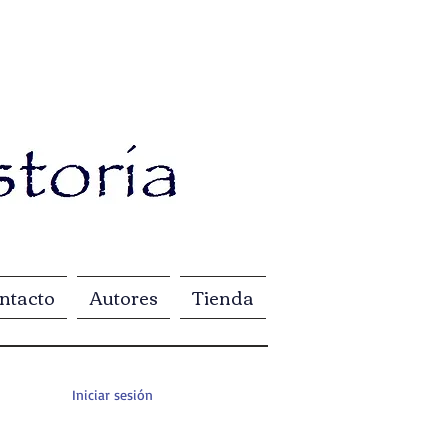
ntacto
Autores
Tienda
Iniciar sesión