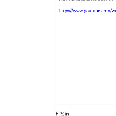
https://www.youtube.com/