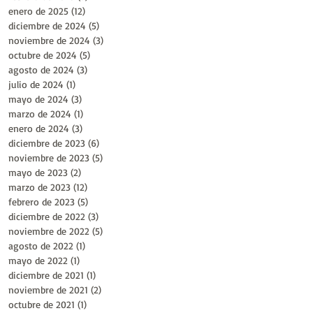
enero de 2025
(12)
12 entradas
diciembre de 2024
(5)
5 entradas
noviembre de 2024
(3)
3 entradas
octubre de 2024
(5)
5 entradas
agosto de 2024
(3)
3 entradas
julio de 2024
(1)
1 entrada
mayo de 2024
(3)
3 entradas
marzo de 2024
(1)
1 entrada
enero de 2024
(3)
3 entradas
diciembre de 2023
(6)
6 entradas
noviembre de 2023
(5)
5 entradas
mayo de 2023
(2)
2 entradas
marzo de 2023
(12)
12 entradas
febrero de 2023
(5)
5 entradas
diciembre de 2022
(3)
3 entradas
noviembre de 2022
(5)
5 entradas
agosto de 2022
(1)
1 entrada
mayo de 2022
(1)
1 entrada
diciembre de 2021
(1)
1 entrada
noviembre de 2021
(2)
2 entradas
octubre de 2021
(1)
1 entrada