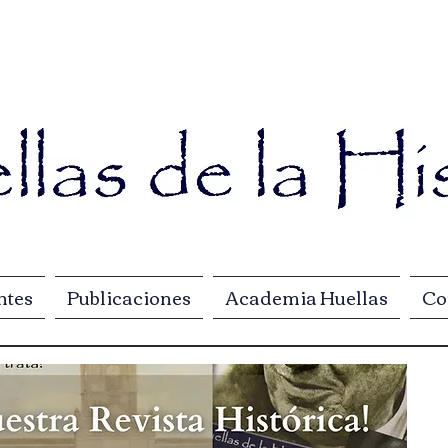
ntes
Publicaciones
Academia Huellas
Co