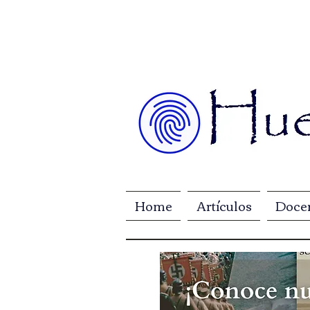
Home
Artículos
Doce