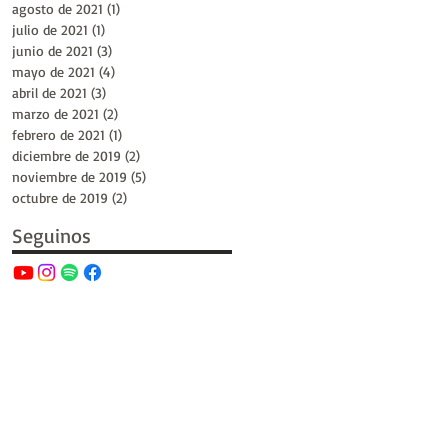
agosto de 2021
(1)
1 entrada
julio de 2021
(1)
1 entrada
junio de 2021
(3)
3 entradas
mayo de 2021
(4)
4 entradas
abril de 2021
(3)
3 entradas
marzo de 2021
(2)
2 entradas
febrero de 2021
(1)
1 entrada
diciembre de 2019
(2)
2 entradas
noviembre de 2019
(5)
5 entradas
octubre de 2019
(2)
2 entradas
Seguinos