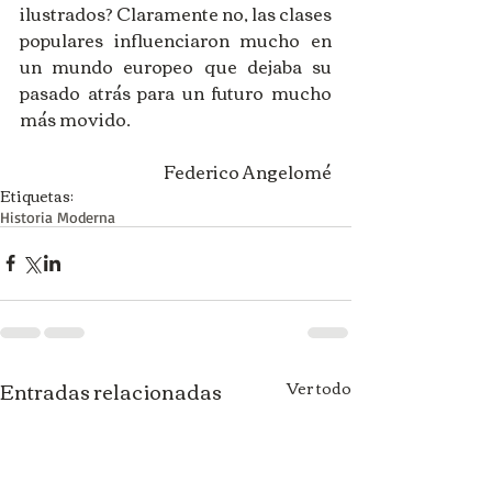
ilustrados? Claramente no, las clases 
populares influenciaron mucho en 
un mundo europeo que dejaba su 
pasado atrás para un futuro mucho 
más movido.
Federico Angelomé
Etiquetas:
Historia Moderna
Entradas relacionadas
Ver todo