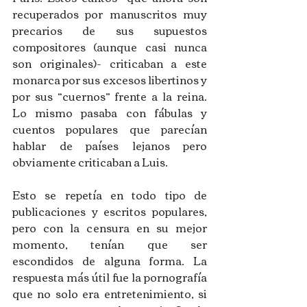
recuperados por manuscritos muy 
precarios de sus supuestos 
compositores (aunque casi nunca 
son originales)- criticaban a este 
monarca por sus excesos libertinos y 
por sus “cuernos” frente a la reina. 
Lo mismo pasaba con fábulas y 
cuentos populares que parecían 
hablar de países lejanos pero 
obviamente criticaban a Luis.
Esto se repetía en todo tipo de 
publicaciones y escritos populares, 
pero con la censura en su mejor 
momento, tenían que ser 
escondidos de alguna forma. La 
respuesta más útil fue la pornografía 
que no solo era entretenimiento, si 