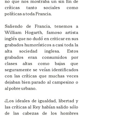
no que nos mostraba un sin fin de 
críticas tanto sociales como 
políticas a toda Francia.
Saliendo de Francia, tenemos a 
William Hogarth, famoso artista 
inglés que no dudó en criticar en sus 
grabados humorísticos a casi toda la 
alta sociedad inglesa. Estos 
grabados eran consumidos por 
clases altas como bajas que 
seguramente se veían identificados 
con las críticas que muchas veces 
dejaban bien parado al campesino o 
al pobre urbano.
¿Los ideales de igualdad, libertad y 
las críticas al Rey habían salido sólo 
de las cabezas de los hombres 