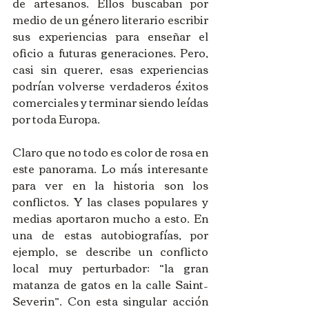
de artesanos. Ellos buscaban por 
medio de un género literario escribir 
sus experiencias para enseñar el 
oficio a futuras generaciones. Pero, 
casi sin querer, esas experiencias 
podrían volverse verdaderos éxitos 
comerciales y terminar siendo leídas 
por toda Europa.
Claro que no todo es color de rosa en 
este panorama. Lo más interesante 
para ver en la historia son los 
conflictos. Y las clases populares y 
medias aportaron mucho a esto. En 
una de estas autobiografías, por 
ejemplo, se describe un conflicto 
local muy perturbador: “la gran 
matanza de gatos en la calle Saint–
Severin”. Con esta singular acción 