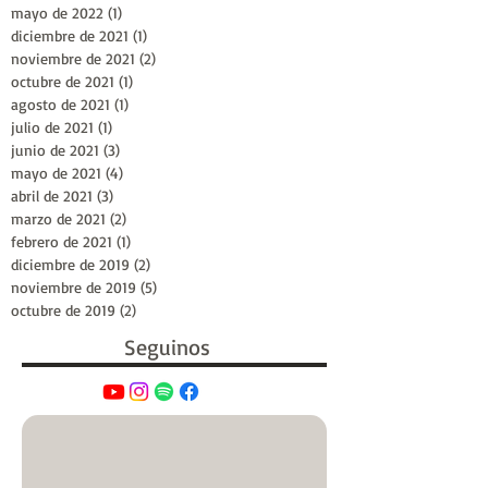
mayo de 2022
(1)
1 entrada
diciembre de 2021
(1)
1 entrada
noviembre de 2021
(2)
2 entradas
octubre de 2021
(1)
1 entrada
agosto de 2021
(1)
1 entrada
julio de 2021
(1)
1 entrada
junio de 2021
(3)
3 entradas
mayo de 2021
(4)
4 entradas
abril de 2021
(3)
3 entradas
marzo de 2021
(2)
2 entradas
febrero de 2021
(1)
1 entrada
diciembre de 2019
(2)
2 entradas
noviembre de 2019
(5)
5 entradas
octubre de 2019
(2)
2 entradas
Seguinos