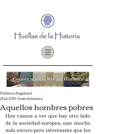
Federico Angelomé
21 jul 2019
3 min de lectura
Aquellos hombres pobres
Hoy vamos a ver que hay otro lado 
de la sociedad europea, uno mucho 
más oscuro pero interesante que los 