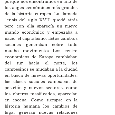
porque nos encontramos en uno de 
los auges económicos más grandes 
de la historia europea. La llamada 
“crisis del siglo XVII” quedó atrás 
pero con ella aparecía un nuevo 
mundo económico y empezaba a 
nacer el capitalismo. Estos cambios 
sociales generaban sobre todo 
mucho movimiento: Los centro 
económicos de Europa cambiaban 
del sur hacia el norte, los 
campesinos se mudaban a la ciudad 
en busca de nuevas oportunidades, 
las clases sociales cambiaban de 
posición y nuevos sectores, como 
los obreros masificados, aparecían 
en escena. Como siempre en la 
historia humana los cambios de 
lugar generan nuevas relaciones 