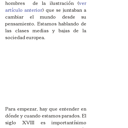
hombres  de la ilustración (
ver 
artículo anterior
) que se juntaban a 
cambiar el mundo desde su 
pensamiento. Estamos hablando de 
las clases medias y bajas de la 
sociedad europea.
Para empezar, hay que entender en 
dónde y cuando estamos parados. El 
siglo XVIII es importantísimo 