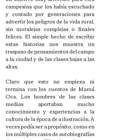
campesina que los había escuchado 
y contado por generaciones para 
advertir los peligros de la vida rural, 
sin moralejas complejas o finales 
felices. El simple hecho de escribir 
estas historias nos muestra un 
traspaso de pensamientos del campo 
a la ciudad y de las clases bajas a las 
altas.
Claro que esto no empieza ni 
termina con los cuentos de Mamá 
Oca. Los hombres de las clases 
medias aportaban mucho 
conocimiento y experiencias a la 
cultura de la época de a ilustración. A 
veces podía ser a propósito, como en 
los múltiples casos de autobiografías 