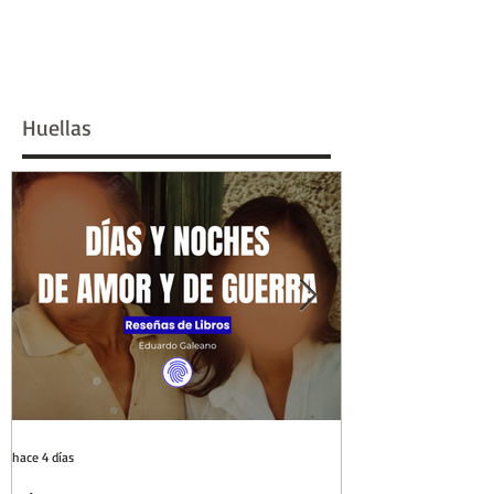
Huellas