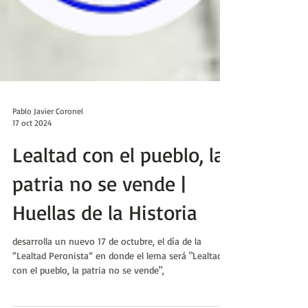
Pablo Javier Coronel
17 oct 2024
Lealtad con el pueblo, la
patria no se vende |
Huellas de la Historia
desarrolla un nuevo 17 de octubre, el día de la
“Lealtad Peronista” en donde el lema será "Lealtad
con el pueblo, la patria no se vende",