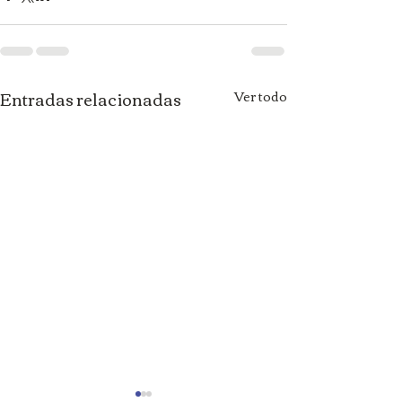
Entradas relacionadas
Ver todo