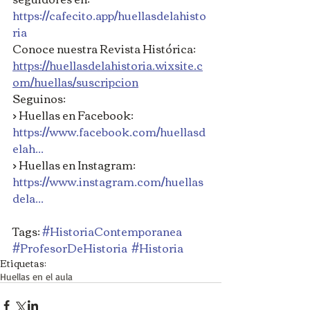
https://cafecito.app/huellasdelahisto
ria
Conoce nuestra Revista Histórica: 
https://huellasdelahistoria.wixsite.c
om/huellas/suscripcion
Seguinos: 
> Huellas en Facebook: 
https://www.facebook.com/huellasd
elah...
> Huellas en Instagram: 
https://www.instagram.com/huellas
dela...
Tags: 
#HistoriaContemporanea
#ProfesorDeHistoria
#Historia
Etiquetas:
Huellas en el aula