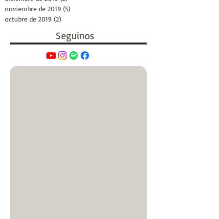
noviembre de 2019
(5)
5 entradas
octubre de 2019
(2)
2 entradas
Seguinos