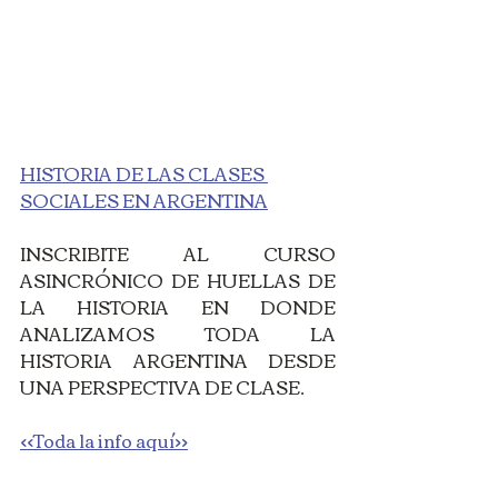
HISTORIA DE LAS CLASES 
SOCIALES EN ARGENTINA
INSCRIBITE AL CURSO 
ASINCRÓNICO DE HUELLAS DE 
LA HISTORIA EN DONDE 
ANALIZAMOS TODA LA 
HISTORIA ARGENTINA DESDE 
UNA PERSPECTIVA DE CLASE. 
<<Toda la info aquí>>