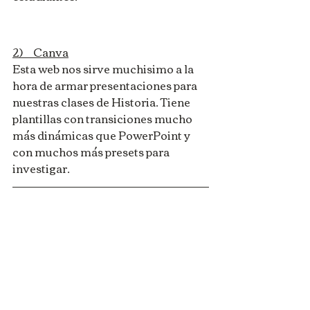
2)     Canva
Esta web nos sirve muchisimo a la 
hora de armar presentaciones para 
nuestras clases de Historia. Tiene 
plantillas con transiciones mucho 
más dinámicas que PowerPoint y 
con muchos más presets para 
investigar.