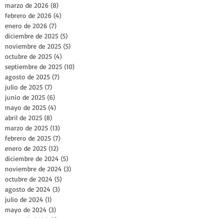
marzo de 2026
(8)
8 entradas
febrero de 2026
(4)
4 entradas
enero de 2026
(7)
7 entradas
diciembre de 2025
(5)
5 entradas
noviembre de 2025
(5)
5 entradas
octubre de 2025
(4)
4 entradas
septiembre de 2025
(10)
10 entradas
agosto de 2025
(7)
7 entradas
julio de 2025
(7)
7 entradas
junio de 2025
(6)
6 entradas
mayo de 2025
(4)
4 entradas
abril de 2025
(8)
8 entradas
marzo de 2025
(13)
13 entradas
febrero de 2025
(7)
7 entradas
enero de 2025
(12)
12 entradas
diciembre de 2024
(5)
5 entradas
noviembre de 2024
(3)
3 entradas
octubre de 2024
(5)
5 entradas
agosto de 2024
(3)
3 entradas
julio de 2024
(1)
1 entrada
mayo de 2024
(3)
3 entradas