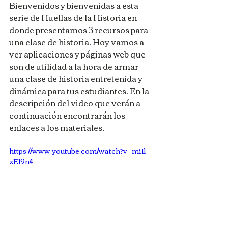
Bienvenidos y bienvenidas a esta 
serie de Huellas de la Historia en 
donde presentamos 3 recursos para 
una clase de historia. Hoy vamos a 
ver aplicaciones y páginas web que 
son de utilidad a la hora de armar 
una clase de historia entretenida y 
dinámica para tus estudiantes. En la 
descripción del video que verán a 
continuación encontrarán los 
enlaces a los materiales.
https://www.youtube.com/watch?v=mi1l-
zE19n4