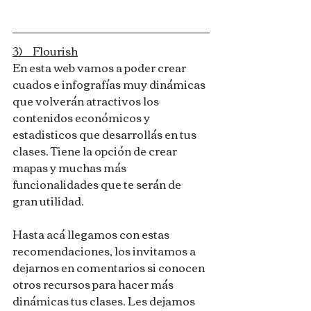
3)     Flourish
En esta web vamos a poder crear 
cuados e infografías muy dinámicas 
que volverán atractivos los 
contenidos económicos y 
estadisticos que desarrollás en tus 
clases. Tiene la opción de crear 
mapas y muchas más 
funcionalidades que te serán de 
gran utilidad. 
Hasta acá llegamos con estas 
recomendaciones, los invitamos a 
dejarnos en comentarios si conocen 
otros recursos para hacer más 
dinámicas tus clases. Les dejamos 