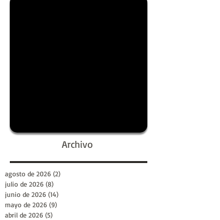
Archivo
agosto de 2026
(2)
2 entradas
julio de 2026
(8)
8 entradas
junio de 2026
(14)
14 entradas
mayo de 2026
(9)
9 entradas
abril de 2026
(5)
5 entradas