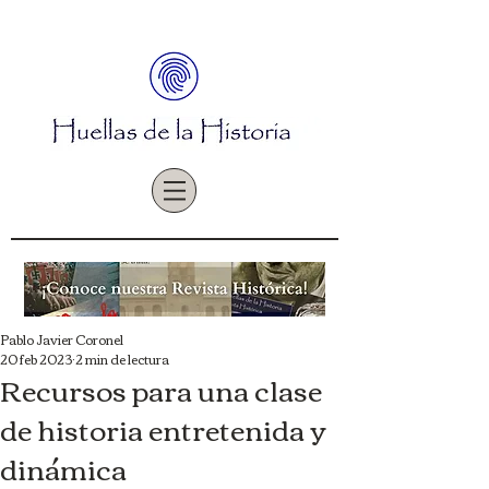
Pablo Javier Coronel
20 feb 2023
2 min de lectura
Recursos para una clase
de historia entretenida y
dinámica