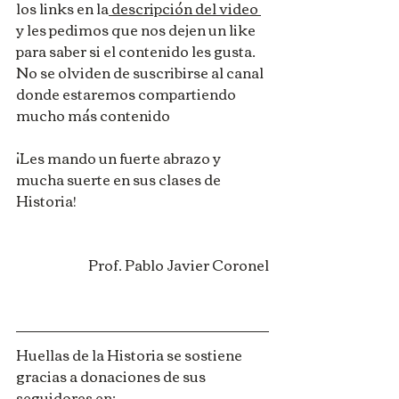
los links en la
 descripción del video 
y les pedimos que nos dejen un like 
para saber si el contenido les gusta. 
No se olviden de suscribirse al canal 
donde estaremos compartiendo 
mucho más contenido
¡Les mando un fuerte abrazo y 
mucha suerte en sus clases de 
Historia!
Prof. Pablo Javier Coronel
Huellas de la Historia se sostiene 
gracias a donaciones de sus 
seguidores en: 