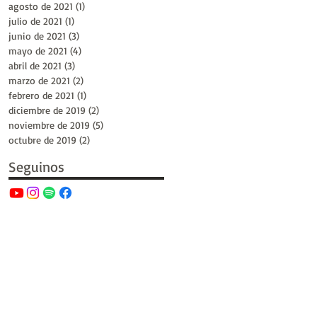
agosto de 2021
(1)
1 entrada
julio de 2021
(1)
1 entrada
junio de 2021
(3)
3 entradas
mayo de 2021
(4)
4 entradas
abril de 2021
(3)
3 entradas
marzo de 2021
(2)
2 entradas
febrero de 2021
(1)
1 entrada
diciembre de 2019
(2)
2 entradas
noviembre de 2019
(5)
5 entradas
octubre de 2019
(2)
2 entradas
Seguinos