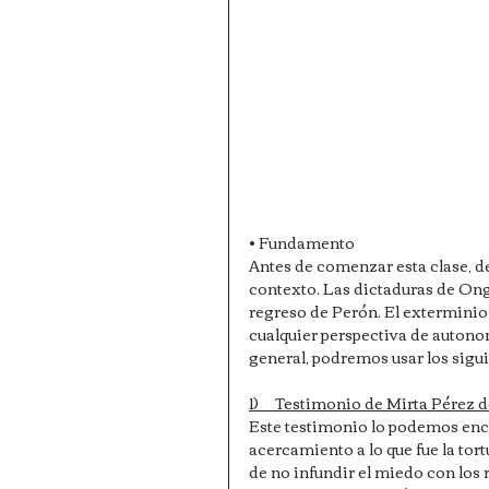
• Fundamento
Antes de comenzar esta clase, d
contexto. Las dictaduras de Ong
regreso de Perón. El exterminio d
cualquier perspectiva de autonom
general, podremos usar los sigui
1)     Testimonio de Mirta Pérez
Este testimonio lo podemos enco
acercamiento a lo que fue la tort
de no infundir el miedo con los 