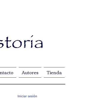
ntacto
Autores
Tienda
Iniciar sesión