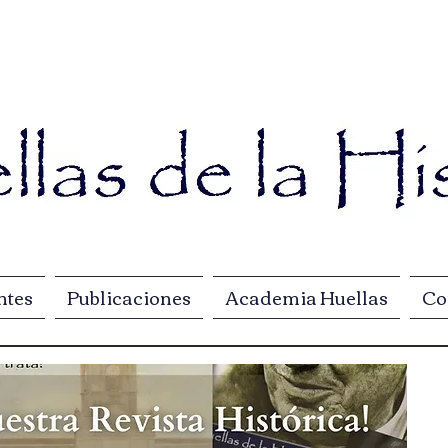
ntes
Publicaciones
Academia Huellas
Co