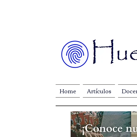
Home
Artículos
Doce