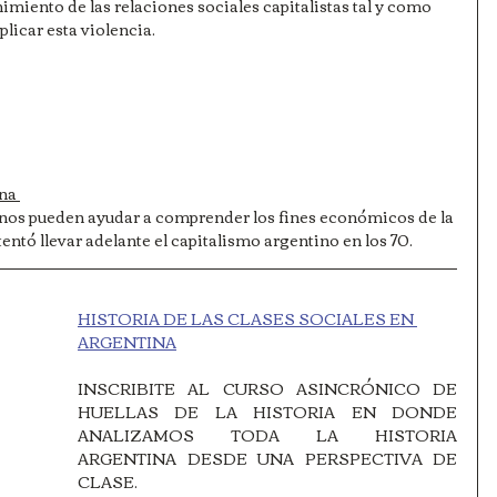
imiento de las relaciones sociales capitalistas tal y como 
plicar esta violencia.
na 
e nos pueden ayudar a comprender los fines económicos de la 
tentó llevar adelante el capitalismo argentino en los 70.
HISTORIA DE LAS CLASES SOCIALES EN 
ARGENTINA
INSCRIBITE AL CURSO ASINCRÓNICO DE 
HUELLAS DE LA HISTORIA EN DONDE 
ANALIZAMOS TODA LA HISTORIA 
ARGENTINA DESDE UNA PERSPECTIVA DE 
CLASE. 