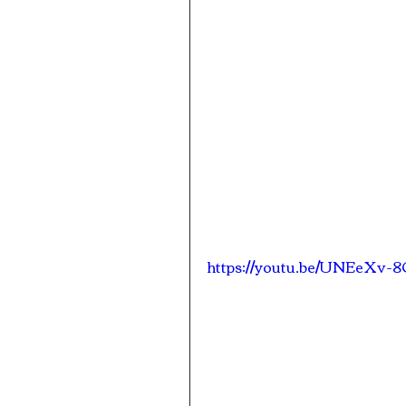
https://youtu.be/UNEeXv-