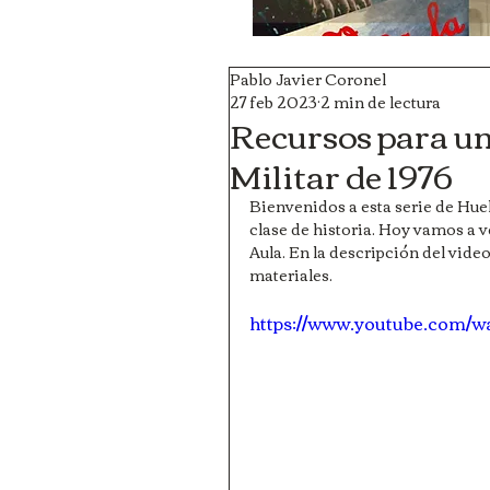
Pablo Javier Coronel
27 feb 2023
2 min de lectura
Recursos para un
Militar de 1976
Bienvenidos a esta serie de Huel
clase de historia. Hoy vamos a ve
Aula. En la descripción del vide
materiales.
https://www.youtube.com/