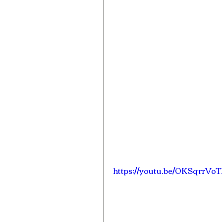
https://youtu.be/0KSqrrVo