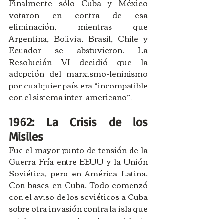
Finalmente sólo Cuba y México 
votaron en contra de esa 
eliminación, mientras que 
Argentina, Bolivia, Brasil, Chile y 
Ecuador se abstuvieron. La 
Resolución VI decidió que la 
adopción del marxismo-leninismo 
por cualquier país era “incompatible 
con el sistema inter-americano”. 
1962: La Crisis de los 
Misiles
Fue el mayor punto de tensión de la 
Guerra Fría entre EEUU y la Unión 
Soviética, pero en América Latina. 
Con bases en Cuba. Todo comenzó 
con el aviso de los soviéticos a Cuba 
sobre otra invasión contra la isla que 