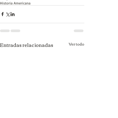
Historia Americana
Entradas relacionadas
Ver todo