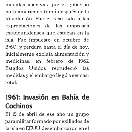
medidas abusivas que el gobierno 
norteamericano tomó después de la 
Revolución. Fue el resultado a las 
expropiaciones de las empresas 
estadounidenses que estaban en la 
isla. Fue impuesto en octubre de 
1960, y perdura hasta el día de hoy. 
Inicialmente excluía alimentación y 
medicinas, en febrero de 1962 
Estados Unidos recrudeció las 
medidas y el embargo llegó a ser casi 
total. 
1961: Invasión en Bahía de 
Cochinos
El 15 de abril de ese año un grupo 
paramilitar formado por exiliados de 
la isla en EEUU desembarcaron en el 