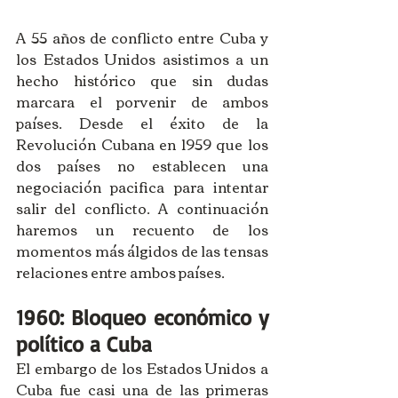
A 55 años de conflicto entre Cuba y 
los Estados Unidos asistimos a un 
hecho histórico que sin dudas 
marcara el porvenir de ambos 
países. Desde el éxito de la 
Revolución Cubana en 1959 que los 
dos países no establecen una 
negociación pacifica para intentar 
salir del conflicto. A continuación 
haremos un recuento de los 
momentos más álgidos de las tensas 
relaciones entre ambos países. 
1960: Bloqueo económico y 
político a Cuba
El embargo de los Estados Unidos a 
Cuba fue casi una de las primeras 