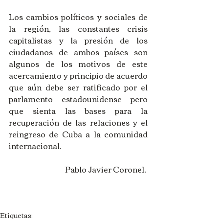
Los cambios políticos y sociales de 
la región, las constantes crisis 
capitalistas y la presión de los 
ciudadanos de ambos países son 
algunos de los motivos de este 
acercamiento y principio de acuerdo 
que aún debe ser ratificado por el 
parlamento estadounidense pero 
que sienta las bases para la 
recuperación de las relaciones y el 
reingreso de Cuba a la comunidad 
internacional. 
Pablo Javier Coronel. 
Etiquetas: