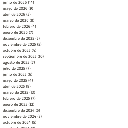
junio de 2026
(14)
14 entradas
mayo de 2026
(9)
9 entradas
abril de 2026
(5)
5 entradas
marzo de 2026
(8)
8 entradas
febrero de 2026
(4)
4 entradas
enero de 2026
(7)
7 entradas
diciembre de 2025
(5)
5 entradas
noviembre de 2025
(5)
5 entradas
octubre de 2025
(4)
4 entradas
septiembre de 2025
(10)
10 entradas
agosto de 2025
(7)
7 entradas
julio de 2025
(7)
7 entradas
junio de 2025
(6)
6 entradas
mayo de 2025
(4)
4 entradas
abril de 2025
(8)
8 entradas
marzo de 2025
(13)
13 entradas
febrero de 2025
(7)
7 entradas
enero de 2025
(12)
12 entradas
diciembre de 2024
(5)
5 entradas
noviembre de 2024
(3)
3 entradas
octubre de 2024
(5)
5 entradas