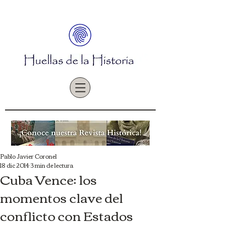
Pablo Javier Coronel
18 dic 2014
3 min de lectura
Cuba Vence: los
momentos clave del
conflicto con Estados