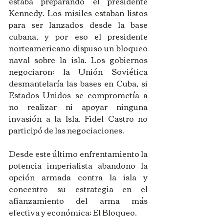
estaba preparando el presidente 
Kennedy. Los misiles estaban listos 
para ser lanzados desde la base 
cubana, y por eso el presidente 
norteamericano dispuso un bloqueo 
naval sobre la isla. Los gobiernos 
negociaron: la Unión Soviética 
desmantelaría las bases en Cuba, si 
Estados Unidos se comprometía a 
no realizar ni apoyar ninguna 
invasión a la Isla. Fidel Castro no 
participó de las negociaciones. 
Desde este último enfrentamiento la 
potencia imperialista abandono la 
opción armada contra la isla y 
concentro su estrategia en el 
afianzamiento del arma más 
efectiva y económica: El Bloqueo. 