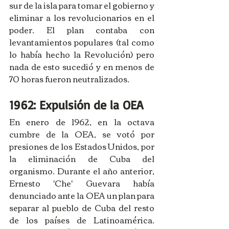
sur de la isla para tomar el gobierno y 
eliminar a los revolucionarios en el 
poder. El plan contaba con 
levantamientos populares (tal como 
lo había hecho la Revolución) pero 
nada de esto sucedió y en menos de 
70 horas fueron neutralizados. 
1962: Expulsión de la OEA
En enero de 1962, en la octava 
cumbre de la OEA, se votó por 
presiones de los Estados Unidos, por 
la eliminación de Cuba del 
organismo. Durante el año anterior, 
Ernesto 'Che' Guevara había 
denunciado ante la OEA un plan para 
separar al pueblo de Cuba del resto 
de los países de Latinoamérica. 