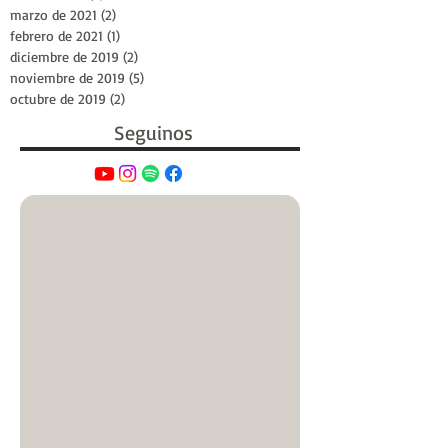
marzo de 2021
(2)
2 entradas
febrero de 2021
(1)
1 entrada
diciembre de 2019
(2)
2 entradas
noviembre de 2019
(5)
5 entradas
octubre de 2019
(2)
2 entradas
Seguinos