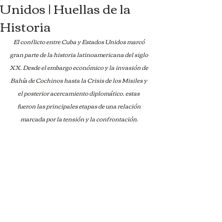
Unidos | Huellas de la
Historia
El conflicto entre Cuba y Estados Unidos marcó 
gran parte de la historia latinoamericana del siglo 
XX. Desde el embargo económico y la invasión de 
Bahía de Cochinos hasta la Crisis de los Misiles y 
el posterior acercamiento diplomático, estas 
fueron las principales etapas de una relación 
marcada por la tensión y la confrontación.