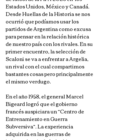
Estados Unidos, México y Canadá. 
Desde Huellas de la Historia se nos 
ocurrió que podíamos usar los 
partidos de Argentina como excusa 
para pensar en la relación histórica 
de nuestro país con los rivales. En su 
primer encuentro, la selección de 
Scaloni se va a enfrentar a Argelia, 
un rival con el cual compartimos 
bastantes cosas pero principalmente 
el mismo verdugo.
En el año 1958, el general Marcel 
Bigeard logró que el gobierno 
francés auspiciara un “Centro de 
Entrenamiento en Guerra 
Subversiva”. La experiencia 
adquirida en las guerras de 