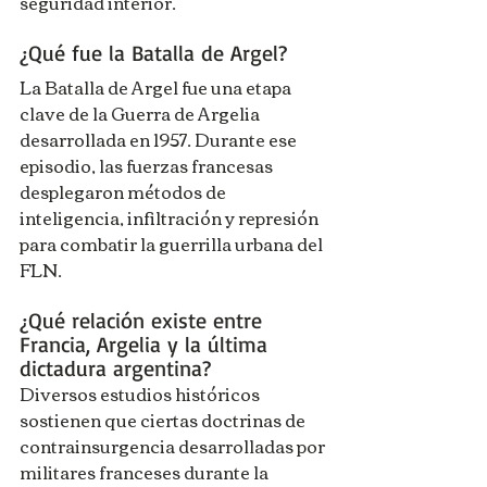
seguridad interior.
¿Qué fue la Batalla de Argel?
La Batalla de Argel fue una etapa 
clave de la Guerra de Argelia 
desarrollada en 1957. Durante ese 
episodio, las fuerzas francesas 
desplegaron métodos de 
inteligencia, infiltración y represión 
para combatir la guerrilla urbana del 
FLN.
¿Qué relación existe entre 
Francia, Argelia y la última 
dictadura argentina?
Diversos estudios históricos 
sostienen que ciertas doctrinas de 
contrainsurgencia desarrolladas por 
militares franceses durante la 