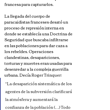
francesa para capturarlos.
La llegada del cuerpo de 
paracaidistas franceses desató un 
proceso de represión interna en 
donde se establecía una Doctrina de 
Seguridad que buscaba infiltrarse 
en las poblaciones para dar caza a 
los rebeldes. Operaciones 
clandestinas, desapariciones, 
torturas y muertes eran usadas para 
desenredar a la compleja guerrilla 
urbana. Decía 
Roger Trinquer
: 
“La desaparición sistemática de los 
agentes de la subversión clarificará 
la atmósfera y aumentará la 
confianza de la población (…) Todo 