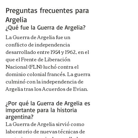
Preguntas frecuentes para 
Argelia
¿Qué fue la Guerra de Argelia?
La Guerra de Argelia fue un 
conflicto de independencia 
desarrollado entre 1954 y 1962, en el 
que el Frente de Liberación 
Nacional (FLN) luchó contra el 
dominio colonial francés. La guerra 
culminó con la independencia de 
Argelia tras los Acuerdos de Evian.
¿Por qué la Guerra de Argelia es 
importante para la historia 
argentina?
La Guerra de Argelia sirvió como 
laboratorio de nuevas técnicas de 