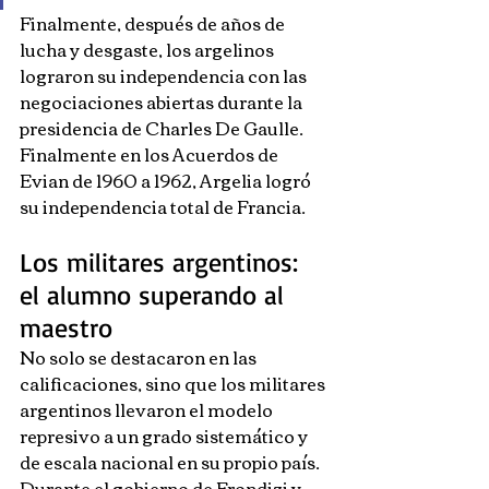
Fin
almente, después de años de 
lucha y desgaste, los argelinos 
lograron su independencia con las 
negociaciones abiertas durante la 
presidencia de Charles De Gaulle. 
Finalmente en los Acuerdos de 
Evian de 1960 a 1962, Argelia logró 
su independencia total de Francia.
Los militares argentinos: 
el alumno superando al 
maestro
No solo se destacaron en las 
calificaciones, sino que los militares 
argentinos llevaron el modelo 
represivo a un grado sistemático y 
de escala nacional en su propio país. 
Durante el gobierno de Frondizi y 