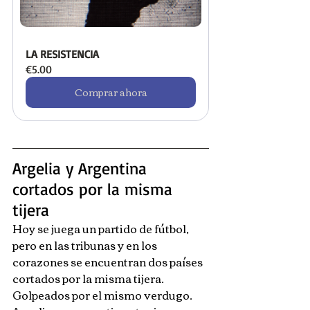
LA RESISTENCIA
€5.00
Comprar ahora
Argelia y Argentina 
cortados por la misma 
tijera
Hoy se juega un partido de fútbol, 
pero en las tribunas y en los 
corazones se encuentran dos países 
cortados por la misma tijera. 
Golpeados por el mismo verdugo. 