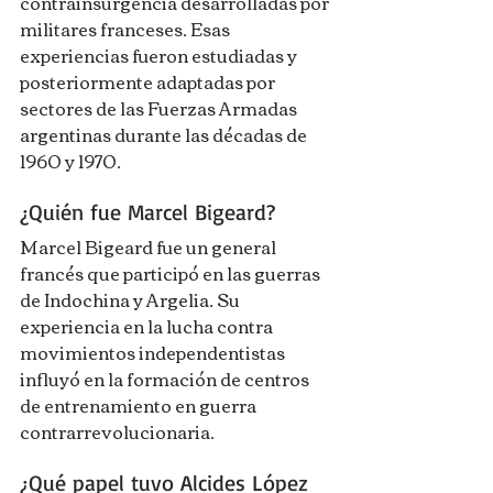
contrainsurgencia desarrolladas por 
militares franceses. Esas 
experiencias fueron estudiadas y 
posteriormente adaptadas por 
sectores de las Fuerzas Armadas 
argentinas durante las décadas de 
1960 y 1970.
¿Quién fue Marcel Bigeard?
Marcel Bigeard fue un general 
francés que participó en las guerras 
de Indochina y Argelia. Su 
experiencia en la lucha contra 
movimientos independentistas 
influyó en la formación de centros 
de entrenamiento en guerra 
contrarrevolucionaria.
¿Qué papel tuvo Alcides López 