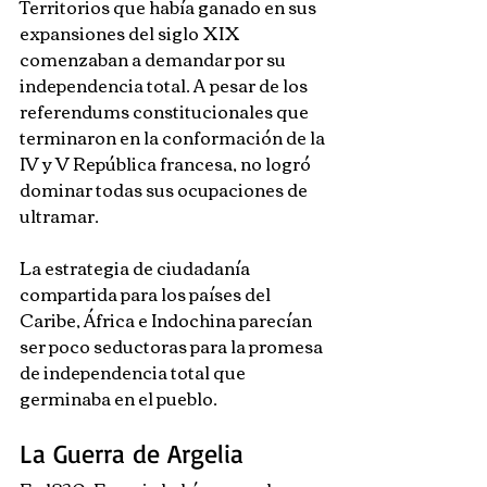
Territorios que había ganado en sus 
expansiones del siglo XIX 
comenzaban a demandar por su 
independencia total. A pesar de los 
referendums constitucionales que 
terminaron en la conformación de la 
IV y V República francesa, no logró 
dominar todas sus ocupaciones de 
ultramar.
La estrategia de ciudadanía 
compartida para los países del 
Caribe, África e Indochina parecían 
ser poco seductoras para la promesa 
de independencia total que 
germinaba en el pueblo.
La Guerra de Argelia  