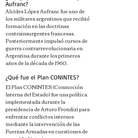
Aufranc?
Alcides López Aufranc fue uno de 
los militares argentinos que recibió 
formación en las doctrinas 
contrainsurgentes francesas. 
Posteriormente impulsó cursos de 
guerra contrarrevolucionaria en 
Argentina durante los primeros 
años de la década de 1960.
¿Qué fue el Plan CONINTES?
El Plan CONINTES (Conmoción 
Interna del Estado) fue una política 
implementada durante la 
presidencia de Arturo Frondizi para 
enfrentar conflictos internos 
mediante la intervención de las 
Fuerzas Armadas en cuestiones de 