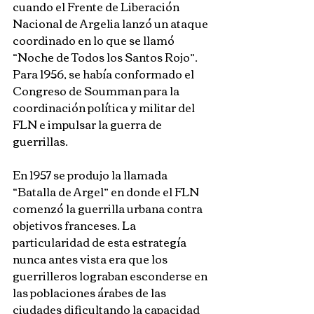
cuando el Frente de Liberación 
Nacional de Argelia lanzó un ataque 
coordinado en lo que se llamó 
“Noche de Todos los Santos Rojo”. 
Para 1956, se había conformado el 
Congreso de Soumman para la 
coordinación política y militar del 
FLN e impulsar la guerra de 
guerrillas.
En 1957 se produjo la llamada 
“Batalla de Argel” en donde el FLN 
comenzó la guerrilla urbana contra 
objetivos franceses. La 
particularidad de esta estrategía 
nunca antes vista era que los 
guerrilleros lograban esconderse en 
las poblaciones árabes de las 
ciudades dificultando la capacidad 