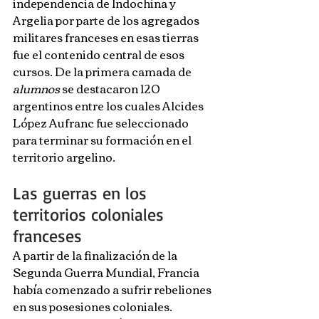
independencia de Indochina y 
Argelia por parte de los agregados 
militares franceses en esas tierras 
fue el contenido central de esos 
cursos. De la primera camada de 
alumnos 
se destacaron 120 
argentinos entre los cuales Alcides 
López Aufranc fue seleccionado 
para terminar su formación en el 
territorio argelino.
Las guerras en los 
territorios coloniales 
franceses
A partir de la finalización de la 
Segunda Guerra Mundial, Francia 
había comenzado a sufrir rebeliones 
en sus posesiones coloniales. 