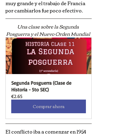
muy grande y el trabajo de Francia 
por cambiarlos fue poco efectivo.
Una clase sobre la Segunda 
Posguerra y el Nuevo Orden Mundial 
Segunda Posguerra (Clase de 
Historia - 5to SEC)
€2.65
Comprar ahora
El conflicto iba a comenzar en 1954 