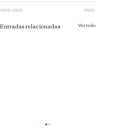
Entradas relacionadas
Ver todo