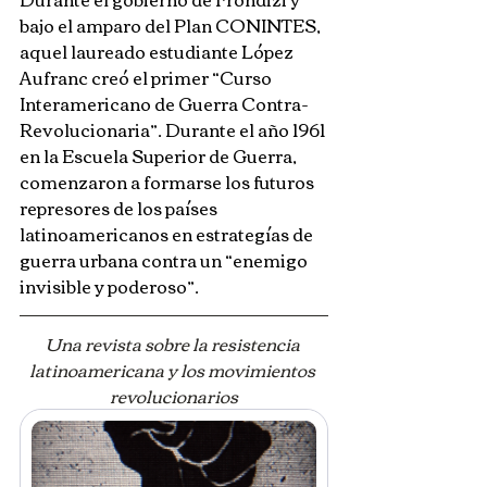
bajo el amparo del Plan CONINTES, 
aquel laureado estudiante López 
Aufranc creó el primer “Curso 
Interamericano de Guerra Contra-
Revolucionaria”. Durante el año 1961 
en la Escuela Superior de Guerra, 
comenzaron a formarse los futuros 
represores de los países 
latinoamericanos en estrategías de 
guerra urbana contra un “enemigo 
invisible y poderoso”.
Una revista sobre la resistencia 
latinoamericana y los movimientos 
revolucionarios