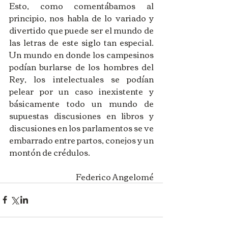
Esto, como comentábamos al 
principio, nos habla de lo variado y 
divertido que puede ser el mundo de 
las letras de este siglo tan especial. 
Un mundo en donde los campesinos 
podían burlarse de los hombres del 
Rey, los intelectuales se podían 
pelear por un caso inexistente y 
básicamente todo un mundo de 
supuestas discusiones en libros y 
discusiones en los parlamentos se ve 
embarrado entre partos, conejos y un 
montón de crédulos.
Federico Angelomé