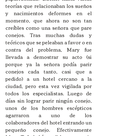
teorías que relacionaban los sueños 
y nacimientos deformes en el 
momento, que ahora no son tan 
creíbles como una señora que pare 
conejos. Tras muchas dudas y 
teóricos que se peleaban a favor o en 
contra del problema, Mary fue 
llevada a demostrar su acto (si 
porque ya la señora podía parir 
conejos cada tanto, casi que a 
pedido) a un hotel cercano a la 
ciudad, pero esta vez vigilada por 
todos los especialistas. Luego de 
días sin lograr parir ningún conejo, 
unos de los hombres escépticos 
agarraron a uno de los 
colaboradores del hotel entrando un 
pequeño conejo. Efectivamente 