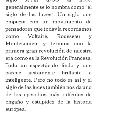
generalmente se lo nombra como “el 
siglo de las luces”. Un siglo que 
empieza con un movimiento de 
pensadores que todavía recordamos 
como Voltaire, Rousseau y 
Montesquieu, y termina con la 
primera gran revolución de nuestra 
era como es la Revolución Francesa. 
Todo un espectáculo lindo y que 
parece justamente brillante e 
inteligente. Pero no todo es así y el 
siglo de las luces también nos da uno 
de los episodios más ridículos de 
engaño y estupidez de la historia 
europea.