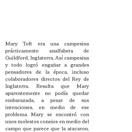
Mary Toft era una campesina 
prácticamente analfabeta de 
Guildford, Inglaterra. Así campesina 
y todo logró engañar a grandes 
pensadores de la época, incluso 
colaboradores directos del Rey de 
Inglaterra. Resulta que Mary 
aparentemente no podía quedar 
embarazada, a pesar de sus 
intenciones, en medio de ese 
problema Mary se encontró con 
unos molestos conejos en medio del 
campo que parece que la atacaron. 