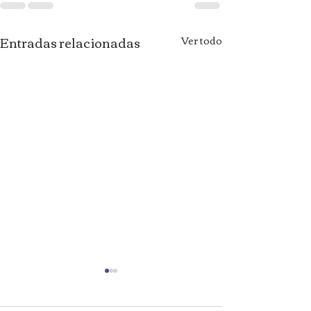
Entradas relacionadas
Ver todo