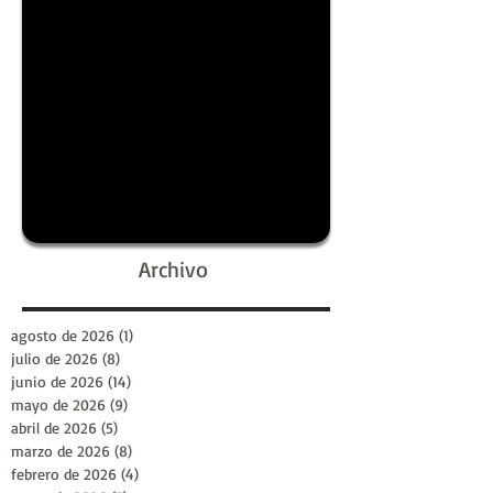
Archivo
agosto de 2026
(1)
1 entrada
julio de 2026
(8)
8 entradas
junio de 2026
(14)
14 entradas
mayo de 2026
(9)
9 entradas
abril de 2026
(5)
5 entradas
marzo de 2026
(8)
8 entradas
febrero de 2026
(4)
4 entradas