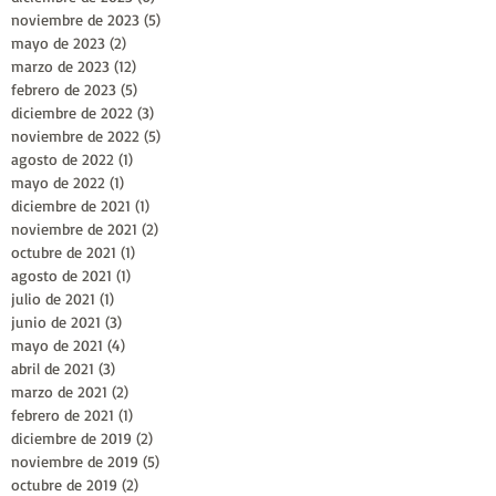
noviembre de 2023
(5)
5 entradas
mayo de 2023
(2)
2 entradas
marzo de 2023
(12)
12 entradas
febrero de 2023
(5)
5 entradas
diciembre de 2022
(3)
3 entradas
noviembre de 2022
(5)
5 entradas
agosto de 2022
(1)
1 entrada
mayo de 2022
(1)
1 entrada
diciembre de 2021
(1)
1 entrada
noviembre de 2021
(2)
2 entradas
octubre de 2021
(1)
1 entrada
agosto de 2021
(1)
1 entrada
julio de 2021
(1)
1 entrada
junio de 2021
(3)
3 entradas
mayo de 2021
(4)
4 entradas
abril de 2021
(3)
3 entradas
marzo de 2021
(2)
2 entradas
febrero de 2021
(1)
1 entrada
diciembre de 2019
(2)
2 entradas
noviembre de 2019
(5)
5 entradas
octubre de 2019
(2)
2 entradas