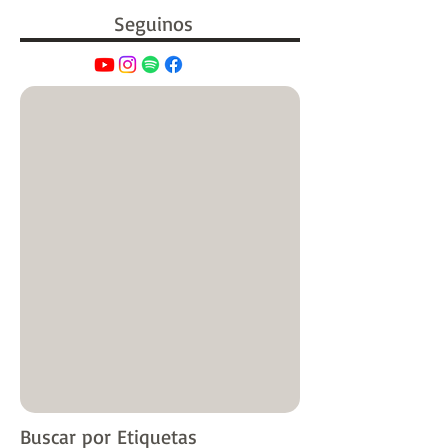
Seguinos
Buscar por Etiquetas