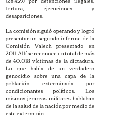
(28.459) por detenciones ilegales, 
tortura, ejecuciones y 
desapariciones.
La comisión siguió operando y logró 
presentar un segundo informe de la 
Comisión Valech presentado en 
2011. Allí se reconoce un total de más 
de 40.018 víctimas de la dictadura. 
Lo que habla de un verdadero 
genocidio sobre una capa de la 
población exterminada por 
condicionantes políticos. Los 
mismos jerarcas militares hablaban 
de la salud de la nación por medio de 
este exterminio.