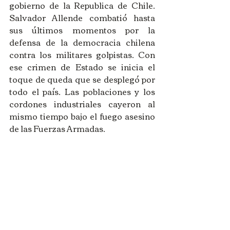
gobierno de la Republica de Chile. 
Salvador Allende combatió hasta 
sus últimos momentos por la 
defensa de la democracia chilena 
contra los militares golpistas. Con 
ese crimen de Estado se inicia el 
toque de queda que se desplegó por 
todo el país. Las poblaciones y los 
cordones industriales cayeron al 
mismo tiempo bajo el fuego asesino 
de las Fuerzas Armadas.