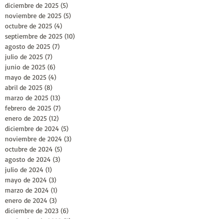
diciembre de 2025
(5)
5 entradas
noviembre de 2025
(5)
5 entradas
octubre de 2025
(4)
4 entradas
septiembre de 2025
(10)
10 entradas
agosto de 2025
(7)
7 entradas
julio de 2025
(7)
7 entradas
junio de 2025
(6)
6 entradas
mayo de 2025
(4)
4 entradas
abril de 2025
(8)
8 entradas
marzo de 2025
(13)
13 entradas
febrero de 2025
(7)
7 entradas
enero de 2025
(12)
12 entradas
diciembre de 2024
(5)
5 entradas
noviembre de 2024
(3)
3 entradas
octubre de 2024
(5)
5 entradas
agosto de 2024
(3)
3 entradas
julio de 2024
(1)
1 entrada
mayo de 2024
(3)
3 entradas
marzo de 2024
(1)
1 entrada
enero de 2024
(3)
3 entradas
diciembre de 2023
(6)
6 entradas