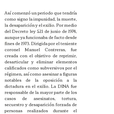
Así comenzó un periodo que tendría 
como signo la impunidad, la muerte, 
la desaparición y el exilio. Por medio 
del Decreto ley 521 de junio de 1974, 
aunque ya funcionaba de facto desde 
fines de 1973. Dirigida por el teniente 
coronel Manuel Contreras, fue 
creada con el objetivo de reprimir, 
desarticular y eliminar elementos 
calificados como subversivos por el 
régimen, así como asesinar a figuras 
notables de la oposición a la 
dictadura en el exilio. La DINA fue 
responsable de la mayor parte de los 
casos de asesinatos, tortura, 
secuestro y desaparición forzada de 
personas realizados durante el 