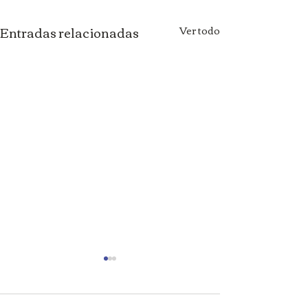
Entradas relacionadas
Ver todo