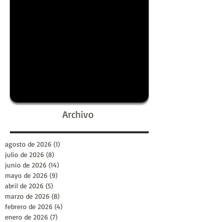
Archivo
agosto de 2026
(1)
1 entrada
julio de 2026
(8)
8 entradas
junio de 2026
(14)
14 entradas
mayo de 2026
(9)
9 entradas
abril de 2026
(5)
5 entradas
marzo de 2026
(8)
8 entradas
febrero de 2026
(4)
4 entradas
enero de 2026
(7)
7 entradas