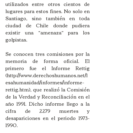
utilizados entre otros cientos de 
lugares para estos fines. No solo en 
Santiago, sino también en toda 
ciudad de Chile donde pudiera 
existir una “amenaza” para los 
golpistas.
Se conocen tres comisiones por la 
memoria de forma oficial. El 
primero fue el Informe Rettig 
(http://www.derechoshumanos.net/l
esahumanidad/informes/informe-
rettig.htm), que realizó la Comisión 
de la Verdad y Reconciliación en el 
año 1991. Dicho informe llego a la 
cifra de 2279 muertes y 
desapariciones en el periodo 1973-
1990.