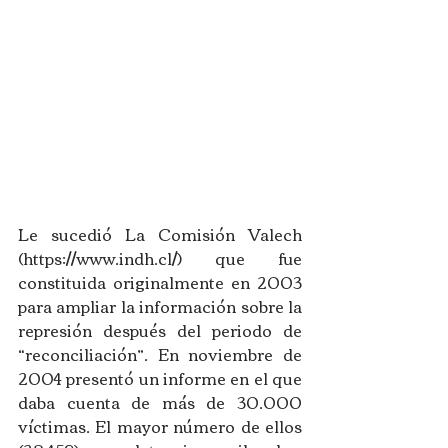
Le sucedió La Comisión Valech 
(https://www.indh.cl/) que fue 
constituida originalmente en 2003 
para ampliar la información sobre la 
represión después del periodo de 
“reconciliación”. En noviembre de 
2004 presentó un informe en el que 
daba cuenta de más de 30.000 
víctimas. El mayor número de ellos 