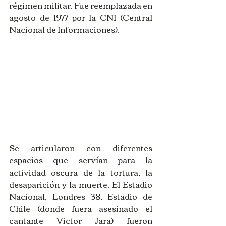
régimen militar. Fue reemplazada en 
agosto de 1977 por la CNI (Central 
Nacional de Informaciones).
Se articularon con diferentes 
espacios que servían para la 
actividad oscura de la tortura, la 
desaparición y la muerte. El Estadio 
Nacional, Londres 38, Estadio de 
Chile (donde fuera asesinado el 
cantante Victor Jara) fueron 