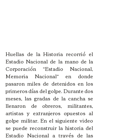
Huellas de la Historia recorrió el 
Estadio Nacional de la mano de la 
Corporación “Estadio Nacional, 
Memoria Nacional” en donde 
pasaron miles de detenidos en los 
primeros días del golpe. Durante dos 
meses, las gradas de la cancha se 
llenaron de obreros, militantes, 
artistas y extranjeros opuestos al 
golpe militar. En el siguiente video 
se puede reconstruir la historia del 
Estadio Nacional a través de las 