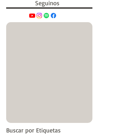
Seguinos
Buscar por Etiquetas