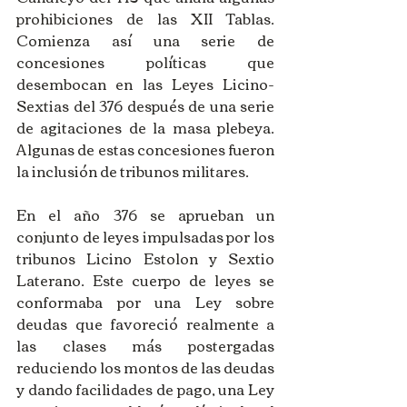
prohibiciones de las XII Tablas. 
Comienza así una serie de 
concesiones políticas que 
desembocan en las Leyes Licino-
Sextias del 376 después de una serie 
de agitaciones de la masa plebeya. 
Algunas de estas concesiones fueron 
la inclusión de tribunos militares.
En el año 376 se aprueban un 
conjunto de leyes impulsadas por los 
tribunos Licino Estolon y Sextio 
Laterano. Este cuerpo de leyes se 
conformaba por una Ley sobre 
deudas que favoreció realmente a 
las clases más postergadas 
reduciendo los montos de las deudas 
y dando facilidades de pago, una Ley 