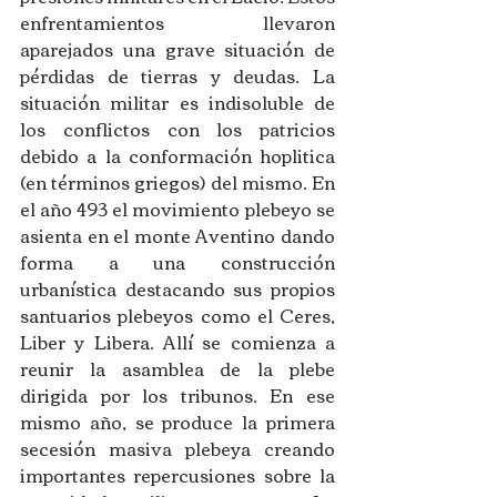
enfrentamientos llevaron 
aparejados una grave situación de 
pérdidas de tierras y deudas. La 
situación militar es indisoluble de 
los conflictos con los patricios 
debido a la conformación hoplitica 
(en términos griegos) del mismo. En 
el año 493 el movimiento plebeyo se 
asienta en el monte Aventino dando 
forma a una construcción 
urbanística destacando sus propios 
santuarios plebeyos como el Ceres, 
Liber y Libera. Allí se comienza a 
reunir la asamblea de la plebe 
dirigida por los tribunos. En ese 
mismo año, se produce la primera 
secesión masiva plebeya creando 
importantes repercusiones sobre la 