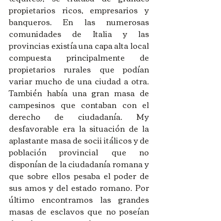
propietarios ricos, empresarios y 
banqueros. En las numerosas 
comunidades de Italia y las 
provincias existía una capa alta local 
compuesta principalmente de 
propietarios rurales que podían 
variar mucho de una ciudad a otra. 
También había una gran masa de 
campesinos que contaban con el 
derecho de ciudadanía. My 
desfavorable era la situación de la 
aplastante masa de socii itálicos y de 
población provincial que no 
disponían de la ciudadanía romana y 
que sobre ellos pesaba el poder de 
sus amos y del estado romano. Por 
último encontramos las grandes 
masas de esclavos que no poseían 