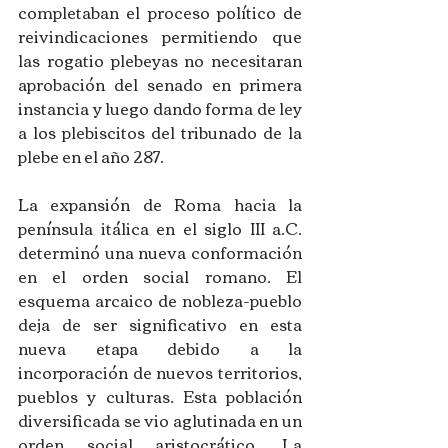
completaban el proceso político de 
reivindicaciones permitiendo que 
las rogatio plebeyas no necesitaran 
aprobación del senado en primera 
instancia y luego dando forma de ley 
a los plebiscitos del tribunado de la 
plebe en el año 287.
La expansión de Roma hacia la 
península itálica en el siglo III a.C. 
determinó una nueva conformación 
en el orden social romano. El 
esquema arcaico de nobleza-pueblo 
deja de ser significativo en esta 
nueva etapa debido a la 
incorporación de nuevos territorios, 
pueblos y culturas. Esta población 
diversificada se vio aglutinada en un 
orden social aristocrático. La 