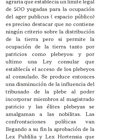
agraria que establecía un límite legal 
de 500 yugadas para la ocupación 
del ager publicus ( espacio público) 
es preciso destacar que no contiene 
ningún criterio sobre la distribución 
de la tierra pero si permite la 
ocupación de la tierra tanto por 
patricios como plebeyos; y por 
ultimo una Ley consular que 
establecía el acceso de los plebeyos 
al consulado. Se produce entonces 
una disminución de la influencia del 
tribunado de la plebe al poder 
incorporar miembros al magistrado 
patricio y las élites plebeyas se 
amalgaman a las nobilitas. Las 
confrontaciones políticas van 
llegando a su fin la aprobación de la 
Lex Publilia y Lex Hortensia que 