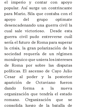
el imperio y contar con apoyo 
popular. Así surge un contrincante 
para Mario, Sila que contaba con el 
apoyo del grupo optimate 
desencadenando una guerra civil la 
cual sale victorioso.  Desde esta 
guerra civil pudo entreverse cuál 
sería el futuro de Roma para superar 
la crisis, la gran polarización de la 
sociedad requería de un régimen 
monárquico que uniera los intereses 
de Roma por sobre las disputas 
políticas. El ascenso de Cayo Julio 
Cesar al poder y la posterior 
aparición de Octaviano fueron 
dando forma a la nueva 
organización que tendría el estado 
romano. Organización que se 
consolida luego de la batalla de 