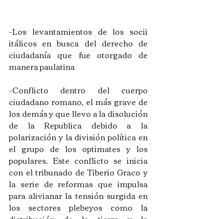
-Los levantamientos de los socii 
itálicos en busca del derecho de 
ciudadanía que fue otorgado de 
manera paulatina
-Conflicto dentro del cuerpo 
ciudadano romano, el más grave de 
los demás y que llevo a la disolución 
de la Republica debido a la 
polarización y la división política en 
el grupo de los optimates y los 
populares. Este conflicto se inicia 
con el tribunado de Tiberio Graco y 
la serie de reformas que impulsa 
para alivianar la tensión surgida en 
los sectores plebeyos como la 
distribución de la tierra y la 