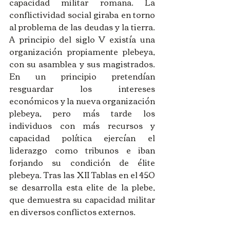
capacidad militar romana. La 
conflictividad social giraba en torno 
al problema de las deudas y la tierra. 
A principio del siglo V existía una 
organización propiamente plebeya, 
con su asamblea y sus magistrados. 
En un principio pretendían 
resguardar los intereses 
económicos y la nueva organización 
plebeya, pero más tarde los 
individuos con más recursos y 
capacidad política ejercían el 
liderazgo como tribunos e iban 
forjando su condición de élite 
plebeya. Tras las XII Tablas en el 450 
se desarrolla esta elite de la plebe, 
que demuestra su capacidad militar 
en diversos conflictos externos.