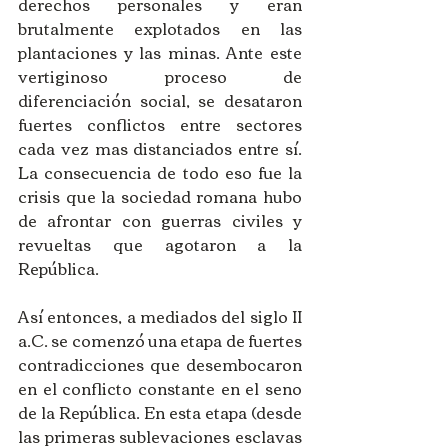
derechos personales y eran 
brutalmente explotados en las 
plantaciones y las minas. Ante este 
vertiginoso proceso de 
diferenciación social, se desataron 
fuertes conflictos entre sectores 
cada vez mas distanciados entre sí. 
La consecuencia de todo eso fue la 
crisis que la sociedad romana hubo 
de afrontar con guerras civiles y 
revueltas que agotaron a la 
República.
Así entonces, a mediados del siglo II 
a.C. se comenzó una etapa de fuertes 
contradicciones que desembocaron 
en el conflicto constante en el seno 
de la República. En esta etapa (desde 
las primeras sublevaciones esclavas 