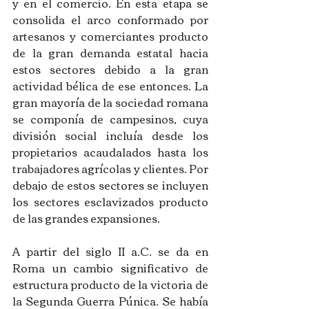
y en el comercio. En esta etapa se 
consolida el arco conformado por 
artesanos y comerciantes producto 
de la gran demanda estatal hacia 
estos sectores debido a la gran 
actividad bélica de ese entonces. La 
gran mayoría de la sociedad romana 
se componía de campesinos, cuya 
división social incluía desde los 
propietarios acaudalados hasta los 
trabajadores agrícolas y clientes. Por 
debajo de estos sectores se incluyen 
los sectores esclavizados producto 
de las grandes expansiones.
A partir del siglo II a.C. se da en 
Roma un cambio significativo de 
estructura producto de la victoria de 
la Segunda Guerra Púnica. Se había 