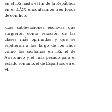
en el 135 hasta el fin de la República 
en el 31/27) encontramos tres focos 
de conflicto:
-Las sublevaciones esclavas que 
surgieron como reacción de las 
clases más oprimidas y que se 
repitieron a los largo de los años 
como los sicilianos en 135, el de 
Aristonico y el más pesado para el 
estado romano, el de Espartaco en el 
74.