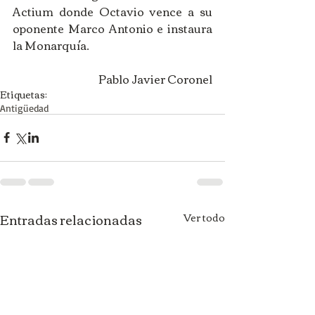
Actium donde Octavio vence a su 
oponente Marco Antonio e instaura 
la Monarquía.
Pablo Javier Coronel
Etiquetas:
Antigüedad
Entradas relacionadas
Ver todo