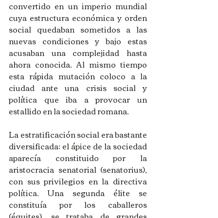
convertido en un imperio mundial 
cuya estructura económica y orden 
social quedaban sometidos a las 
nuevas condiciones y bajo estas 
acusaban una complejidad hasta 
ahora conocida. Al mismo tiempo 
esta rápida mutación coloco a la 
ciudad ante una crisis social y 
política que iba a provocar un 
estallido en la sociedad romana.
La estratificación social era bastante 
diversificada: el ápice de la sociedad 
aparecía constituido por la 
aristocracia senatorial (senatorius), 
con sus privilegios en la directiva 
política. Una segunda élite se 
constituía por los caballeros 
(équites), se trataba de grandes 