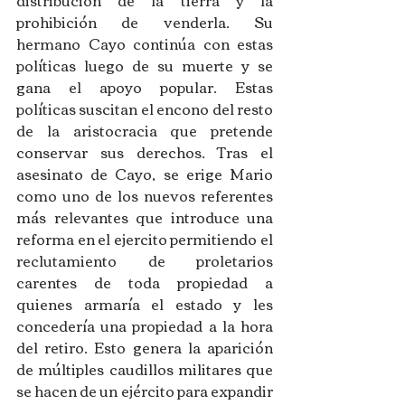
prohibición de venderla. Su 
hermano Cayo continúa con estas 
políticas luego de su muerte y se 
gana el apoyo popular. Estas 
políticas suscitan el encono del resto 
de la aristocracia que pretende 
conservar sus derechos. Tras el 
asesinato de Cayo, se erige Mario 
como uno de los nuevos referentes 
más relevantes que introduce una 
reforma en el ejercito permitiendo el 
reclutamiento de proletarios 
carentes de toda propiedad a 
quienes armaría el estado y les 
concedería una propiedad a la hora 
del retiro. Esto genera la aparición 
de múltiples caudillos militares que 
se hacen de un ejército para expandir 