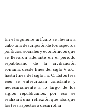
En el siguiente artículo se llevara a 
cabo una descripción de los aspectos 
políticos, sociales y económicos que 
se llevaron adelante en el periodo 
republicano de la civilización 
romana, desde fines del siglo V a.C. 
hasta fines del siglo I a. C. Estos tres 
ejes se entrecruzan constante y 
necesariamente a lo largo de los 
siglos republicanos, por eso se 
realizará una reflexión que abarque 
los tres aspectos a desarrollar.