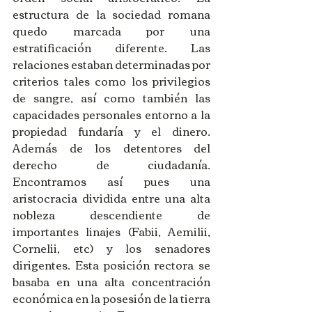
estructura de la sociedad romana 
quedo marcada por una 
estratificación diferente. Las 
relaciones estaban determinadas por 
criterios tales como los privilegios 
de sangre, así como también las 
capacidades personales entorno a la 
propiedad fundaría y el dinero. 
Además de los detentores del 
derecho de ciudadanía. 
Encontramos así pues una 
aristocracia dividida entre una alta 
nobleza descendiente de 
importantes linajes (Fabii, Aemilii, 
Cornelii, etc) y los senadores 
dirigentes. Esta posición rectora se 
basaba en una alta concentración 
económica en la posesión de la tierra 