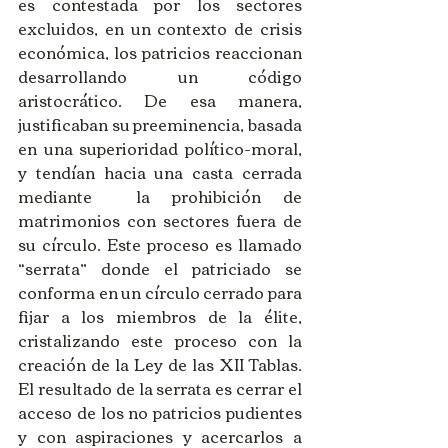
es contestada por los sectores 
excluidos, en un contexto de crisis 
económica, los patricios reaccionan 
desarrollando un código 
aristocrático. De esa manera, 
justificaban su preeminencia, basada 
en una superioridad político-moral, 
y tendían hacia una casta cerrada 
mediante  la prohibición de 
matrimonios con sectores fuera de 
su círculo. Este proceso es llamado 
“serrata” donde el patriciado se 
conforma en un círculo cerrado para 
fijar a los miembros de la élite, 
cristalizando este proceso con la 
creación de la Ley de las XII Tablas. 
El resultado de la serrata es cerrar el 
acceso de los no patricios pudientes 
y con aspiraciones y acercarlos a 