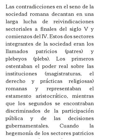
Las contradicciones en el seno de la 
sociedad romana decantan en una 
larga lucha de reivindicaciones 
sectoriales a finales del siglo V y 
comienzos del IV. Estos dos sectores 
integrantes de la sociedad eran los 
llamados patricios (patres) y 
plebeyos (plebs). Los primeros 
ostentaban el poder real sobre las 
instituciones (magistraturas, el 
derecho y prácticas religiosas) 
romanas y representaban el 
estamento aristocrático, mientras 
que los segundos se encontraban 
discriminados de la participación 
pública y de las decisiones 
gubernamentales. Cuando la 
hegemonía de los sectores patricios 