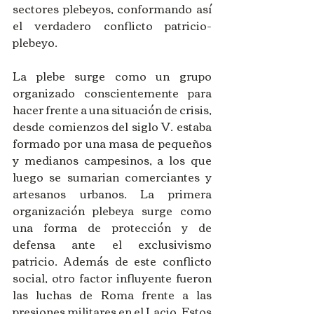
sectores plebeyos, conformando así 
el verdadero conflicto patricio-
plebeyo.
La plebe surge como un grupo 
organizado conscientemente para 
hacer frente a una situación de crisis, 
desde comienzos del siglo V. estaba 
formado por una masa de pequeños 
y medianos campesinos, a los que 
luego se sumarian comerciantes y 
artesanos urbanos. La primera 
organización plebeya surge como 
una forma de protección y de 
defensa ante el exclusivismo 
patricio. Además de este conflicto 
social, otro factor influyente fueron 
las luchas de Roma frente a las 
presiones militares en el Lacio. Estos 