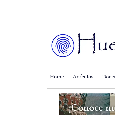
Home
Artículos
Doce