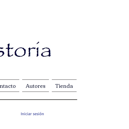
ntacto
Autores
Tienda
Iniciar sesión