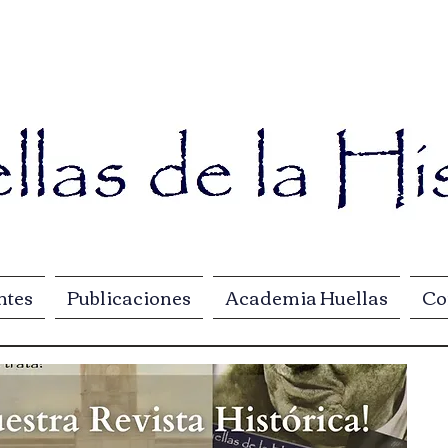
ntes
Publicaciones
Academia Huellas
Co