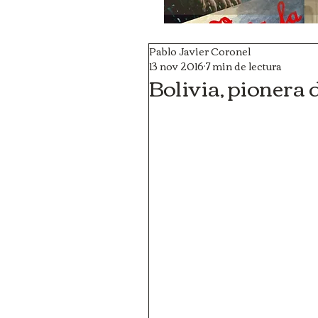
Pablo Javier Coronel
13 nov 2016
7 min de lectura
Bolivia, pionera