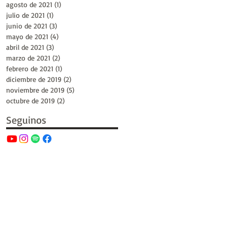
agosto de 2021
(1)
1 entrada
julio de 2021
(1)
1 entrada
junio de 2021
(3)
3 entradas
mayo de 2021
(4)
4 entradas
abril de 2021
(3)
3 entradas
marzo de 2021
(2)
2 entradas
febrero de 2021
(1)
1 entrada
diciembre de 2019
(2)
2 entradas
noviembre de 2019
(5)
5 entradas
octubre de 2019
(2)
2 entradas
Seguinos