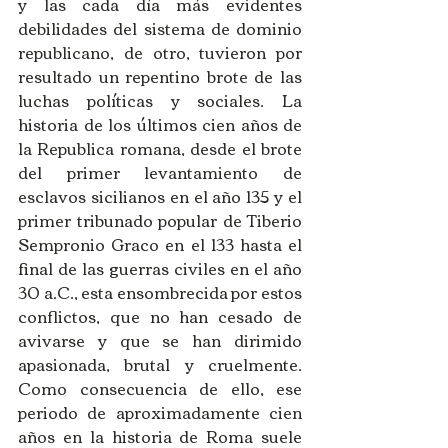
y las cada día más evidentes 
debilidades del sistema de dominio 
republicano, de otro, tuvieron por 
resultado un repentino brote de las 
luchas políticas y sociales. La 
historia de los últimos cien años de 
la Republica romana, desde el brote 
del primer levantamiento de 
esclavos sicilianos en el año 135 y el 
primer tribunado popular de Tiberio 
Sempronio Graco en el 133 hasta el 
final de las guerras civiles en el año 
30 a.C., esta ensombrecida por estos 
conflictos, que no han cesado de 
avivarse y que se han dirimido 
apasionada, brutal y cruelmente. 
Como consecuencia de ello, ese 
periodo de aproximadamente cien 
años en la historia de Roma suele 