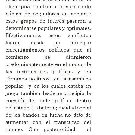
oligarquía, también con su nutrido 
núcleo de seguidores en adelante 
estos grupos de interés pasaron a 
denominarse populares y optimates. 
Efectivamente, estos conflictos 
fueron desde un principio 
enfrentamientos políticos que al 
comienzo se dirimieron 
predominantemente en el marco de 
las instituciones políticas y en 
términos políticos –en la asamblea 
popular-, y en los cuales estaba en 
juego, también desde un principio, la 
cuestión del poder político dentro 
del estado. La heterogeneidad social 
de los bandos en lucha no dejo de 
aumentar con el transcurso del 
tiempo. Con posterioridad,  el 