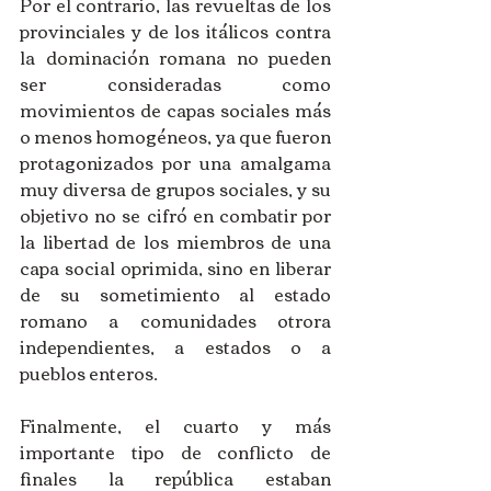
Por el contrario, las revueltas de los 
provinciales y de los itálicos contra 
la dominación romana no pueden 
ser consideradas como 
movimientos de capas sociales más 
o menos homogéneos, ya que fueron 
protagonizados por una amalgama 
muy diversa de grupos sociales, y su 
objetivo no se cifró en combatir por 
la libertad de los miembros de una 
capa social oprimida, sino en liberar 
de su sometimiento al estado 
romano a comunidades otrora 
independientes, a estados o a 
pueblos enteros. 
Finalmente, el cuarto y más 
importante tipo de conflicto de 
finales la república estaban 