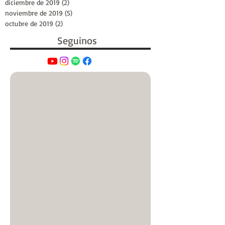
diciembre de 2019
(2)
2 entradas
noviembre de 2019
(5)
5 entradas
octubre de 2019
(2)
2 entradas
Seguinos