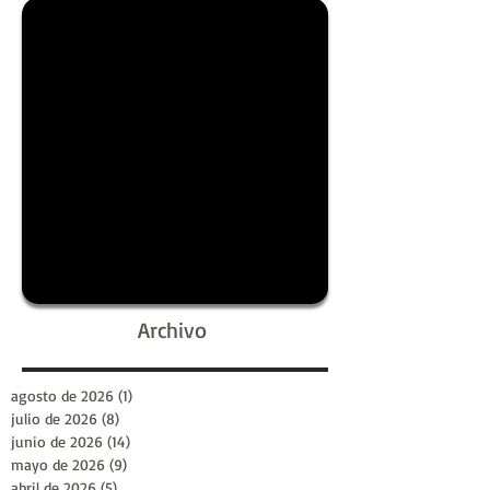
Archivo
agosto de 2026
(1)
1 entrada
julio de 2026
(8)
8 entradas
junio de 2026
(14)
14 entradas
mayo de 2026
(9)
9 entradas
abril de 2026
(5)
5 entradas