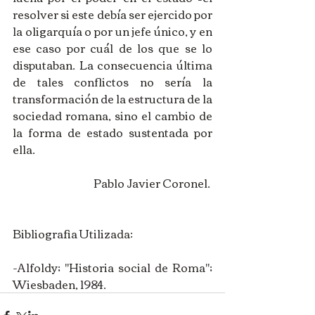
resolver si este debía ser ejercido por 
la oligarquía o por un jefe único, y en 
ese caso por cuál de los que se lo 
disputaban. La consecuencia última 
de tales conflictos no sería la 
transformación de la estructura de la 
sociedad romana, sino el cambio de 
la forma de estado sustentada por 
ella. 
Pablo Javier Coronel. 
Bibliografia Utilizada: 
-Alfoldy; "Historia social de Roma"; 
Wiesbaden, 1984.