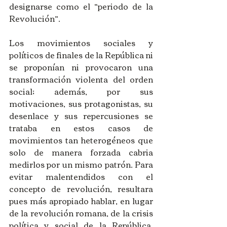
designarse como el “periodo de la 
Revolución”. 
Los movimientos sociales y 
políticos de finales de la República ni 
se proponían ni provocaron una 
transformación violenta del orden 
social; además, por sus 
motivaciones, sus protagonistas, su 
desenlace y sus repercusiones se 
trataba en estos casos de 
movimientos tan heterogéneos que 
solo de manera forzada cabria 
medirlos por un mismo patrón. Para 
evitar malentendidos con el 
concepto de revolución, resultara 
pues más apropiado hablar, en lugar 
de la revolución romana, de la crisis 
política y social de la República, 