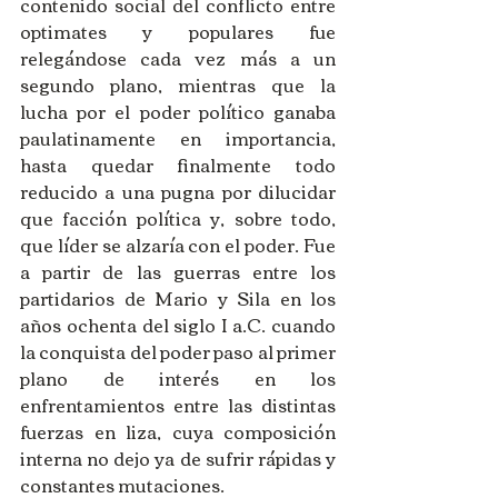
contenido social del conflicto entre 
optimates y populares fue 
relegándose cada vez más a un 
segundo plano, mientras que la 
lucha por el poder político ganaba 
paulatinamente en importancia, 
hasta quedar finalmente todo 
reducido a una pugna por dilucidar 
que facción política y, sobre todo, 
que líder se alzaría con el poder. Fue 
a partir de las guerras entre los 
partidarios de Mario y Sila en los 
años ochenta del siglo I a.C. cuando 
la conquista del poder paso al primer 
plano de interés en los 
enfrentamientos entre las distintas 
fuerzas en liza, cuya composición 
interna no dejo ya de sufrir rápidas y 
constantes mutaciones. 