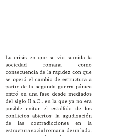
La crisis en que se vio sumida la 
sociedad romana como 
consecuencia de la rapidez con que 
se operó el cambio de estructura a 
partir de la segunda guerra púnica 
entró en una fase desde mediados 
del siglo II a.C., en la que ya no era 
posible evitar el estallido de los 
conflictos abiertos: la agudización  
de las contradicciones en la 
estructura social romana, de un lado, 