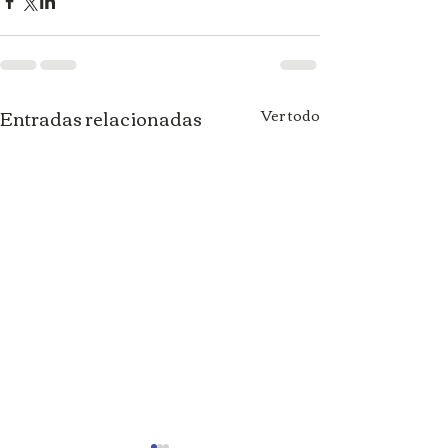
Entradas relacionadas
Ver todo