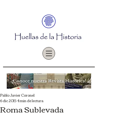
Pablo Javier Coronel
6 dic 2015
4 min de lectura
Roma Sublevada