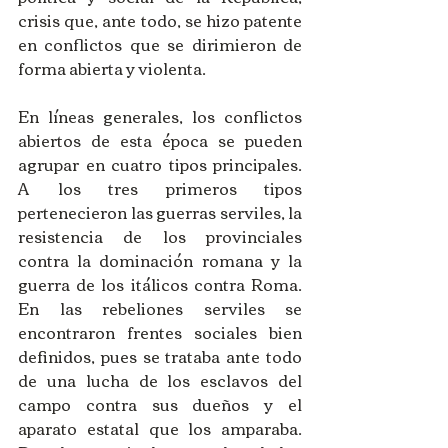
crisis que, ante todo, se hizo patente 
en conflictos que se dirimieron de 
forma abierta y violenta. 
En líneas generales, los conflictos 
abiertos de esta época se pueden 
agrupar en cuatro tipos principales. 
A los tres primeros tipos 
pertenecieron las guerras serviles, la 
resistencia de los provinciales 
contra la dominación romana y la 
guerra de los itálicos contra Roma. 
En las rebeliones serviles se 
encontraron frentes sociales bien 
definidos, pues se trataba ante todo 
de una lucha de los esclavos del 
campo contra sus dueños y el 
aparato estatal que los amparaba. 