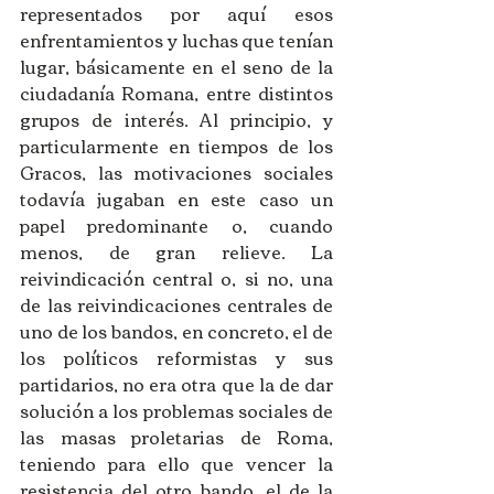
representados por aquí esos 
enfrentamientos y luchas que tenían 
lugar, básicamente en el seno de la 
ciudadanía Romana, entre distintos 
grupos de interés. Al principio, y 
particularmente en tiempos de los 
Gracos, las motivaciones sociales 
todavía jugaban en este caso un 
papel predominante o, cuando 
menos, de gran relieve. La 
reivindicación central o, si no, una 
de las reivindicaciones centrales de 
uno de los bandos, en concreto, el de 
los políticos reformistas y sus 
partidarios, no era otra que la de dar 
solución a los problemas sociales de 
las masas proletarias de Roma, 
teniendo para ello que vencer la 
resistencia del otro bando, el de la 