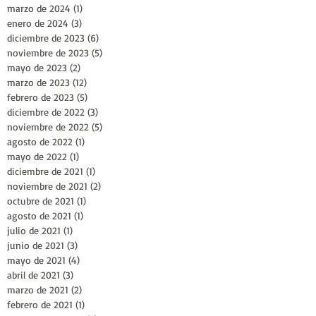
marzo de 2024
(1)
1 entrada
enero de 2024
(3)
3 entradas
diciembre de 2023
(6)
6 entradas
noviembre de 2023
(5)
5 entradas
mayo de 2023
(2)
2 entradas
marzo de 2023
(12)
12 entradas
febrero de 2023
(5)
5 entradas
diciembre de 2022
(3)
3 entradas
noviembre de 2022
(5)
5 entradas
agosto de 2022
(1)
1 entrada
mayo de 2022
(1)
1 entrada
diciembre de 2021
(1)
1 entrada
noviembre de 2021
(2)
2 entradas
octubre de 2021
(1)
1 entrada
agosto de 2021
(1)
1 entrada
julio de 2021
(1)
1 entrada
junio de 2021
(3)
3 entradas
mayo de 2021
(4)
4 entradas
abril de 2021
(3)
3 entradas
marzo de 2021
(2)
2 entradas
febrero de 2021
(1)
1 entrada