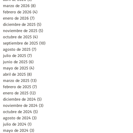
marzo de 2026
(8)
8 entradas
febrero de 2026
(4)
4 entradas
enero de 2026
(7)
7 entradas
diciembre de 2025
(5)
5 entradas
noviembre de 2025
(5)
5 entradas
octubre de 2025
(4)
4 entradas
septiembre de 2025
(10)
10 entradas
agosto de 2025
(7)
7 entradas
julio de 2025
(7)
7 entradas
junio de 2025
(6)
6 entradas
mayo de 2025
(4)
4 entradas
abril de 2025
(8)
8 entradas
marzo de 2025
(13)
13 entradas
febrero de 2025
(7)
7 entradas
enero de 2025
(12)
12 entradas
diciembre de 2024
(5)
5 entradas
noviembre de 2024
(3)
3 entradas
octubre de 2024
(5)
5 entradas
agosto de 2024
(3)
3 entradas
julio de 2024
(1)
1 entrada
mayo de 2024
(3)
3 entradas