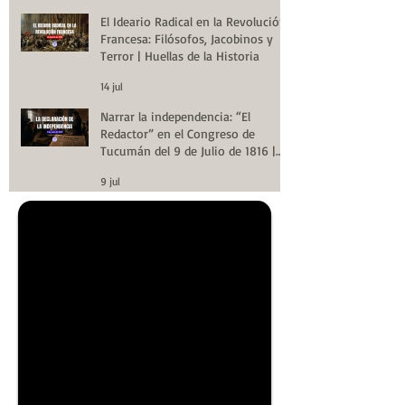
El Ideario Radical en la Revolución
Francesa: Filósofos, Jacobinos y
Terror | Huellas de la Historia
14 jul
Narrar la independencia: “El
Redactor” en el Congreso de
Tucumán del 9 de Julio de 1816 |
Huellas de la Historia
9 jul