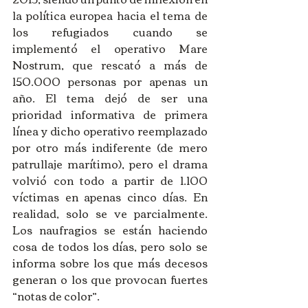
la política europea hacia el tema de 
los refugiados cuando se 
implementó el operativo Mare 
Nostrum, que rescató a más de 
150.000 personas por apenas un 
año. El tema dejó de ser una 
prioridad informativa de primera 
línea y dicho operativo reemplazado 
por otro más indiferente (de mero 
patrullaje marítimo), pero el drama 
volvió con todo a partir de 1.100 
víctimas en apenas cinco días. En 
realidad, solo se ve parcialmente. 
Los naufragios se están haciendo 
cosa de todos los días, pero solo se 
informa sobre los que más decesos 
generan o los que provocan fuertes 
“notas de color”. 