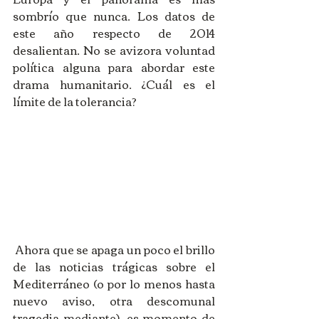
sombrío que nunca. Los datos de 
este año respecto de 2014 
desalientan. No se avizora voluntad 
política alguna para abordar este 
drama humanitario. ¿Cuál es el 
límite de la tolerancia? 
 Ahora que se apaga un poco el brillo 
de las noticias trágicas sobre el 
Mediterráneo (o por lo menos hasta 
nuevo aviso, otra descomunal 
tragedia mediante), es momento de 