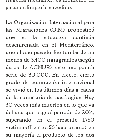
pasar en limpio lo sucedido.
La Organización Internacional para 
las Migraciones (OIM) pronosticó 
que si la situación continúa 
desenfrenada en el Mediterráneo, 
que el año pasado fue tumba de no 
menos de 3.400 inmigrantes (según 
datos de ACNUR), este año podría 
serlo de 30.000. En efecto, cierto 
grado de conmoción internacional 
se vivió en los últimos días a causa 
de la sumatoria de naufragios. Hay 
30 veces más muertos en lo que va 
del año que a igual período de 2014, 
superando en el presente 1.750 
víctimas (frente a 56 hace un año), en 
su mayoría el producto de los dos 