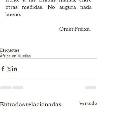
otras medidas. No augura nada 
bueno. 
Omer Freixa. 
Etiquetas:
África en Huellas
Entradas relacionadas
Ver todo