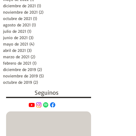
diciembre de 2021
(1)
1 entrada
noviembre de 2021
(2)
2 entradas
octubre de 2021
(1)
1 entrada
agosto de 2021
(1)
1 entrada
julio de 2021
(1)
1 entrada
junio de 2021
(3)
3 entradas
mayo de 2021
(4)
4 entradas
abril de 2021
(3)
3 entradas
marzo de 2021
(2)
2 entradas
febrero de 2021
(1)
1 entrada
diciembre de 2019
(2)
2 entradas
noviembre de 2019
(5)
5 entradas
octubre de 2019
(2)
2 entradas
Seguinos