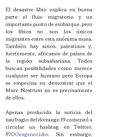
El desastre libio explica en buena 
parte el flujo migratorio y un 
importante punto de embarque, pero 
los libios no son los únicos 
migrantes entre esta anónima masa. 
También hay sirios, palestinos y, 
fuertemente, africanos de países de 
la región subsahariana. Todos 
buscan posibilidades como merece 
cualquier ser humano pero Europa 
se empecina en demostrar que el 
Mare Nostrum no es precisamente 
de ellos. 
Apenas producida la noticia del 
naufragio del domingo 19 comenzó a 
circular un hashtag en Twitter, 
#700esgenocidio
. Sin embargo, 