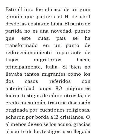
Esto último fue el caso de un gran 
gomón que partiera el 14 de abril 
desde las costas de Libia. El punto de 
partida no es una novedad, puesto 
que este cuasi país se ha 
transformado en un punto de 
redireccionamiento importante de 
flujos migratorios hacia, 
principalmente, Italia. Si bien no 
llevaba tantos migrantes como los 
dos casos referidos con 
anterioridad, unos 80 migrantes 
fueron testigos de cómo otros 15, de 
credo musulmán, tras una discusión 
originada por cuestiones religiosas, 
echaron por borda a 12 cristianos. O 
al menos de eso se los acusó, gracias 
al aporte de los testigos, a su llegada 