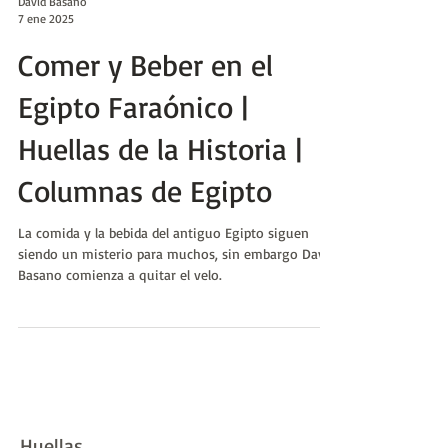
David Basano
7 ene 2025
Comer y Beber en el
Egipto Faraónico |
Huellas de la Historia |
Columnas de Egipto
La comida y la bebida del antiguo Egipto siguen
siendo un misterio para muchos, sin embargo David
Basano comienza a quitar el velo.