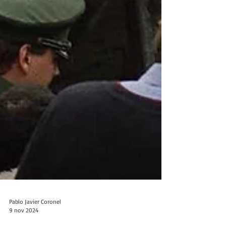
Pablo Javier Coronel