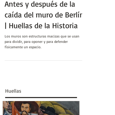
9 nov 2024
Antes y después de la
caída del muro de Berlín
| Huellas de la Historia
Los muros son estructuras macizas que se usan
para dividir, para oponer y para defender
físicamente un espacio.
Huellas