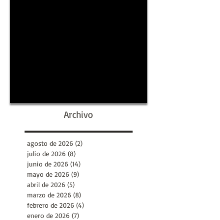
Archivo
agosto de 2026
(2)
2 entradas
julio de 2026
(8)
8 entradas
junio de 2026
(14)
14 entradas
mayo de 2026
(9)
9 entradas
abril de 2026
(5)
5 entradas
marzo de 2026
(8)
8 entradas