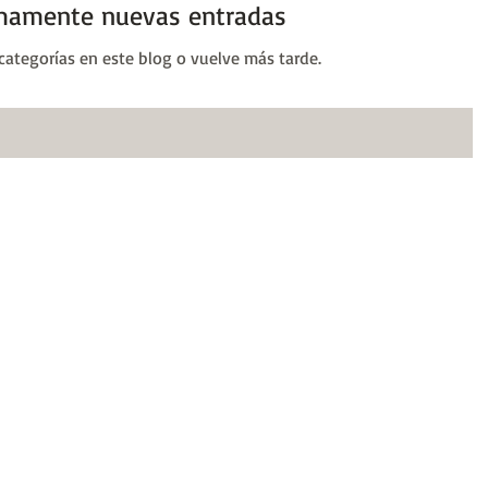
mamente nuevas entradas
categorías en este blog o vuelve más tarde.