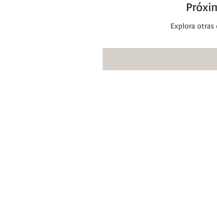
Próxi
Explora otras 