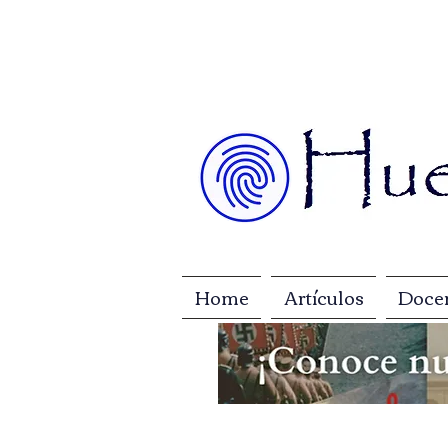
Home
Artículos
Doce