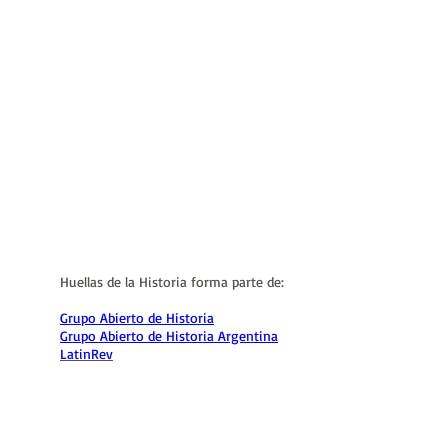
Huellas de la Historia forma parte de:
Grupo Abierto de Historia
Grupo Abierto de Historia Argentina
LatinRev