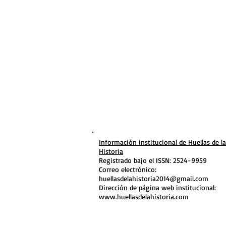
Información institucional de Huellas de la
Historia
Registrado bajo el ISSN: 2524-9959
Correo electrónico:
huellasdelahistoria2014@gmail.com
Dirección de página web institucional:
www.huellasdelahistoria.com