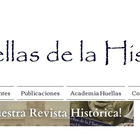
ntes
Publicaciones
Academia Huellas
Co