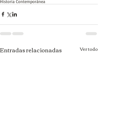
Historia Contemporánea
Entradas relacionadas
Ver todo