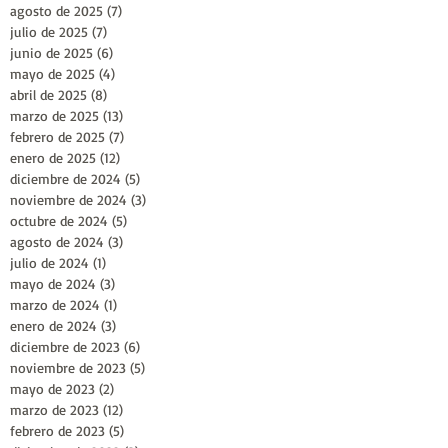
agosto de 2025
(7)
7 entradas
julio de 2025
(7)
7 entradas
junio de 2025
(6)
6 entradas
mayo de 2025
(4)
4 entradas
abril de 2025
(8)
8 entradas
marzo de 2025
(13)
13 entradas
febrero de 2025
(7)
7 entradas
enero de 2025
(12)
12 entradas
diciembre de 2024
(5)
5 entradas
noviembre de 2024
(3)
3 entradas
octubre de 2024
(5)
5 entradas
agosto de 2024
(3)
3 entradas
julio de 2024
(1)
1 entrada
mayo de 2024
(3)
3 entradas
marzo de 2024
(1)
1 entrada
enero de 2024
(3)
3 entradas
diciembre de 2023
(6)
6 entradas
noviembre de 2023
(5)
5 entradas
mayo de 2023
(2)
2 entradas
marzo de 2023
(12)
12 entradas
febrero de 2023
(5)
5 entradas