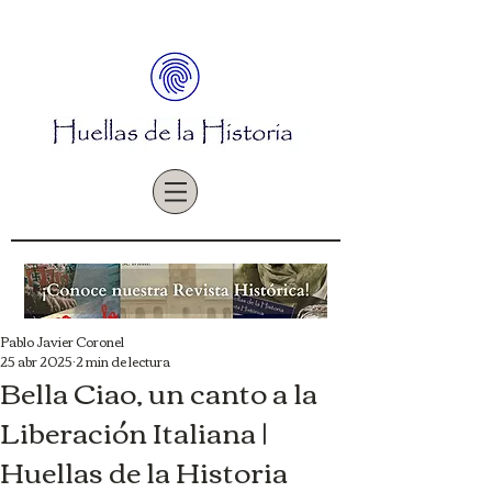
Pablo Javier Coronel
25 abr 2025
2 min de lectura
Bella Ciao, un canto a la
Liberación Italiana |
Huellas de la Historia