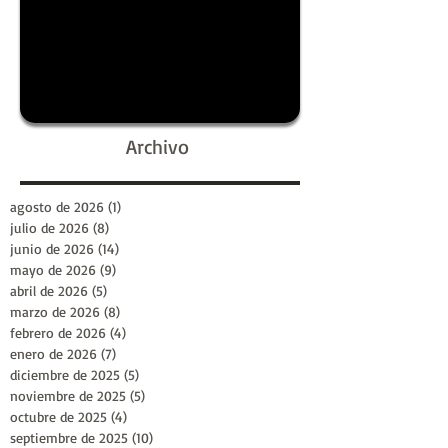
Archivo
agosto de 2026
(1)
1 entrada
julio de 2026
(8)
8 entradas
junio de 2026
(14)
14 entradas
mayo de 2026
(9)
9 entradas
abril de 2026
(5)
5 entradas
marzo de 2026
(8)
8 entradas
febrero de 2026
(4)
4 entradas
enero de 2026
(7)
7 entradas
diciembre de 2025
(5)
5 entradas
noviembre de 2025
(5)
5 entradas
octubre de 2025
(4)
4 entradas
septiembre de 2025
(10)
10 entradas