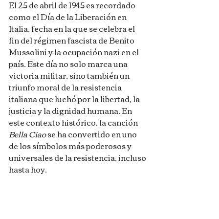
El 25 de abril de 1945 es recordado 
como el Día de la Liberación en 
Italia, fecha en la que se celebra el 
fin del régimen fascista de Benito 
Mussolini y la ocupación nazi en el 
país. Este día no solo marca una 
victoria militar, sino también un 
triunfo moral de la resistencia 
italiana que luchó por la libertad, la 
justicia y la dignidad humana. En 
este contexto histórico, la canción 
Bella Ciao
 se ha convertido en uno 
de los símbolos más poderosos y 
universales de la resistencia, incluso 
hasta hoy.