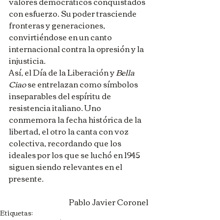
valores democráticos conquistados 
con esfuerzo. Su poder trasciende 
fronteras y generaciones, 
convirtiéndose en un canto 
internacional contra la opresión y la 
injusticia.
Así, el Día de la Liberación y 
Bella 
Ciao
 se entrelazan como símbolos 
inseparables del espíritu de 
resistencia italiano. Uno 
conmemora la fecha histórica de la 
libertad, el otro la canta con voz 
colectiva, recordando que los 
ideales por los que se luchó en 1945 
siguen siendo relevantes en el 
presente.
Pablo Javier Coronel
Etiquetas: