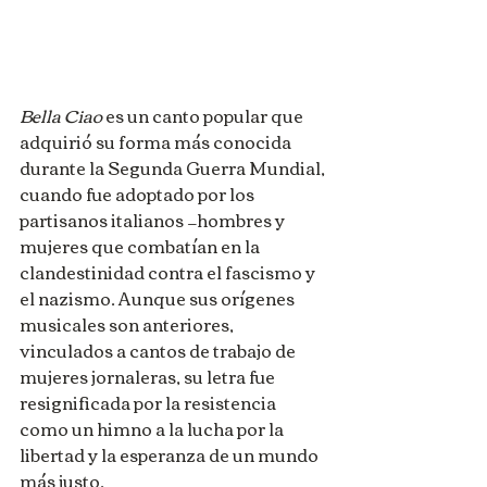
Bella Ciao
 es un canto popular que 
adquirió su forma más conocida 
durante la Segunda Guerra Mundial, 
cuando fue adoptado por los 
partisanos italianos —hombres y 
mujeres que combatían en la 
clandestinidad contra el fascismo y 
el nazismo. Aunque sus orígenes 
musicales son anteriores, 
vinculados a cantos de trabajo de 
mujeres jornaleras, su letra fue 
resignificada por la resistencia 
como un himno a la lucha por la 
libertad y la esperanza de un mundo 
más justo.