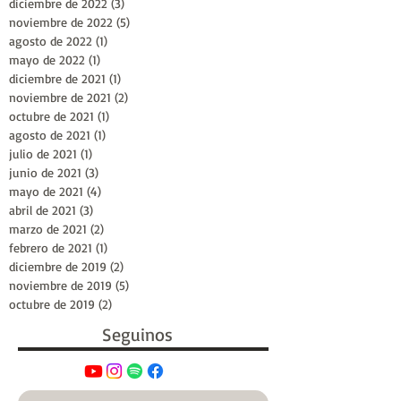
diciembre de 2022
(3)
3 entradas
noviembre de 2022
(5)
5 entradas
agosto de 2022
(1)
1 entrada
mayo de 2022
(1)
1 entrada
diciembre de 2021
(1)
1 entrada
noviembre de 2021
(2)
2 entradas
octubre de 2021
(1)
1 entrada
agosto de 2021
(1)
1 entrada
julio de 2021
(1)
1 entrada
junio de 2021
(3)
3 entradas
mayo de 2021
(4)
4 entradas
abril de 2021
(3)
3 entradas
marzo de 2021
(2)
2 entradas
febrero de 2021
(1)
1 entrada
diciembre de 2019
(2)
2 entradas
noviembre de 2019
(5)
5 entradas
octubre de 2019
(2)
2 entradas
Seguinos