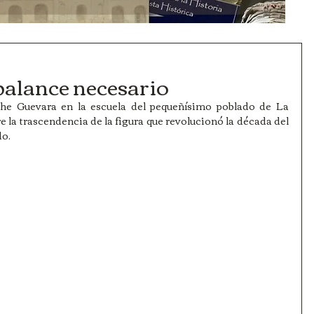
balance necesario
he Guevara en la escuela del pequeñísimo poblado de La 
la trascendencia de la figura que revolucionó la década del 
do.