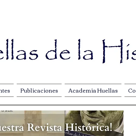
ntes
Publicaciones
Academia Huellas
Co