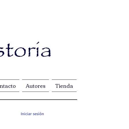
ntacto
Autores
Tienda
Iniciar sesión