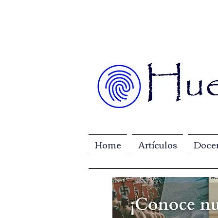
Home
Artículos
Doce