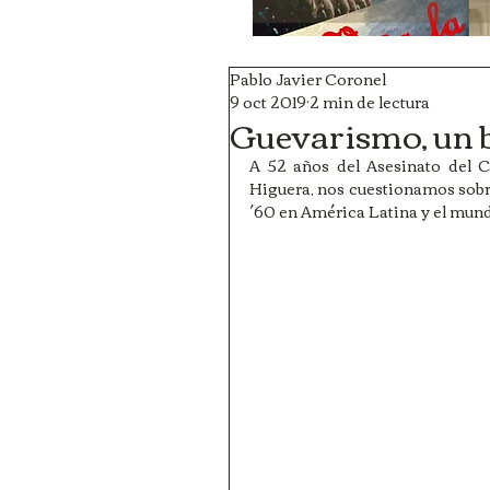
Pablo Javier Coronel
9 oct 2019
2 min de lectura
Guevarismo, un 
A 52 años del Asesinato del C
Higuera, nos cuestionamos sobre 
´60 en América Latina y el mun