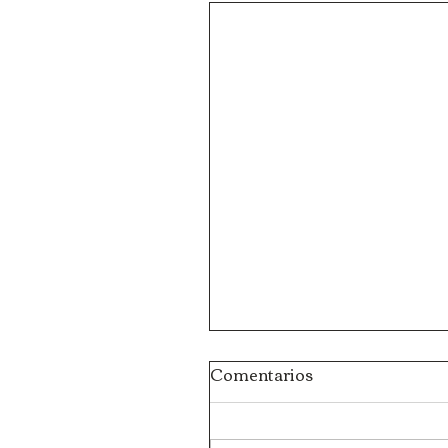
Comentarios