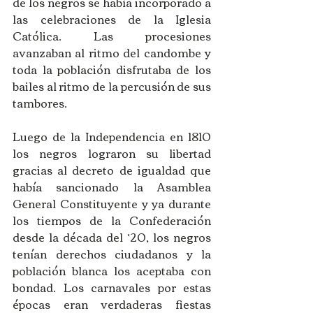
de los negros se había incorporado a 
las celebraciones de la Iglesia 
Católica. Las procesiones 
avanzaban al ritmo del candombe y 
toda la población disfrutaba de los 
bailes al ritmo de la percusión de sus 
tambores. 
Luego de la Independencia en 1810 
los negros lograron su libertad 
gracias al decreto de igualdad que 
había sancionado la Asamblea 
General Constituyente y ya durante 
los tiempos de la Confederación 
desde la década del ’20, los negros 
tenían derechos ciudadanos y la 
población blanca los aceptaba con 
bondad. Los carnavales por estas 
épocas eran verdaderas fiestas 