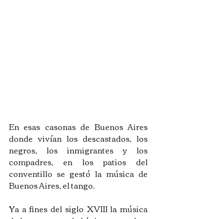
En esas casonas de Buenos Aires 
donde vivían los descastados, los 
negros, los inmigrantes y los 
compadres, en los patios del 
conventillo se gestó la música de 
Buenos Aires, el tango. 
Ya a fines del siglo XVIII la música 