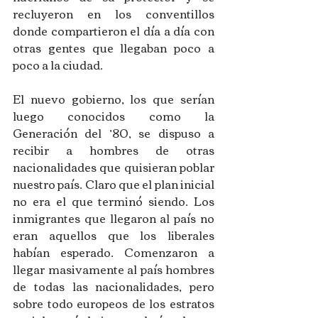
recluyeron en los conventillos 
donde compartieron el día a día con 
otras gentes que llegaban poco a 
poco a la ciudad. 
El nuevo gobierno, los que serían 
luego conocidos como la 
Generación del ’80, se dispuso a 
recibir a hombres de otras 
nacionalidades que quisieran poblar 
nuestro país. Claro que el plan inicial 
no era el que terminó siendo. Los 
inmigrantes que llegaron al país no 
eran aquellos que los liberales 
habían esperado. Comenzaron a 
llegar masivamente al país hombres 
de todas las nacionalidades, pero 
sobre todo europeos de los estratos 