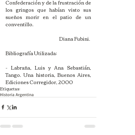
Confederación y de la frustración de 
los gringos que habían visto sus 
sueños morir en el patio de un 
conventillo. 
Diana Fubini. 
Bibliografía Utilizada: 
- Labraña, Luis y Ana Sebastián, 
Tango. Una historia, Buenos Aires, 
Ediciones Corregidor, 2000
Etiquetas:
Historia Argentina