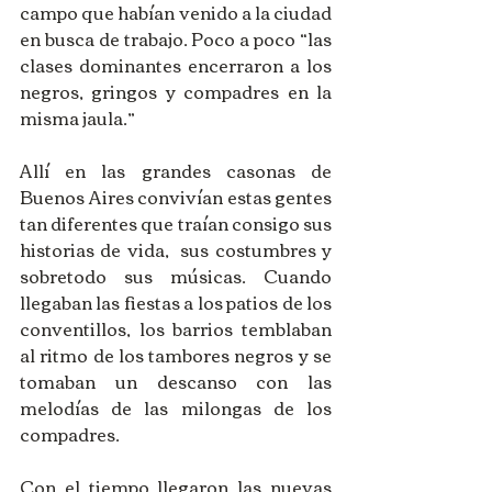
campo que habían venido a la ciudad 
en busca de trabajo. Poco a poco “las 
clases dominantes encerraron a los 
negros, gringos y compadres en la 
misma jaula.” 
Allí en las grandes casonas de 
Buenos Aires convivían estas gentes 
tan diferentes que traían consigo sus 
historias de vida,  sus costumbres y 
sobretodo sus músicas. Cuando 
llegaban las fiestas a los patios de los 
conventillos, los barrios temblaban 
al ritmo de los tambores negros y se 
tomaban un descanso con las 
melodías de las milongas de los 
compadres. 
Con el tiempo llegaron las nuevas 