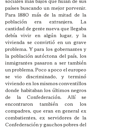
sociales más bajos que huían de sus 
países buscando un mejor porvenir. 
Para 1880 más de la mitad de la 
población era extranjera. La 
cantidad de gente nueva que llegaba 
debía vivir en algún lugar, y la 
vivienda se convirtió en un grave 
problema. Y para los gobernantes y 
la población autóctona del país, los 
inmigrantes pasaron a ser también 
un problema. Poco a poco el europeo 
se vio discriminado, y terminó 
viviendo en los mismos conventillos 
donde habitaban los últimos negros 
de la Confederación. Allí se 
encontraron también con los 
compadres, que eran en general ex 
combatientes, ex servidores de la 
Confederación y gauchos pobres del 