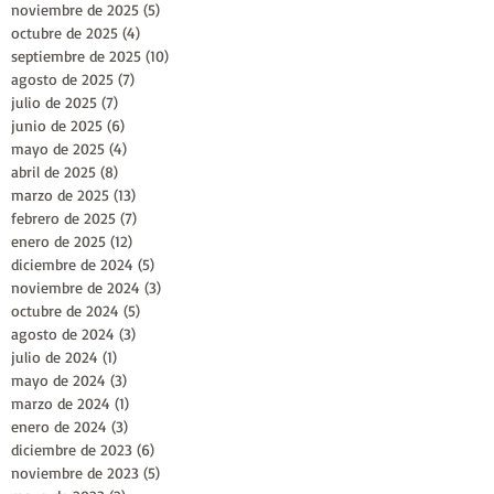
noviembre de 2025
(5)
5 entradas
octubre de 2025
(4)
4 entradas
septiembre de 2025
(10)
10 entradas
agosto de 2025
(7)
7 entradas
julio de 2025
(7)
7 entradas
junio de 2025
(6)
6 entradas
mayo de 2025
(4)
4 entradas
abril de 2025
(8)
8 entradas
marzo de 2025
(13)
13 entradas
febrero de 2025
(7)
7 entradas
enero de 2025
(12)
12 entradas
diciembre de 2024
(5)
5 entradas
noviembre de 2024
(3)
3 entradas
octubre de 2024
(5)
5 entradas
agosto de 2024
(3)
3 entradas
julio de 2024
(1)
1 entrada
mayo de 2024
(3)
3 entradas
marzo de 2024
(1)
1 entrada
enero de 2024
(3)
3 entradas
diciembre de 2023
(6)
6 entradas
noviembre de 2023
(5)
5 entradas