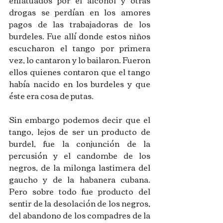
drogas se perdían en los amores 
pagos de las trabajadoras de los 
burdeles. Fue allí donde estos niños 
escucharon el tango por primera 
vez, lo cantaron y lo bailaron. Fueron 
ellos quienes contaron que el tango 
había nacido en los burdeles y que 
éste era cosa de putas. 
Sin embargo podemos decir que el 
tango, lejos de ser un producto de 
burdel, fue la conjunción de la 
percusión y el candombe de los 
negros, de la milonga lastimera del 
gaucho y de la habanera cubana. 
Pero sobre todo fue producto del 
sentir de la desolación de los negros, 
del abandono de los compadres de la 