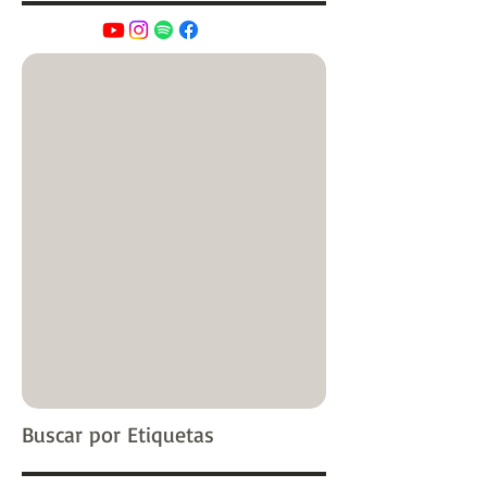
Buscar por Etiquetas