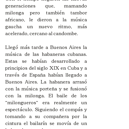
generaciones que, mamando 
milonga pero también tambor 
africano, le dieron a la música 
gaucha un nuevo ritmo, más 
acelerado, cercano al candombe. 
Llegó más tarde a Buenos Aires la 
música de las habaneras cubanas. 
Estas se habían desarrollado a 
principios del siglo XIX en Cuba y a 
través de España habían llegado a 
Buenos Aires. La habanera arrasó 
con la música porteña y se fusionó 
con la milonga. El baile de los 
“milongueros” era realmente un 
espectáculo. Siguiendo el compás y 
tomando a su compañera por la 
cintura el bailarín se movía de un 