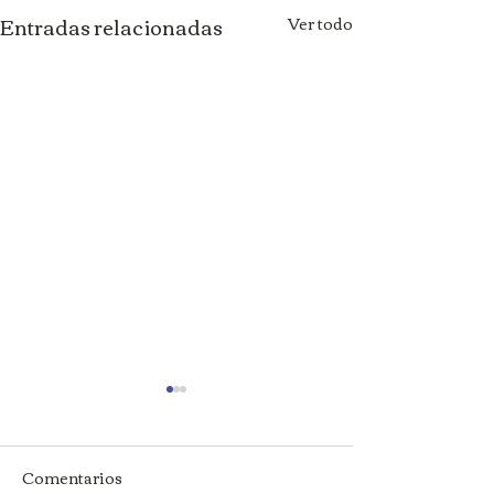
Entradas relacionadas
Ver todo
Comentarios