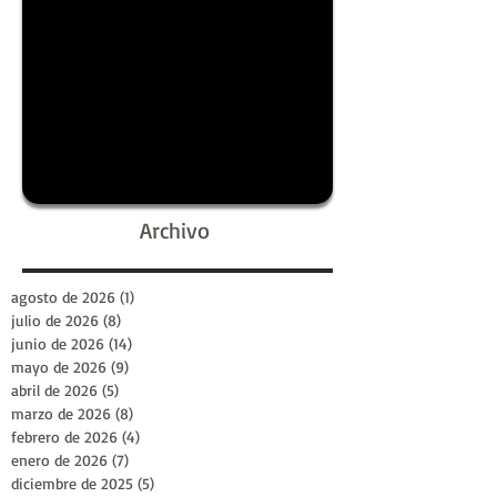
Archivo
agosto de 2026
(1)
1 entrada
julio de 2026
(8)
8 entradas
junio de 2026
(14)
14 entradas
mayo de 2026
(9)
9 entradas
abril de 2026
(5)
5 entradas
marzo de 2026
(8)
8 entradas
febrero de 2026
(4)
4 entradas
enero de 2026
(7)
7 entradas
diciembre de 2025
(5)
5 entradas