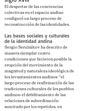
El despertar de las conciencias 
colectivas en el espacio andino 
configuró un largo proceso de 
reconstrucción de las identidades.
Las bases sociales y culturales 
de la identidad andina
Sergio Serulnikov ha descrito de 
manera ejemplar cuatro 
condiciones que hicieron posible la 
erupción del movimiento de la 
magnitud y naturaleza ideológica de 
los levantamientos andinos: “el 
largo proceso de reafirmación de las 
tradiciones culturales de los pueblos 
andinos; el debilitamiento de las 
relaciones de subordinación 
suscitado por los repetidos, en 