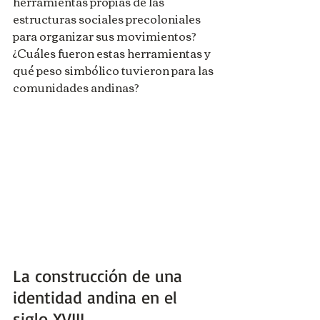
herramientas propias de las 
estructuras sociales precoloniales 
para organizar sus movimientos? 
¿Cuáles fueron estas herramientas y 
qué peso simbólico tuvieron para las 
comunidades andinas?
La construcción de una 
identidad andina en el 
siglo XVIII