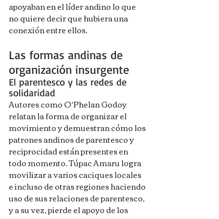
apoyaban en el líder andino lo que 
no quiere decir que hubiera una 
conexión entre ellos.
Las formas andinas de 
organización insurgente
El parentesco y las redes de 
solidaridad
Autores como O’Phelan Godoy 
relatan la forma de organizar el 
movimiento y demuestran cómo los 
patrones andinos de parentesco y 
reciprocidad están presentes en 
todo momento. Túpac Amaru logra 
movilizar a varios caciques locales 
e incluso de otras regiones haciendo 
uso de sus relaciones de parentesco, 
y a su vez, pierde el apoyo de los 