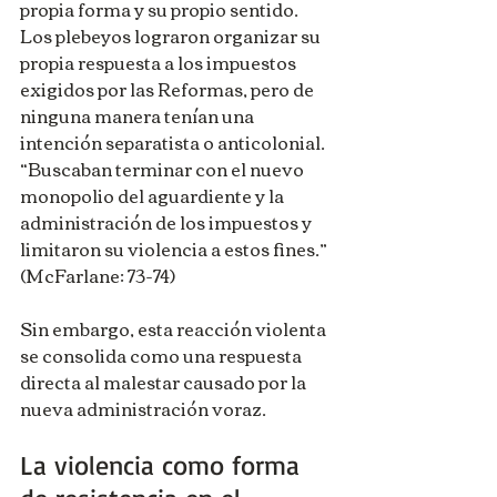
propia forma y su propio sentido. 
Los plebeyos lograron organizar su 
propia respuesta a los impuestos 
exigidos por las Reformas, pero de 
ninguna manera tenían una 
intención separatista o anticolonial. 
“Buscaban terminar con el nuevo 
monopolio del aguardiente y la 
administración de los impuestos y 
limitaron su violencia a estos fines.” 
(McFarlane: 73-74)
Sin embargo, esta reacción violenta 
se consolida como una respuesta 
directa al malestar causado por la 
nueva administración voraz.
La violencia como forma 