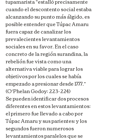
tupamarista “estalló precisamente 
cuando el descontento social estaba 
alcanzando su punto más álgido, es 
posible entender que Túpac Amaru 
fuera capaz de canalizar los 
prevalecientes levantamientos 
sociales en su favor. En el caso 
concreto de la región surandina, la 
rebelión fue vista como una 
alternativa viable para lograr los 
objetivos por los cuales se había 
empezado a presionar desde 1777.” 
(O’Phelan Godoy: 223-224)
Se pueden identificar dos procesos 
diferentes en estos levantamientos: 
el primero fue llevado a cabo por 
Túpac Amaru y sus parientes; y los 
segundos fueron numerosos 
levantamientos paralelos que se 