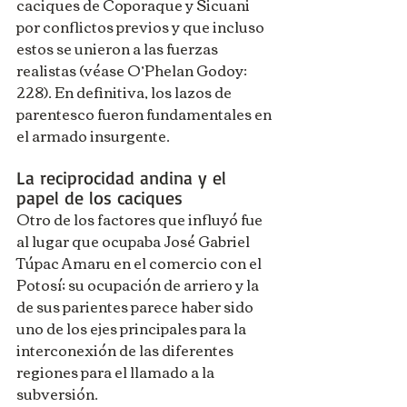
caciques de Coporaque y Sicuani 
por conflictos previos y que incluso 
estos se unieron a las fuerzas 
realistas (véase O’Phelan Godoy: 
228). En definitiva, los lazos de 
parentesco fueron fundamentales en 
el armado insurgente.
La reciprocidad andina y el 
papel de los caciques
Otro de los factores que influyó fue 
al lugar que ocupaba José Gabriel 
Túpac Amaru en el comercio con el 
Potosí; su ocupación de arriero y la 
de sus parientes parece haber sido 
uno de los ejes principales para la 
interconexión de las diferentes 
regiones para el llamado a la 
subversión.