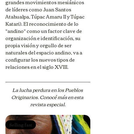
grandes movimientos mesiánicos 
de líderes como Juan Santos 
Atahualpa, Túpac Amaru II y Túpac 
Katari). El reconocimiento de lo 
“andino” como un factor clave de 
organización e identificación, su 
propia visión y orgullo de ser 
naturales del espacio andino, va a 
configurar los nuevos tipos de 
relaciones en el siglo XVIII.
La lucha perdura en los Pueblos 
Originarios. Conocé más en esta 
revista especial.
Selling fast