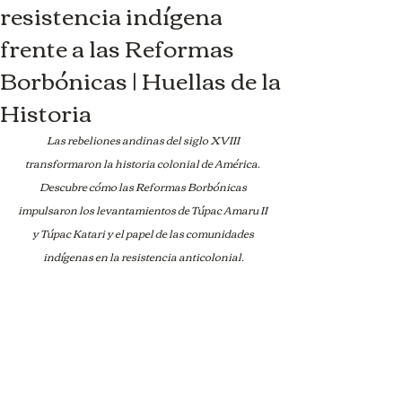
resistencia indígena
frente a las Reformas
Borbónicas | Huellas de la
Historia
Las rebeliones andinas del siglo XVIII 
transformaron la historia colonial de América. 
Descubre cómo las Reformas Borbónicas 
impulsaron los levantamientos de Túpac Amaru II 
y Túpac Katari y el papel de las comunidades 
indígenas en la resistencia anticolonial.