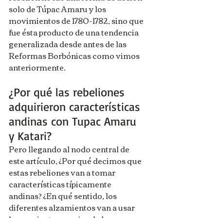
solo de Túpac Amaru y los 
movimientos de 1780-1782, sino que 
fue ésta producto de una tendencia 
generalizada desde antes de las 
Reformas Borbónicas como vimos 
anteriormente.
¿Por qué las rebeliones 
adquirieron características 
andinas con Tupac Amaru 
y Katari?
Pero llegando al nodo central de 
este artículo, ¿Por qué decimos que 
estas rebeliones van a tomar 
características típicamente 
andinas? ¿En qué sentido, los 
diferentes alzamientos van a usar 