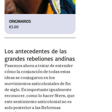
ORIGINARIOS
€5.00
Los antecedentes de las 
grandes rebeliones andinas
Pasemos ahora a tratar de entender 
cómo la conjunción de todas estas 
ideas se conjugaron en los 
movimientos anticoloniales de fin 
de siglo. Es importante igualmente 
reconocer, como lo hacer Stern, que 
este sentimiento anticolonial no es 
solo posterior a las Reformas 