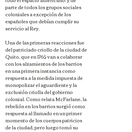
parte de todos los grupos sociales 
coloniales a excepción de los 
españoles que debían cumplir su 
servicio al Rey.
Una de las primeras reacciones fue 
del patriciado criollo de la ciudad de 
Quito, que en 1765 van a colaborar 
con los alzamientos de los barrios 
en una primera instancia como 
respuesta a la medida impuesta de 
monopolizar el aguardiente y la 
exclusión criolla del gobierno 
colonial. Como relata McFarlane, la 
rebelión en los barrios surgió como 
respuesta al llamado en un primer 
momento de los cuerpos patricios 
de la ciudad, pero luego tomó su 