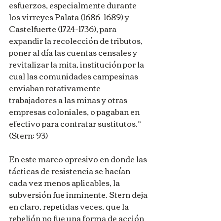
esfuerzos, especialmente durante 
los virreyes Palata (1686-1689) y 
Castelfuerte (1724-1736), para 
expandir la recolección de tributos, 
poner al día las cuentas censales y 
revitalizar la mita, institución por la 
cual las comunidades campesinas 
enviaban rotativamente 
trabajadores a las minas y otras 
empresas coloniales, o pagaban en 
efectivo para contratar sustitutos.” 
(Stern: 93)
En este marco opresivo en donde las 
tácticas de resistencia se hacían 
cada vez menos aplicables, la 
subversión fue inminente. Stern deja 
en claro, repetidas veces, que la 
rebelión no fue una forma de acción 