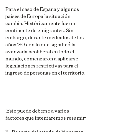
Para el caso de España y algunos 
países de Europa la situación 
cambia. Históricamente fue un 
continente de emigrantes. Sin 
embargo, durante mediados de los 
años ’80 con lo que significó la 
avanzada neoliberal en todo el 
mundo, comenzaron a aplicarse 
legislaciones restrictivas para el 
ingreso de personas en el territorio.
 Esto puede deberse a varios 
factores que intentaremos resumir:
1)    Recorte del estado de bienestar