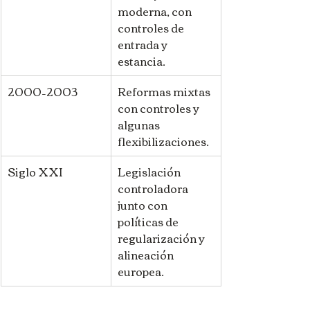
moderna, con 
controles de 
entrada y 
estancia. 
2000–2003
Reformas mixtas 
con controles y 
algunas 
flexibilizaciones. 
Siglo XXI
Legislación 
controladora 
junto con 
políticas de 
regularización y 
alineación 
europea. 