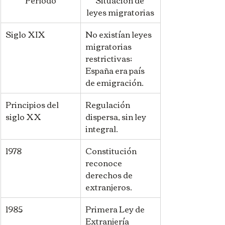
leyes migratorias
Siglo XIX
No existían leyes 
migratorias 
restrictivas; 
España era país 
de emigración. 
Principios del 
Regulación 
siglo XX
dispersa, sin ley 
integral. 
1978
Constitución 
reconoce 
derechos de 
extranjeros. 
1985
Primera Ley de 
Extranjería 