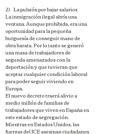
2)    La pulsión por bajar salarios
La inmigración ilegal abría una 
ventana. Aunque prohibida, era una 
oportunidad para la pequeña 
burguesía de conseguir mano de 
obra barata. Por lo tanto se generó 
una masa de trabajadores de 
segunda amenazados con la 
deportación y que tuvieran que 
aceptar cualquier condición laboral 
para poder seguir viviendo en 
Europa.
El nuevo decreto traerá alivio a 
medio millón de familias de 
trabajadores que viven en España en 
este estado de segregación. 
Mientras en Estados Unidos, las 
fuerzas del ICE asesinan ciudadanos 