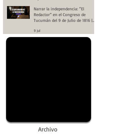
Narrar la independencia: “El
Redactor” en el Congreso de
Tucumán del 9 de Julio de 1816 |
Huellas de la Historia
9 jul
Archivo