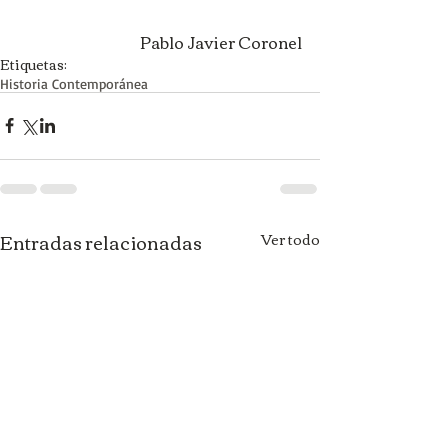
Pablo Javier Coronel
Etiquetas:
Historia Contemporánea
Entradas relacionadas
Ver todo