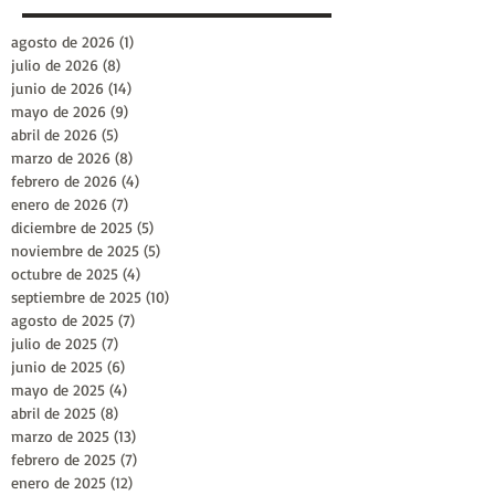
agosto de 2026
(1)
1 entrada
julio de 2026
(8)
8 entradas
junio de 2026
(14)
14 entradas
mayo de 2026
(9)
9 entradas
abril de 2026
(5)
5 entradas
marzo de 2026
(8)
8 entradas
febrero de 2026
(4)
4 entradas
enero de 2026
(7)
7 entradas
diciembre de 2025
(5)
5 entradas
noviembre de 2025
(5)
5 entradas
octubre de 2025
(4)
4 entradas
septiembre de 2025
(10)
10 entradas
agosto de 2025
(7)
7 entradas
julio de 2025
(7)
7 entradas
junio de 2025
(6)
6 entradas
mayo de 2025
(4)
4 entradas
abril de 2025
(8)
8 entradas
marzo de 2025
(13)
13 entradas
febrero de 2025
(7)
7 entradas
enero de 2025
(12)
12 entradas