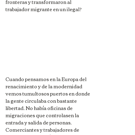
fronteras y transformaron al 
trabajador migrante en un ilegal?
Cuando pensamos en la Europa del 
renacimiento y de la modernidad 
vemos tumultosos puertos en donde 
la gente circulaba con bastante 
libertad. No había oficinas de 
migraciones que controlasen la 
entrada y salida de personas. 
Comerciantes y trabajadores de 