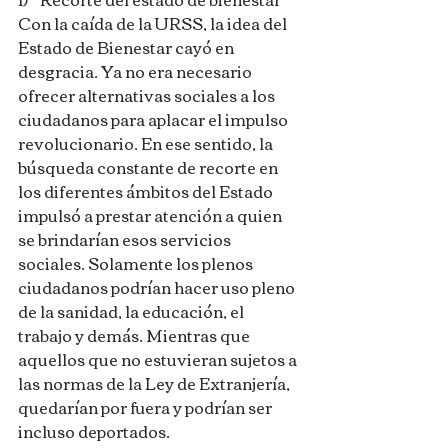
Con la caída de la URSS, la idea del 
Estado de Bienestar cayó en 
desgracia. Ya no era necesario 
ofrecer alternativas sociales a los 
ciudadanos para aplacar el impulso 
revolucionario. En ese sentido, la 
búsqueda constante de recorte en 
los diferentes ámbitos del Estado 
impulsó a prestar atención a quien 
se brindarían esos servicios 
sociales. Solamente los plenos 
ciudadanos podrían hacer uso pleno 
de la sanidad, la educación, el 
trabajo y demás. Mientras que 
aquellos que no estuvieran sujetos a 
las normas de la Ley de Extranjería, 
quedarían por fuera y podrían ser 
incluso deportados.