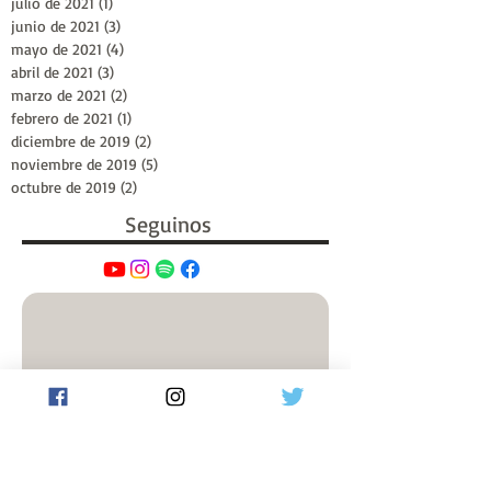
julio de 2021
(1)
1 entrada
junio de 2021
(3)
3 entradas
mayo de 2021
(4)
4 entradas
abril de 2021
(3)
3 entradas
marzo de 2021
(2)
2 entradas
febrero de 2021
(1)
1 entrada
diciembre de 2019
(2)
2 entradas
noviembre de 2019
(5)
5 entradas
octubre de 2019
(2)
2 entradas
Seguinos