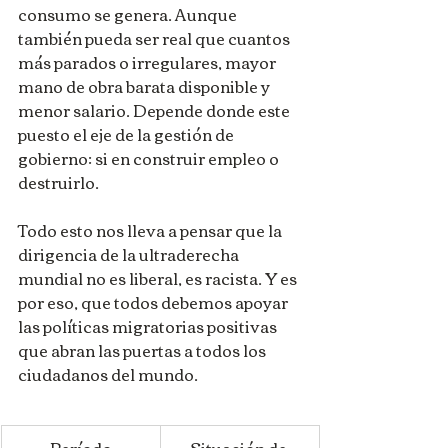
consumo se genera. Aunque 
también pueda ser real que cuantos 
más parados o irregulares, mayor 
mano de obra barata disponible y 
menor salario. Depende donde este 
puesto el eje de la gestión de 
gobierno: si en construir empleo o 
destruirlo.
Todo esto nos lleva a pensar que la 
dirigencia de la ultraderecha 
mundial no es liberal, es racista. Y es 
por eso, que todos debemos apoyar 
las políticas migratorias positivas 
que abran las puertas a todos los 
ciudadanos del mundo.
Período
Situación de 