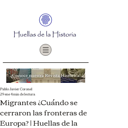
Pablo Javier Coronel
29 ene
4 min de lectura
Migrantes ¿Cuándo se
cerraron las fronteras de
Europa? | Huellas de la