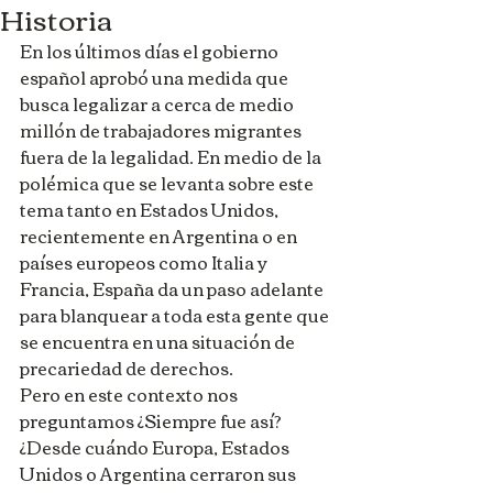
Historia
En los últimos días el gobierno 
español aprobó una medida que 
busca legalizar a cerca de medio 
millón de trabajadores migrantes 
fuera de la legalidad. En medio de la 
polémica que se levanta sobre este 
tema tanto en Estados Unidos, 
recientemente en Argentina o en 
países europeos como Italia y 
Francia, España da un paso adelante 
para blanquear a toda esta gente que 
se encuentra en una situación de 
precariedad de derechos.
Pero en este contexto nos 
preguntamos ¿Siempre fue así? 
¿Desde cuándo Europa, Estados 
Unidos o Argentina cerraron sus 