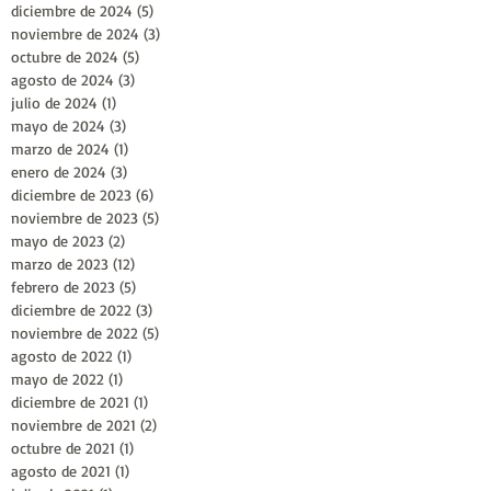
diciembre de 2024
(5)
5 entradas
noviembre de 2024
(3)
3 entradas
octubre de 2024
(5)
5 entradas
agosto de 2024
(3)
3 entradas
julio de 2024
(1)
1 entrada
mayo de 2024
(3)
3 entradas
marzo de 2024
(1)
1 entrada
enero de 2024
(3)
3 entradas
diciembre de 2023
(6)
6 entradas
noviembre de 2023
(5)
5 entradas
mayo de 2023
(2)
2 entradas
marzo de 2023
(12)
12 entradas
febrero de 2023
(5)
5 entradas
diciembre de 2022
(3)
3 entradas
noviembre de 2022
(5)
5 entradas
agosto de 2022
(1)
1 entrada
mayo de 2022
(1)
1 entrada
diciembre de 2021
(1)
1 entrada
noviembre de 2021
(2)
2 entradas
octubre de 2021
(1)
1 entrada
agosto de 2021
(1)
1 entrada