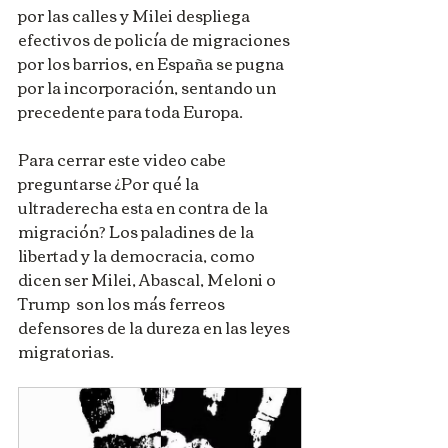
por las calles y Milei despliega 
efectivos de policía de migraciones 
por los barrios, en España se pugna 
por la incorporación, sentando un 
precedente para toda Europa.
Para cerrar este video cabe 
preguntarse ¿Por qué la 
ultraderecha esta en contra de la 
migración? Los paladines de la 
libertad y la democracia, como 
dicen ser Milei, Abascal, Meloni o 
Trump  son los más ferreos 
defensores de la dureza en las leyes 
migratorias.