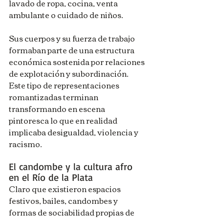
lavado de ropa, cocina, venta 
ambulante o cuidado de niños.
Sus cuerpos y su fuerza de trabajo 
formaban parte de una estructura 
económica sostenida por relaciones 
de explotación y subordinación. 
Este tipo de representaciones 
romantizadas terminan 
transformando en escena 
pintoresca lo que en realidad 
implicaba desigualdad, violencia y 
racismo.
El candombe y la cultura afro 
en el Río de la Plata
Claro que existieron espacios 
festivos, bailes, candombes y 
formas de sociabilidad propias de 