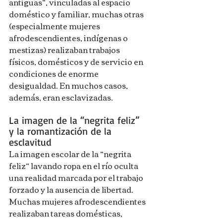
antiguas”, vinculadas al espacio 
doméstico y familiar, muchas otras 
(especialmente mujeres 
afrodescendientes, indígenas o 
mestizas) realizaban trabajos 
físicos, domésticos y de servicio en 
condiciones de enorme 
desigualdad. En muchos casos, 
además, eran esclavizadas.
La imagen de la “negrita feliz” 
y la romantización de la 
esclavitud
La imagen escolar de la “negrita 
feliz” lavando ropa en el río oculta 
una realidad marcada por el trabajo 
forzado y la ausencia de libertad. 
Muchas mujeres afrodescendientes 
realizaban tareas domésticas, 