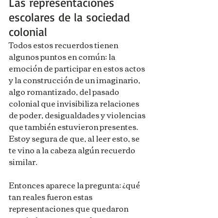
Las representaciones 
escolares de la sociedad 
colonial
Todos estos recuerdos tienen 
algunos puntos en común: la 
emoción de participar en estos actos 
y la construcción de un imaginario, 
algo romantizado, del pasado 
colonial que invisibiliza relaciones 
de poder, desigualdades y violencias 
que también estuvieron presentes. 
Estoy segura de que, al leer esto, se 
te vino a la cabeza algún recuerdo 
similar.
Entonces aparece la pregunta: ¿qué 
tan reales fueron estas 
representaciones que quedaron 