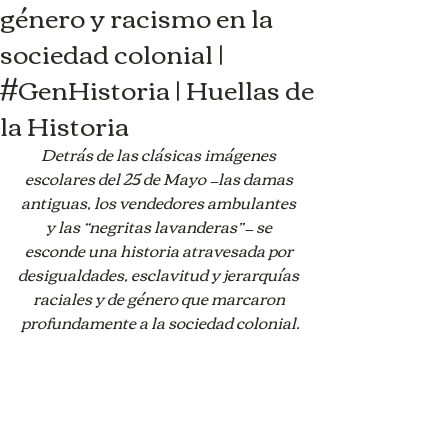
género y racismo en la
sociedad colonial |
#GenHistoria | Huellas de
la Historia
Detrás de las clásicas imágenes 
escolares del 25 de Mayo —las damas 
antiguas, los vendedores ambulantes 
y las “negritas lavanderas”— se 
esconde una historia atravesada por 
desigualdades, esclavitud y jerarquías 
raciales y de género que marcaron 
profundamente a la sociedad colonial.