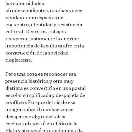
las comunidades 
afrodescendientes, muchas veces 
vividas como espacios de 
encuentro, identidad y resistencia 
cultural. Distintos trabajos 
recuperan justamente la enorme 
importancia de la cultura afro en la 
construcción de la sociedad 
rioplatense.
Pero una cosa es reconocer esa 
presencia histórica y otra muy 
distinta es convertirla en una postal 
escolar simplificada y despojada de 
conflicto. Porque detrás de esa 
imagen infantil muchas veces 
desaparece algo central: la 
esclavitud existió en el Río de la 
Plata y atravesó profundamente la 