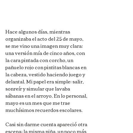
Hace algunos días, mientras 
organizaba el acto del 25 de mayo, 
se me vino una imagen muy clara: 
una versión mía de cinco años, con 
la cara pintada con corcho, un 
pañuelo rojo con pintitas blancas en 
la cabeza, vestido haciendo juego y 
delantal. Mi papel era simple: salir, 
sonreír y simular que lavaba 
sábanas en el arroyo. En lo personal, 
mayo es un mes que me trae 
muchísimos recuerdos escolares.
Casi sin darme cuenta apareció otra 
escena: la misma niña, un poco más 