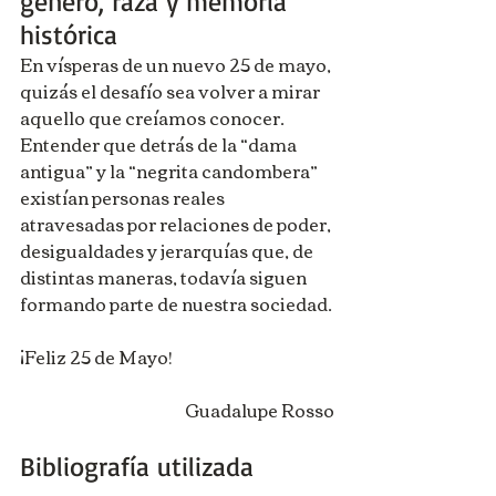
género, raza y memoria 
histórica
En vísperas de un nuevo 25 de mayo, 
quizás el desafío sea volver a mirar 
aquello que creíamos conocer. 
Entender que detrás de la “dama 
antigua” y la “negrita candombera” 
existían personas reales 
atravesadas por relaciones de poder, 
desigualdades y jerarquías que, de 
distintas maneras, todavía siguen 
formando parte de nuestra sociedad.
¡Feliz 25 de Mayo!
Guadalupe Rosso
Bibliografía utilizada