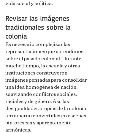
vida social y política.
Revisar las imágenes 
tradicionales sobre la 
colonia
Es necesario complejizar las 
representaciones que aprendimos 
sobre el pasado colonial. Durante 
mucho tiempo, la escuela y otras 
instituciones construyeron 
imágenes pensadas para consolidar 
una idea homogénea de nación, 
suavizando conflictos sociales, 
raciales y de género. Así, las 
desigualdades propias de la colonia 
terminaron convertidas en escenas 
pintorescas y aparentemente 
armónicas.