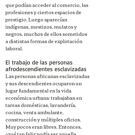
que podían acceder al comercio, las 
profesiones y ciertos espacios de 
prestigio. Luego aparecían 
indígenas, mestizos, mulatos y 
negros, muchos de ellos sometidos 
a distintas formas de explotación 
laboral.
El trabajo de las personas 
afrodescendientes esclavizadas
Las personas africanas esclavizadas 
y sus descendientes ocuparon un 
lugar fundamental en la vida 
económica urbana: trabajaban en 
tareas domésticas, lavandería, 
cocina, venta ambulante, 
construcción y múltiples oficios. 
Muy pocos eran libres. Entonces, 
¿qué tan feliz podía ser aquella 