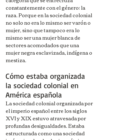
constantemente con el género: la 
raza. Porque en la sociedad colonial 
no solo no era lo mismo ser varón o 
mujer, sino que tampoco era lo 
mismo ser una mujer blanca de 
sectores acomodados que una 
mujer negra esclavizada, indígena o 
mestiza.
Cómo estaba organizada 
la sociedad colonial en 
América española
La sociedad colonial organizada por 
el imperio español entre los siglos 
XVI y XIX estuvo atravesada por 
profundas desigualdades. Estaba 
estructurada como una sociedad 