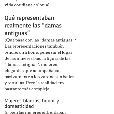
vida cotidiana colonial.
Qué representaban 
realmente las “damas 
antiguas”
¿Qué pasa con las “damas antiguas”? 
Las representaciones también 
tendieron a homogeneizar el lugar 
de las mujeres bajo la figura de las 
“damas antiguas”: mujeres 
elegantes que acompañaban 
pasivamente a los varones en bailes 
y tertulias. Pero la realidad era 
bastante más compleja.
Mujeres blancas, honor y 
domesticidad
Si bien las mujeres enfrentaban 