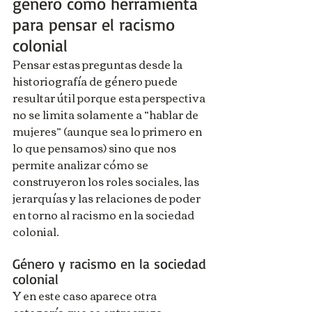
género como herramienta 
para pensar el racismo 
colonial
Pensar estas preguntas desde la 
historiografía de género puede 
resultar útil porque esta perspectiva 
no se limita solamente a “hablar de 
mujeres” (aunque sea lo primero en 
lo que pensamos) sino que nos 
permite analizar cómo se 
construyeron los roles sociales, las 
jerarquías y las relaciones de poder 
en torno al racismo en la sociedad 
colonial.
Género y racismo en la sociedad 
colonial
Y en este caso aparece otra 
categoría que se entrecruza 