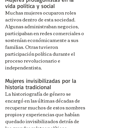
vida política y social
Muchas mujeres ocuparon roles 
activos dentro de esta sociedad. 
Algunas administraban negocios, 
participaban en redes comerciales o 
sostenían económicamente a sus 
familias. Otras tuvieron 
participación política durante el 
proceso revolucionario e 
independentista.
Mujeres invisibilizadas por la 
historia tradicional
La historiografía de género se 
encargó en las últimas décadas de 
recuperar muchos de estos nombres 
propios y experiencias que habían 
quedado invisibilizados detrás de 
los grandes relatos políticos 