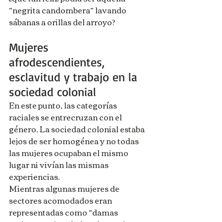
“negrita candombera” lavando 
sábanas a orillas del arroyo?
Mujeres 
afrodescendientes, 
esclavitud y trabajo en la 
sociedad colonial
En este punto, las categorías 
raciales se entrecruzan con el 
género. La sociedad colonial estaba 
lejos de ser homogénea y no todas 
las mujeres ocupaban el mismo 
lugar ni vivían las mismas 
experiencias.
Mientras algunas mujeres de 
sectores acomodados eran 
representadas como “damas 