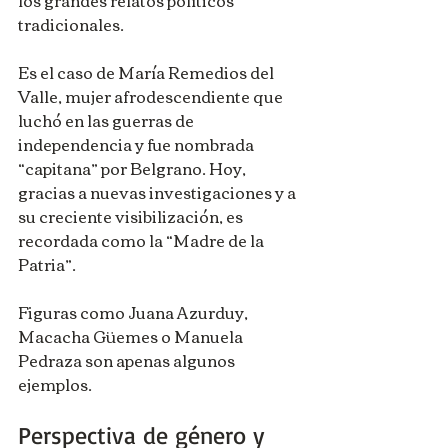
tradicionales.
Es el caso de María Remedios del 
Valle, mujer afrodescendiente que 
luchó en las guerras de 
independencia y fue nombrada 
“capitana” por Belgrano. Hoy, 
gracias a nuevas investigaciones y a 
su creciente visibilización, es 
recordada como la “Madre de la 
Patria”.
Figuras como Juana Azurduy, 
Macacha Güemes o Manuela 
Pedraza son apenas algunos 
ejemplos.
Perspectiva de género y 