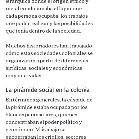
jerárquica donde el origen étnico y 
racial condicionaba el lugar que 
cada persona ocupaba, los trabajos 
que podía realizar y las posibilidades 
que tenía dentro de la sociedad.
Muchos historiadores han trabajado 
cómo estas sociedades coloniales se 
organizaron a partir de diferencias 
jurídicas, sociales y económicas 
muy marcadas.
La pirámide social en la colonia
En términos generales, la cúspide de 
la pirámide estaba ocupada por los 
blancos peninsulares, quienes 
concentraban el poder político y 
económico. Más abajo se 
encontraban los criollos, sectores 