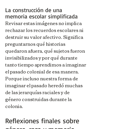
La construcción de una 
memoria escolar simplificada
Revisar estas imágenes no implica 
rechazar los recuerdos escolares ni 
destruir su valor afectivo. Significa 
preguntarnos qué historias 
quedaron afuera, qué sujetos fueron 
invisibilizados y por qué durante 
tanto tiempo aprendimos a imaginar 
el pasado colonial de esa manera. 
Porque incluso nuestra forma de 
imaginar el pasado heredó muchas 
de las jerarquías raciales y de 
género construidas durante la 
colonia.
Reflexiones finales sobre 