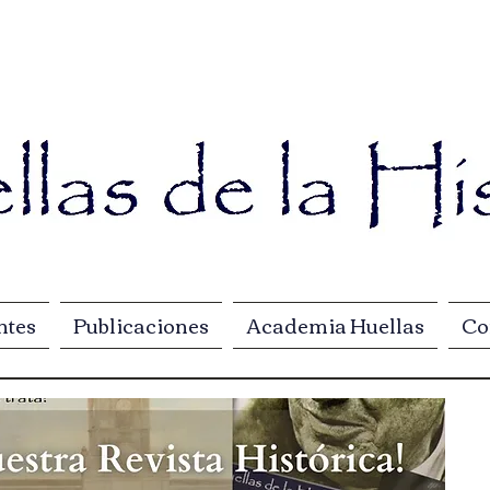
ntes
Publicaciones
Academia Huellas
Co