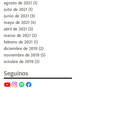
agosto de 2021
(1)
1 entrada
julio de 2021
(1)
1 entrada
junio de 2021
(3)
3 entradas
mayo de 2021
(4)
4 entradas
abril de 2021
(3)
3 entradas
marzo de 2021
(2)
2 entradas
febrero de 2021
(1)
1 entrada
diciembre de 2019
(2)
2 entradas
noviembre de 2019
(5)
5 entradas
octubre de 2019
(2)
2 entradas
Seguinos