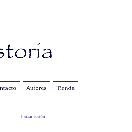
ntacto
Autores
Tienda
Iniciar sesión