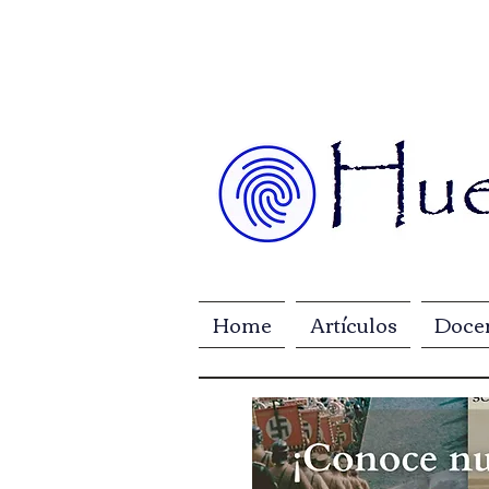
Home
Artículos
Doce