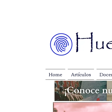
Home
Artículos
Doce