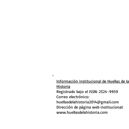
Información institucional de Huellas de la
Historia
Registrado bajo el ISSN: 2524-9959
Correo electrónico:
huellasdelahistoria2014@gmail.com
Dirección de página web institucional:
www.huellasdelahistoria.com