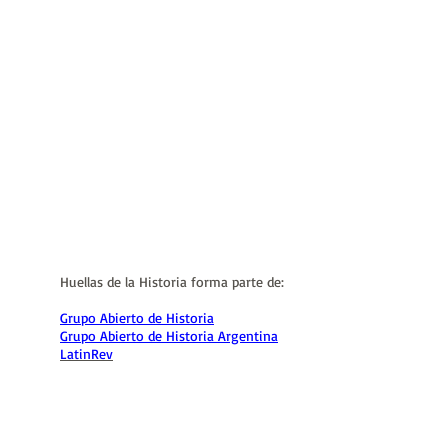
Huellas de la Historia forma parte de:
Grupo Abierto de Historia
Grupo Abierto de Historia Argentina
LatinRev