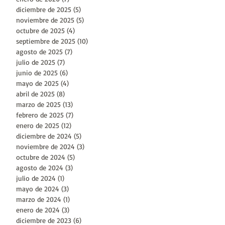
diciembre de 2025
(5)
5 entradas
noviembre de 2025
(5)
5 entradas
octubre de 2025
(4)
4 entradas
septiembre de 2025
(10)
10 entradas
agosto de 2025
(7)
7 entradas
julio de 2025
(7)
7 entradas
junio de 2025
(6)
6 entradas
mayo de 2025
(4)
4 entradas
abril de 2025
(8)
8 entradas
marzo de 2025
(13)
13 entradas
febrero de 2025
(7)
7 entradas
enero de 2025
(12)
12 entradas
diciembre de 2024
(5)
5 entradas
noviembre de 2024
(3)
3 entradas
octubre de 2024
(5)
5 entradas
agosto de 2024
(3)
3 entradas
julio de 2024
(1)
1 entrada
mayo de 2024
(3)
3 entradas
marzo de 2024
(1)
1 entrada
enero de 2024
(3)
3 entradas
diciembre de 2023
(6)
6 entradas