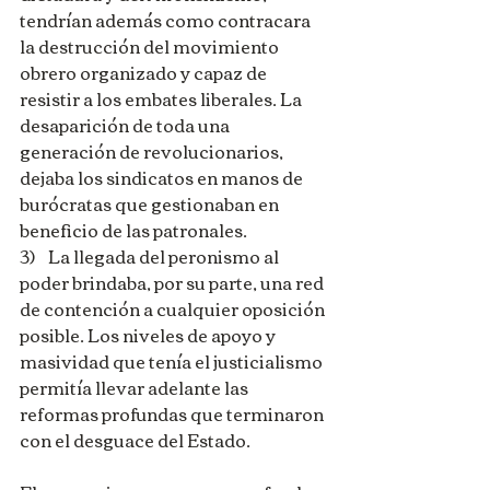
tendrían además como contracara 
la destrucción del movimiento 
obrero organizado y capaz de 
resistir a los embates liberales. La 
desaparición de toda una 
generación de revolucionarios, 
dejaba los sindicatos en manos de 
burócratas que gestionaban en 
beneficio de las patronales.
3)    La llegada del peronismo al 
poder brindaba, por su parte, una red 
de contención a cualquier oposición 
posible. Los niveles de apoyo y 
masividad que tenía el justicialismo 
permitía llevar adelante las 
reformas profundas que terminaron 
con el desguace del Estado.