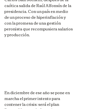
caótica salida de Raúl Alfonsín de la 
presidencia. Con un país en medio 
de un proceso de hiperinflación y 
con la promesa de una gestión 
peronista que recompusiera salarios 
y producción.
En diciembre de ese año se pone en 
marcha el primer intento para 
contener la crisis: será el plan 