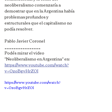
neoliberalismo comenzaría a 
demostrar que en la Argentina había 
problemas profundos y 
estructurales que el capitalismo no 
podía resolver.
Pablo Javier Coronel
________________
Podés mirar el video 
"Neoliberalismo en Argentina" en: 
https://www.youtube.com/watch?
v=0zoBgvHrZ0I
https://www.youtube.com/watch?
v=0zoBgvHrZ0I