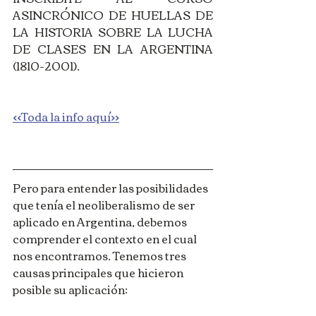
ASINCRÓNICO DE HUELLAS DE 
LA HISTORIA SOBRE LA LUCHA 
DE CLASES EN LA ARGENTINA 
(1810-2001). 
<<Toda la info aquí>>
Pero para entender las posibilidades 
que tenía el neoliberalismo de ser 
aplicado en Argentina, debemos 
comprender el contexto en el cual 
nos encontramos. Tenemos tres 
causas principales que hicieron 
posible su aplicación: