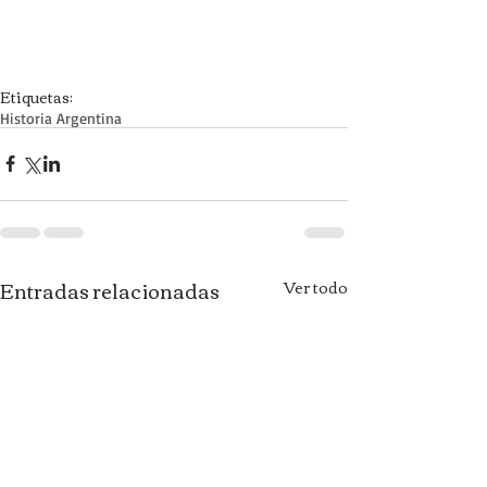
Etiquetas:
Historia Argentina
Entradas relacionadas
Ver todo