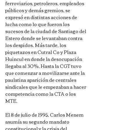
ferroviarios, petroleros, empleados 
públicos y demás gremios, se 
expresó en distintas acciones de 
lucha como lo que fueron los 
sucesos de la ciudad de Santiago del 
Estero donde se levantaban contra 
los despidos. Más tarde, los 
piquetazos en Cutral Co y Plaza 
Huincul en donde la desocupación 
llegaba al 30%. Hasta la CGT tuvo 
que comenzar a movilizarse ante la 
paulatina aparición de centrales 
sindicales que le empezaban a hacer 
competencia como la CTA o los 
MTE. 
El 8 de julio de 1995, Carlos Menem 
asumía su segundo mandato 
constitucional y la crisis del 