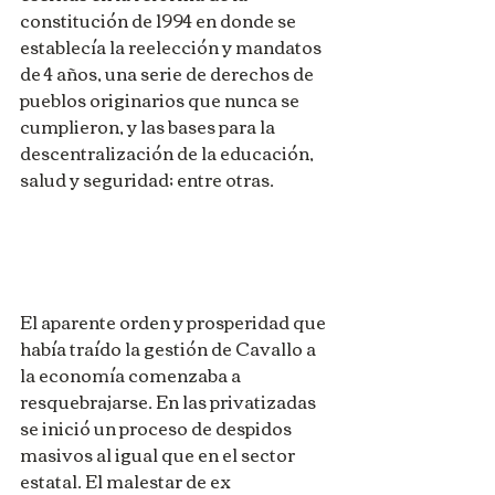
constitución de 1994 en donde se 
establecía la reelección y mandatos 
de 4 años, una serie de derechos de 
pueblos originarios que nunca se 
cumplieron, y las bases para la 
descentralización de la educación, 
salud y seguridad; entre otras. 
El aparente orden y prosperidad que 
había traído la gestión de Cavallo a 
la economía comenzaba a 
resquebrajarse. En las privatizadas 
se inició un proceso de despidos 
masivos al igual que en el sector 
estatal. El malestar de ex 