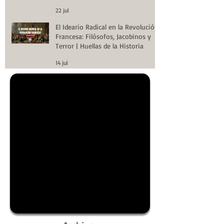
Huellas de la Historia
22 jul
El Ideario Radical en la Revolución
Francesa: Filósofos, Jacobinos y
Terror | Huellas de la Historia
14 jul