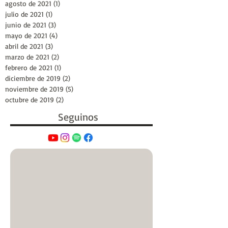
agosto de 2021
(1)
1 entrada
julio de 2021
(1)
1 entrada
junio de 2021
(3)
3 entradas
mayo de 2021
(4)
4 entradas
abril de 2021
(3)
3 entradas
marzo de 2021
(2)
2 entradas
febrero de 2021
(1)
1 entrada
diciembre de 2019
(2)
2 entradas
noviembre de 2019
(5)
5 entradas
octubre de 2019
(2)
2 entradas
Seguinos