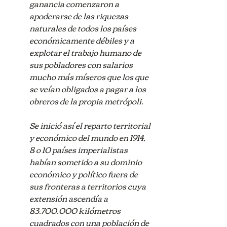
ganancia comenzaron a 
apoderarse de las riquezas 
naturales de todos los países 
económicamente débiles y a 
explotar el trabajo humano de 
sus pobladores con salarios 
mucho más míseros que los que 
se veían obligados a pagar a los 
obreros de la propia metrópoli.
Se inició así el reparto territorial 
y económico del mundo en 1914, 
8 o 10 países imperialistas 
habían sometido a su dominio 
económico y político fuera de 
sus fronteras a territorios cuya 
extensión ascendía a 
83.700.000 kilómetros 
cuadrados con una población de 