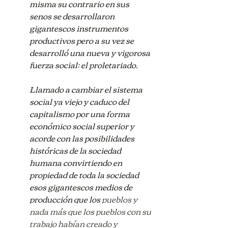
misma su contrario en sus 
senos se desarrollaron 
gigantescos instrumentos 
productivos pero a su vez se 
desarrolló una nueva y vigorosa 
fuerza social: el proletariado.
Llamado a cambiar el sistema 
social ya viejo y caduco del 
capitalismo por una forma 
económico social superior y 
acorde con las posibilidades 
históricas de la sociedad 
humana convirtiendo en 
propiedad de toda la sociedad 
esos gigantescos medios de 
producción que los 
pueblos y 
nada más que los pueblos con su 
trabajo habían creado y 