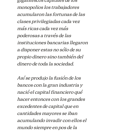
monopolios los trabajadores 
acumularon las fortunas de las 
clases privilegiadas cada vez 
más ricas cada vez más 
poderosas a través de las 
instituciones bancarias llegaron 
a disponer estas no sólo de su 
propio dinero sino también del 
dinero de toda la sociedad.
Así se produjo la fusión de los 
bancos con la gran industria y 
nació el capital financiero qué 
hacer entonces con los grandes 
excedentes de capital que en 
cantidades mayores se iban 
acumulando invadir con ellos el 
mundo siempre en pos de la 