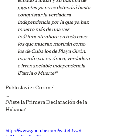
gigantes ya no se detendrá hasta 
conquistar la verdadera 
independencia por la que ya han 
muerto más de una vez 
inútilmente ahora en todo caso 
los que mueran morirán como 
los de Cuba los de Playa Girón, 
morirán por su única, verdadera 
e irrenunciable independencia 
¡Patria o Muerte!"
Pablo Javier Coronel
...
¿Viste la Primera Declaración de la 
Habana?
https://www.youtube.com/watch?v=8-