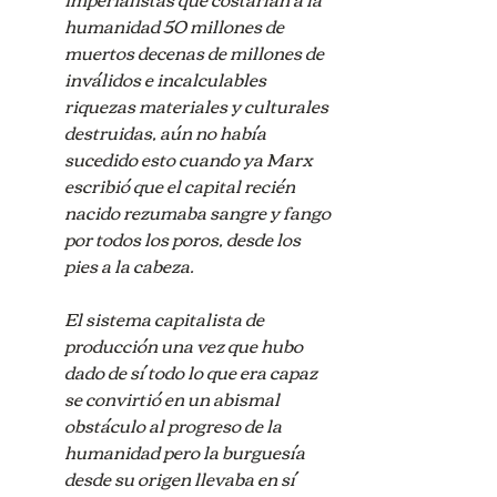
humanidad 50 millones de 
muertos decenas de millones de 
inválidos e incalculables 
riquezas materiales y culturales 
destruidas, aún no había 
sucedido esto cuando ya Marx 
escribió que el capital recién 
nacido rezumaba sangre y fango 
por todos los poros, desde los 
pies a la cabeza.
El sistema capitalista de 
producción una vez que hubo 
dado de sí todo lo que era capaz 
se convirtió en un abismal 
obstáculo al progreso de la 
humanidad pero la burguesía 
desde su origen llevaba en sí 