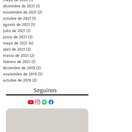
diciembre de 2021
(1)
1 entrada
noviembre de 2021
(2)
2 entradas
octubre de 2021
(1)
1 entrada
agosto de 2021
(1)
1 entrada
julio de 2021
(1)
1 entrada
junio de 2021
(3)
3 entradas
mayo de 2021
(4)
4 entradas
abril de 2021
(3)
3 entradas
marzo de 2021
(2)
2 entradas
febrero de 2021
(1)
1 entrada
diciembre de 2019
(2)
2 entradas
noviembre de 2019
(5)
5 entradas
octubre de 2019
(2)
2 entradas
Seguinos