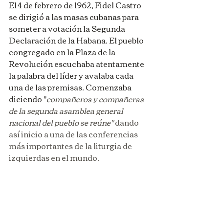
El 4 de febrero de 1962, Fidel Castro 
se dirigió a las masas cubanas para 
someter a votación la Segunda 
Declaración de la Habana. El pueblo 
congregado en la Plaza de la 
Revolución escuchaba atentamente 
la palabra del líder y avalaba cada 
una de las premisas. Comenzaba 
diciendo "
compañeros y compañeras 
de la segunda asamblea general 
nacional del pueblo se reúne" 
dando 
así inicio a una de las conferencias 
más importantes de la liturgia de 
izquierdas en el mundo.